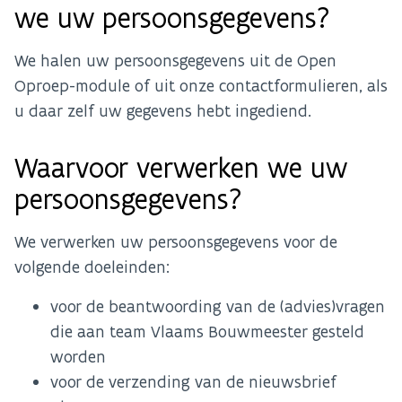
we uw persoonsgegevens?
We halen uw persoonsgegevens uit de Open
Oproep-module of uit onze contactformulieren, als
u daar zelf uw gegevens hebt ingediend.
Waarvoor verwerken we uw
persoonsgegevens?
We verwerken uw persoonsgegevens voor de
volgende doeleinden:
voor de beantwoording van de (advies)vragen
die aan team Vlaams Bouwmeester gesteld
worden
voor de verzending van de nieuwsbrief