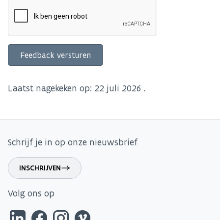
Laatst nagekeken op:
22 juli 2026
.
Schrijf je in op onze nieuwsbrief
INSCHRIJVEN
Volg ons op