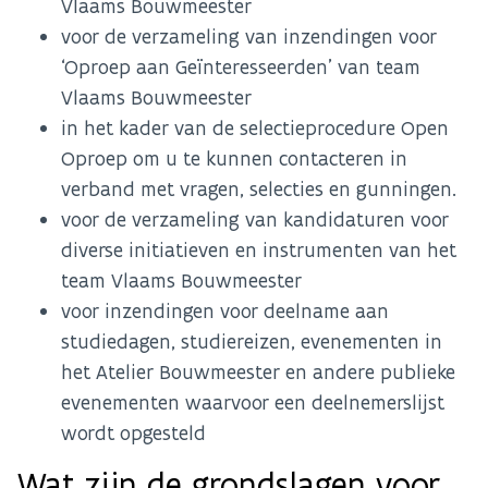
Vlaams Bouwmeester
voor de verzameling van inzendingen voor
‘Oproep aan Geïnteresseerden’ van team
Vlaams Bouwmeester
in het kader van de selectieprocedure Open
Oproep om u te kunnen contacteren in
verband met vragen, selecties en gunningen.
voor de verzameling van kandidaturen voor
diverse initiatieven en instrumenten van het
team Vlaams Bouwmeester
voor inzendingen voor deelname aan
studiedagen, studiereizen, evenementen in
het Atelier Bouwmeester en andere publieke
evenementen waarvoor een deelnemerslijst
wordt opgesteld
Wat zijn de grondslagen voor