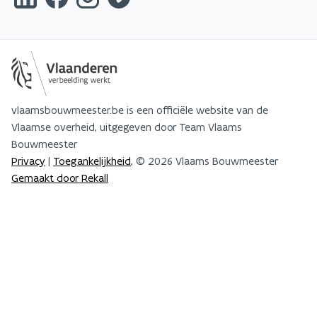
vlaamsbouwmeester.be is een officiële website van de
Vlaamse overheid, uitgegeven door Team Vlaams
Bouwmeester
Privacy
|
Toegankelijkheid
, © 2026 Vlaams Bouwmeester
Gemaakt door Rekall