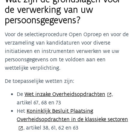
de verwerking van uw
persoonsgegevens?
Voor de selectieprocedure Open Oproep en voor de
verzameling van kandidaturen voor diverse
initiatieven en instrumenten verwerken we uw
persoonsgegevens om te voldoen aan een
wettelijke verplichting.
De toepasselijke wetten zijn:
De
Wet inzake Overheidsopdrachten
,
artikel 67, 68 en 73
Het
Koninklijk Besluit Plaatsing
Overheidsopdrachten in de klassieke sectoren
, artikel 38, 61, 62 en 63