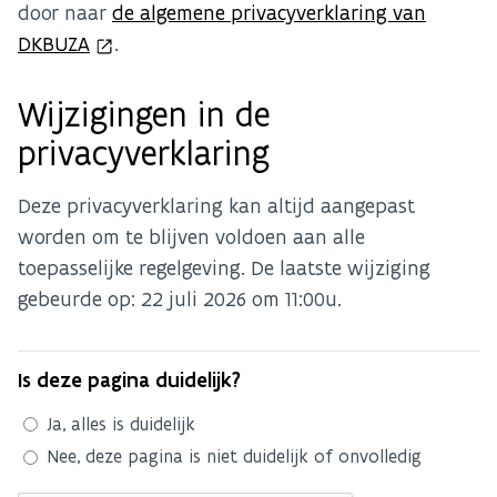
door naar
de algemene privacyverklaring van
DKBUZA
.
Wijzigingen in de
privacyverklaring
Deze privacyverklaring kan altijd aangepast
worden om te blijven voldoen aan alle
toepasselijke regelgeving. De laatste wijziging
gebeurde op: 22 juli 2026 om 11:00u.
Is deze pagina duidelijk?
Ja, alles is duidelijk
Nee, deze pagina is niet duidelijk of onvolledig