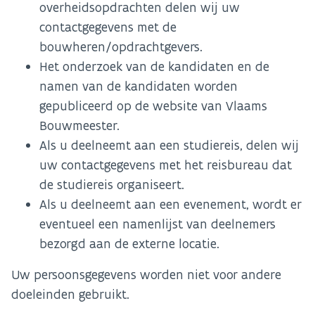
overheidsopdrachten delen wij uw
contactgegevens met de
bouwheren/opdrachtgevers.
Het onderzoek van de kandidaten en de
namen van de kandidaten worden
gepubliceerd op de website van Vlaams
Bouwmeester.
Als u deelneemt aan een studiereis, delen wij
uw contactgegevens met het reisbureau dat
de studiereis organiseert.
Als u deelneemt aan een evenement, wordt er
eventueel een namenlijst van deelnemers
bezorgd aan de externe locatie.
Uw persoonsgegevens worden niet voor andere
doeleinden gebruikt.