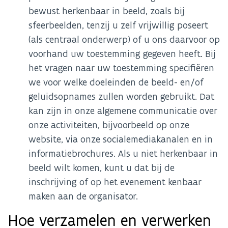
bewust herkenbaar in beeld, zoals bij
sfeerbeelden, tenzij u zelf vrijwillig poseert
(als centraal onderwerp) of u ons daarvoor op
voorhand uw toestemming gegeven heeft. Bij
het vragen naar uw toestemming specifiëren
we voor welke doeleinden de beeld- en/of
geluidsopnames zullen worden gebruikt. Dat
kan zijn in onze algemene communicatie over
onze activiteiten, bijvoorbeeld op onze
website, via onze socialemediakanalen en in
informatiebrochures. Als u niet herkenbaar in
beeld wilt komen, kunt u dat bij de
inschrijving of op het evenement kenbaar
maken aan de organisator.
Hoe verzamelen en verwerken