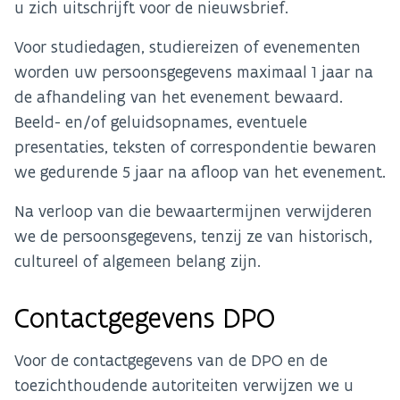
u zich uitschrijft voor de nieuwsbrief.
Voor studiedagen, studiereizen of evenementen
worden uw persoonsgegevens maximaal 1 jaar na
de afhandeling van het evenement bewaard.
Beeld- en/of geluidsopnames, eventuele
presentaties, teksten of correspondentie bewaren
we gedurende 5 jaar na afloop van het evenement.
Na verloop van die bewaartermijnen verwijderen
we de persoonsgegevens, tenzij ze van historisch,
cultureel of algemeen belang zijn.
Contactgegevens DPO
Voor de contactgegevens van de DPO en de
toezichthoudende autoriteiten verwijzen we u