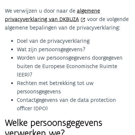
We verwijzen u door naar de
algemene
privacyverklaring van DKBUZA
voor de volgende
algemene bepalingen van de privacyverklaring:
Doel van de privacyverklaring
Wat zijn persoonsgegevens?
Worden uw persoonsgegevens doorgegeven
buiten de Europese Economische Ruimte
(EER)?
Rechten met betrekking tot uw
persoonsgegevens
Contactgegevens van de data protection
officer (DPO)
Welke persoonsgegevens
verwerken we?