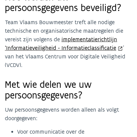
persoonsgegevens beveiligd?
Team Vlaams Bouwmeester treft alle nodige
technische en organisatorische maatregelen die
vereist zijn volgens de
implementatierichtlijn
‘Informatieveiligheid - Informatieclassificatie
’
van het Vlaams Centrum voor Digitale Veiligheid
(VCDV).
Met wie delen we uw
persoonsgegevens?
Uw persoonsgegevens worden alleen als volgt
doorgegeven:
Voor communicatie over de