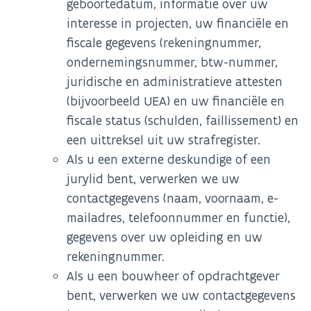
geboortedatum, informatie over uw
interesse in projecten, uw financiële en
fiscale gegevens (rekeningnummer,
ondernemingsnummer, btw-nummer,
juridische en administratieve attesten
(bijvoorbeeld UEA) en uw financiële en
fiscale status (schulden, faillissement) en
een uittreksel uit uw strafregister.
Als u een externe deskundige of een
jurylid bent, verwerken we uw
contactgegevens (naam, voornaam, e-
mailadres, telefoonnummer en functie),
gegevens over uw opleiding en uw
rekeningnummer.
Als u een bouwheer of opdrachtgever
bent, verwerken we uw contactgegevens