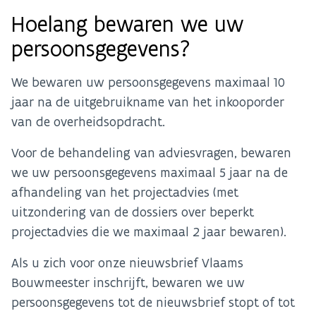
Hoelang bewaren we uw
persoonsgegevens?
We bewaren uw persoonsgegevens maximaal 10
jaar na de uitgebruikname van het inkooporder
van de overheidsopdracht.
Voor de behandeling van adviesvragen, bewaren
we uw persoonsgegevens maximaal 5 jaar na de
afhandeling van het projectadvies (met
uitzondering van de dossiers over beperkt
projectadvies die we maximaal 2 jaar bewaren).
Als u zich voor onze nieuwsbrief Vlaams
Bouwmeester inschrijft, bewaren we uw
persoonsgegevens tot de nieuwsbrief stopt of tot