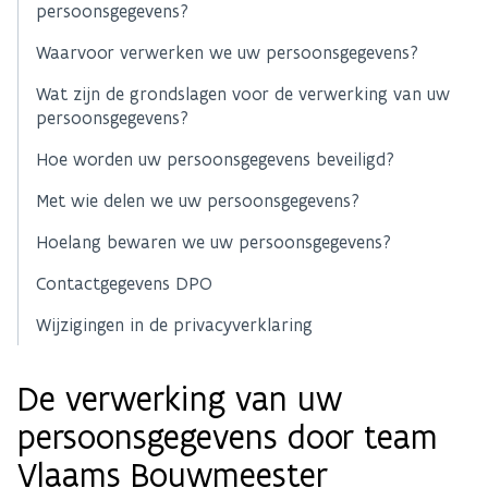
persoonsgegevens?
Waarvoor verwerken we uw persoonsgegevens?
Wat zijn de grondslagen voor de verwerking van uw
persoonsgegevens?
Hoe worden uw persoonsgegevens beveiligd?
Met wie delen we uw persoonsgegevens?
Hoelang bewaren we uw persoonsgegevens?
Contactgegevens DPO
Wijzigingen in de privacyverklaring
De verwerking van uw
persoonsgegevens door team
Vlaams Bouwmeester