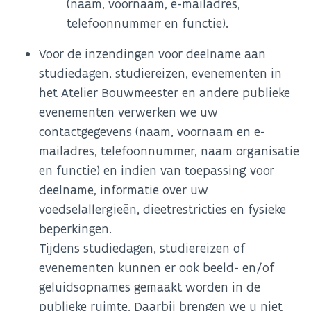
(naam, voornaam, e-mailadres,
telefoonnummer en functie).
Voor de inzendingen voor deelname aan
studiedagen, studiereizen, evenementen in
het Atelier Bouwmeester en andere publieke
evenementen verwerken we uw
contactgegevens (naam, voornaam en e-
mailadres, telefoonnummer, naam organisatie
en functie) en indien van toepassing voor
deelname, informatie over uw
voedselallergieën, dieetrestricties en fysieke
beperkingen.
Tijdens studiedagen, studiereizen of
evenementen kunnen er ook beeld- en/of
geluidsopnames gemaakt worden in de
publieke ruimte. Daarbij brengen we u niet