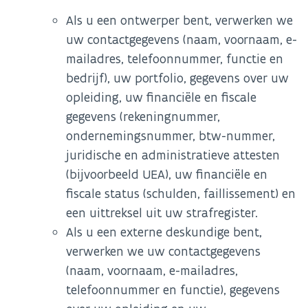
Als u een ontwerper bent, verwerken we
uw contactgegevens (naam, voornaam, e-
mailadres, telefoonnummer, functie en
bedrijf), uw portfolio, gegevens over uw
opleiding, uw financiële en fiscale
gegevens (rekeningnummer,
ondernemingsnummer, btw-nummer,
juridische en administratieve attesten
(bijvoorbeeld UEA), uw financiële en
fiscale status (schulden, faillissement) en
een uittreksel uit uw strafregister.
Als u een externe deskundige bent,
verwerken we uw contactgegevens
(naam, voornaam, e-mailadres,
telefoonnummer en functie), gegevens