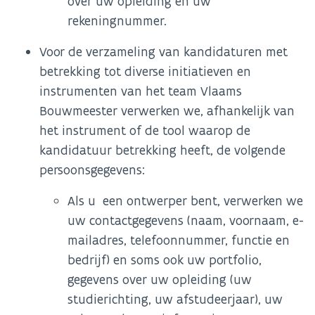
over uw opleiding en uw
rekeningnummer.
Voor de verzameling van kandidaturen met
betrekking tot diverse initiatieven en
instrumenten van het team Vlaams
Bouwmeester verwerken we, afhankelijk van
het instrument of de tool waarop de
kandidatuur betrekking heeft, de volgende
persoonsgegevens:
Als u een ontwerper bent, verwerken we
uw contactgegevens (naam, voornaam, e-
mailadres, telefoonnummer, functie en
bedrijf) en soms ook uw portfolio,
gegevens over uw opleiding (uw
studierichting, uw afstudeerjaar), uw