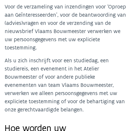
Voor de verzameling van inzendingen voor ‘Oproep
aan Geïnteresseerden’, voor de beantwoording van
(advies)vragen en voor de verzending van de
nieuwsbrief Vlaams Bouwmeester verwerken we
uw persoonsgegevens met uw expliciete
toestemming.
Als u zich inschrijft voor een studiedag, een
studiereis, een evenement in het Atelier
Bouwmeester of voor andere publieke
evenementen van team Vlaams Bouwmeester,
verwerken we alleen persoonsgegevens met uw
expliciete toestemming of voor de behartiging van
onze gerechtvaardigde belangen.
Hoe worden uw