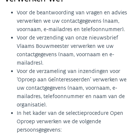
Voor de beantwoording van vragen en advies
verwerken we uw contactgegevens (naam,
voornaam, e-mailadres en telefoonnummer).
Voor de verzending van onze nieuwsbrief
Vlaams Bouwmeester verwerken we uw
contactgegevens (naam, voornaam en e-
mailadres).
Voor de verzameling van inzendingen voor
‘Oproep aan Geïnteresseerden’ verwerken we
uw contactgegevens (naam, voornaam, e-
mailadres, telefoonnummer en naam van de
organisatie).
In het kader van de selectieprocedure Open
Oproep verwerken we de volgende
persoonsgegevens: