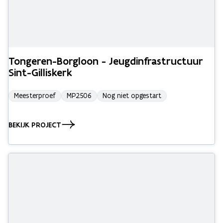
Tongeren-Borgloon - Jeugdinfrastructuur
Sint-Gilliskerk
Meesterproef
MP2506
Nog niet opgestart
BEKIJK PROJECT