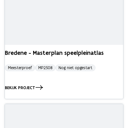
Bredene - Masterplan speelpleinatlas
Meesterproef
MP2508
Nog niet opgestart
BEKIJK PROJECT