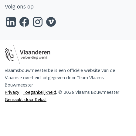
Volg ons op
vlaamsbouwmeester.be is een officiële website van de
Vlaamse overheid, uitgegeven door Team Vlaams
Bouwmeester
Privacy
|
Toegankelijkheid
, © 2026 Vlaams Bouwmeester
Gemaakt door Rekall