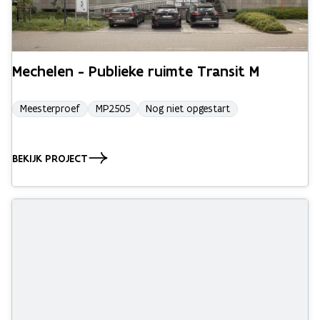
Mechelen - Publieke ruimte Transit M
Meesterproef
MP2505
Nog niet opgestart
BEKIJK PROJECT