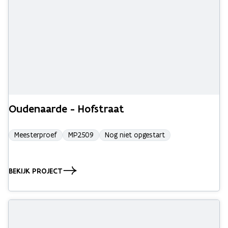
Oudenaarde - Hofstraat
Meesterproef
MP2509
Nog niet opgestart
BEKIJK PROJECT