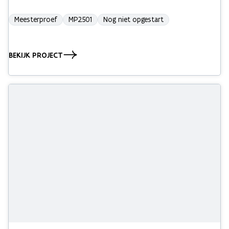
Meesterproef
MP2501
Nog niet opgestart
BEKIJK PROJECT