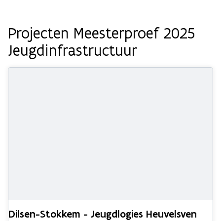
Projecten Meesterproef 2025
Jeugdinfrastructuur
Dilsen-Stokkem - Jeugdlogies Heuvelsven