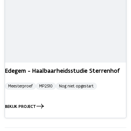
Edegem - Haalbaarheidsstudie Sterrenhof
Meesterproef
MP2510
Nog niet opgestart
BEKIJK PROJECT