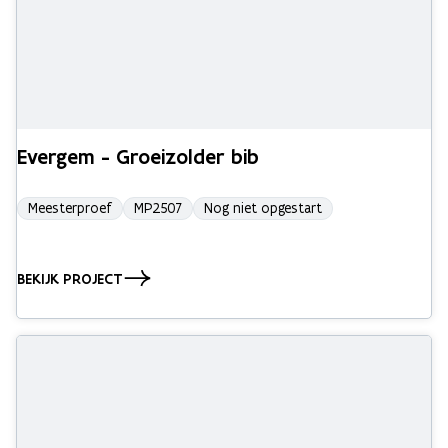
Evergem - Groeizolder bib
Meesterproef
MP2507
Nog niet opgestart
BEKIJK PROJECT