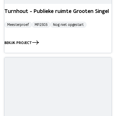
Turnhout - Publieke ruimte Grooten Singel
Meesterproef
MP2503
Nog niet opgestart
BEKIJK PROJECT