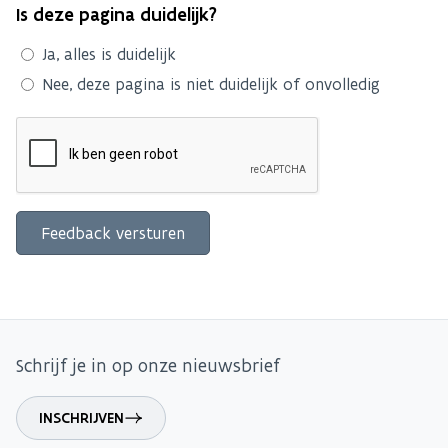
Is deze pagina duidelijk?
Ja, alles is duidelijk
Nee, deze pagina is niet duidelijk of onvolledig
Schrijf je in op onze nieuwsbrief
INSCHRIJVEN