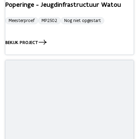
Poperinge - Jeugdinfrastructuur Watou
Meesterproef
MP2502
Nog niet opgestart
BEKIJK PROJECT