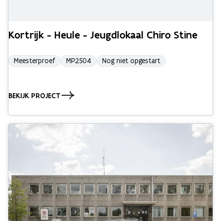
Kortrijk - Heule - Jeugdlokaal Chiro Stine
Meesterproef
MP2504
Nog niet opgestart
BEKIJK PROJECT