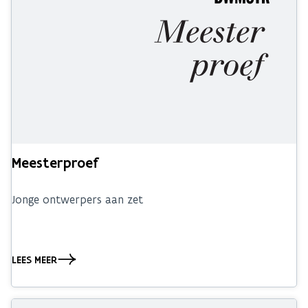
Meesterproef
Jonge ontwerpers aan zet
LEES MEER