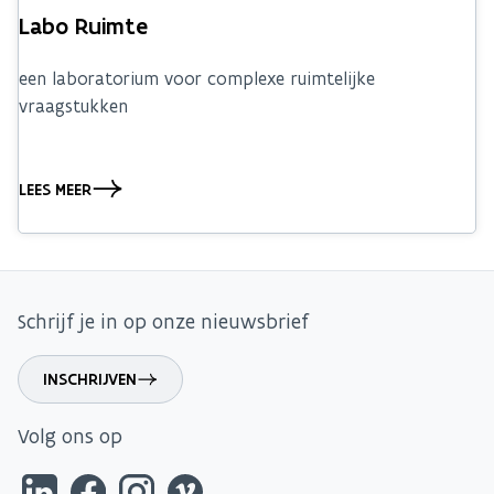
Labo Ruimte
een laboratorium voor complexe ruimtelijke
vraagstukken
LEES MEER
Schrijf je in op onze nieuwsbrief
INSCHRIJVEN
Volg ons op