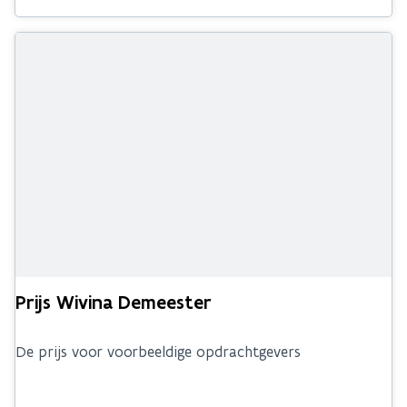
Prijs Wivina Demeester
De prijs voor voorbeeldige opdrachtgevers