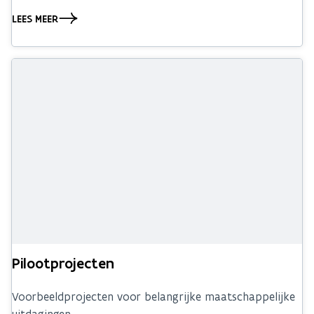
LEES MEER
Pilootprojecten
Voorbeeldprojecten voor belangrijke maatschappelijke
uitdagingen