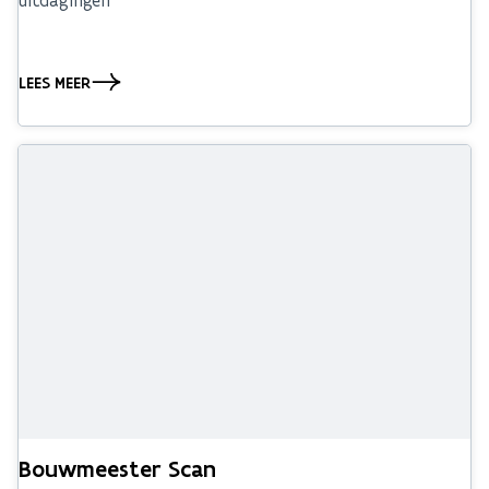
LEES MEER
Bouwmeester Scan