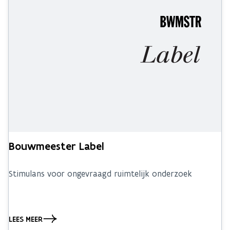
Bouwmeester Label
Stimulans voor ongevraagd ruimtelijk onderzoek
LEES MEER