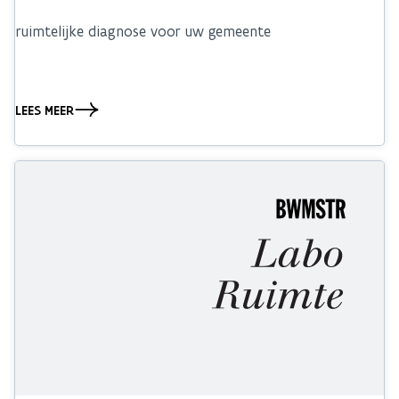
ruimtelijke diagnose voor uw gemeente
LEES MEER