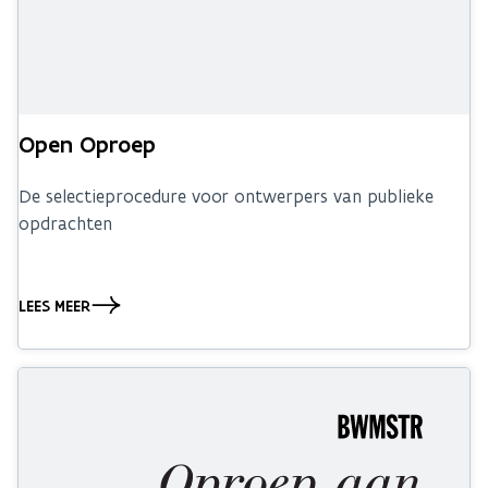
Open Oproep
De selectieprocedure voor ontwerpers van publieke
opdrachten
LEES MEER