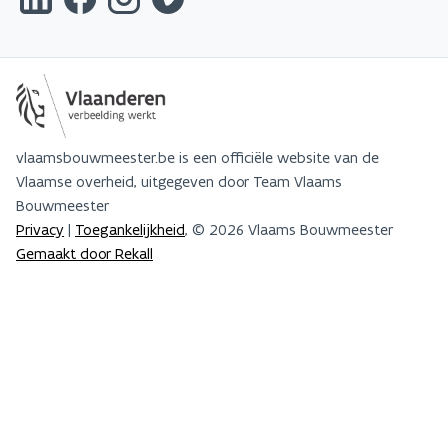
vlaamsbouwmeester.be is een officiële website van de
Vlaamse overheid, uitgegeven door Team Vlaams
Bouwmeester
Privacy
|
Toegankelijkheid
, © 2026 Vlaams Bouwmeester
Gemaakt door Rekall