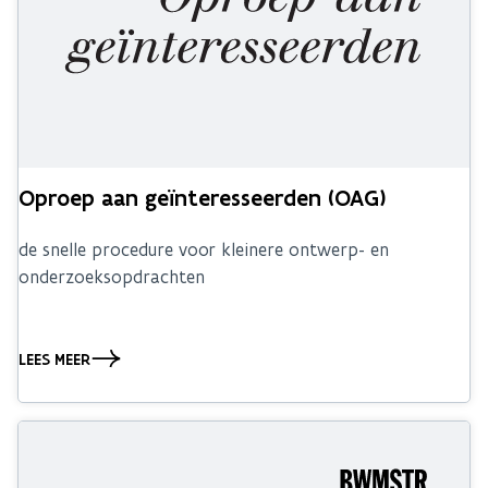
Oproep aan geïnteresseerden (OAG)
de snelle procedure voor kleinere ontwerp- en
onderzoeksopdrachten
LEES MEER