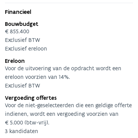
Financieel
Bouwbudget
€855.400
Exclusief BTW
Exclusief ereloon
Ereloon
Voor de uitvoering van de opdracht wordt een
ereloon voorzien van 14%.
Exclusief BTW
Vergoeding offertes
Voor de niet-geselecteerden die een geldige offerte
indienen, wordt een vergoeding voorzien van
€5.000 (btw-vrij).
3 kandidaten