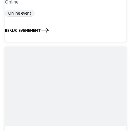
Online
Online event
BEKIJK EVENEMENT