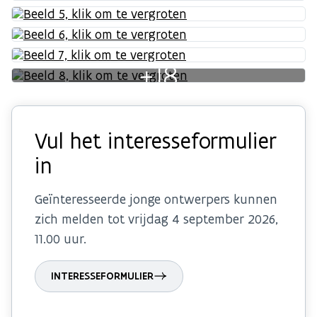
+18
Vul het interesseformulier
in
Geïnteresseerde jonge ontwerpers kunnen
zich melden tot vrijdag 4 september 2026,
11.00 uur.
INTERESSEFORMULIER