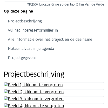
MP2507 Locatie Groeizolder bib ©Tim Van de Velde
Op deze pagina
Projectbeschrijving
Vul het interesseformulier in
Alle informatie over het traject en de deelname
Noteer alvast in je agenda
Projectgegevens
Projectbeschrijving