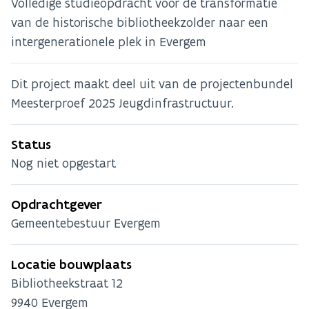
Volledige studieopdracht voor de transformatie
van de historische bibliotheekzolder naar een
intergenerationele plek in Evergem
Dit project maakt deel uit van de projectenbundel
Meesterproef 2025 Jeugdinfrastructuur.
Status
Nog niet opgestart
Opdrachtgever
Gemeentebestuur Evergem
Locatie bouwplaats
Bibliotheekstraat 12
9940
Evergem