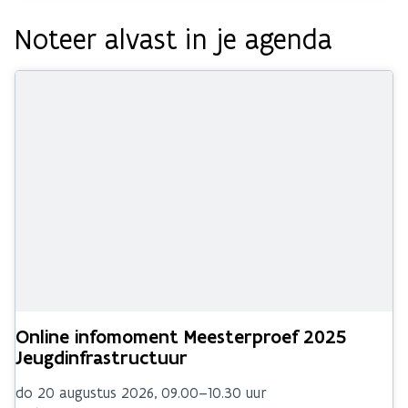
Noteer alvast in je agenda
Online infomoment Meesterproef 2025
Jeugdinfrastructuur
do 20 augustus 2026, 09.00–10.30 uur