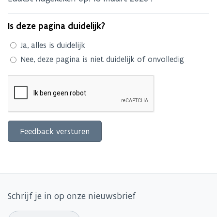
Is deze pagina duidelijk?
Ja, alles is duidelijk
Nee, deze pagina is niet duidelijk of onvolledig
Schrijf je in op onze nieuwsbrief