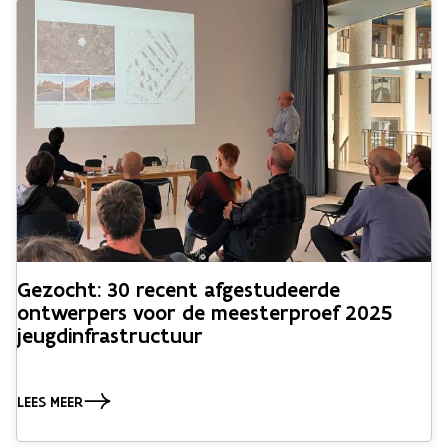
Gezocht: 30 recent afgestudeerde
ontwerpers voor de meesterproef 2025
jeugdinfrastructuur
LEES MEER