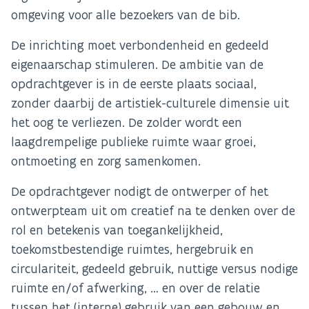
omgeving voor alle bezoekers van de bib.
De inrichting moet verbondenheid en gedeeld
eigenaarschap stimuleren. De ambitie van de
opdrachtgever is in de eerste plaats sociaal,
zonder daarbij de artistiek-culturele dimensie uit
het oog te verliezen. De zolder wordt een
laagdrempelige publieke ruimte waar groei,
ontmoeting en zorg samenkomen.
De opdrachtgever nodigt de ontwerper of het
ontwerpteam uit om creatief na te denken over de
rol en betekenis van toegankelijkheid,
toekomstbestendige ruimtes, hergebruik en
circulariteit, gedeeld gebruik, nuttige versus nodige
ruimte en/of afwerking, … en over de relatie
tussen het (interne) gebruik van een gebouw en