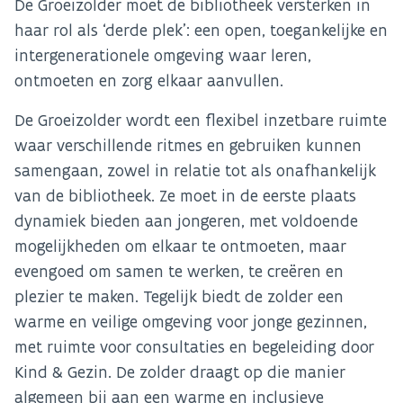
De Groeizolder moet de bibliotheek versterken in
haar rol als ‘derde plek’: een open, toegankelijke en
intergenerationele omgeving waar leren,
ontmoeten en zorg elkaar aanvullen.
De Groeizolder wordt een flexibel inzetbare ruimte
waar verschillende ritmes en gebruiken kunnen
samengaan, zowel in relatie tot als onafhankelijk
van de bibliotheek. Ze moet in de eerste plaats
dynamiek bieden aan jongeren, met voldoende
mogelijkheden om elkaar te ontmoeten, maar
evengoed om samen te werken, te creëren en
plezier te maken. Tegelijk biedt de zolder een
warme en veilige omgeving voor jonge gezinnen,
met ruimte voor consultaties en begeleiding door
Kind & Gezin. De zolder draagt op die manier
algemeen bij aan een warme en inclusieve