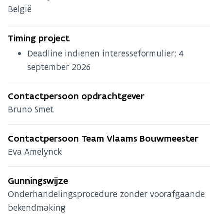
België
Timing project
Deadline indienen interesseformulier:
4
september 2026
Contactpersoon opdrachtgever
Bruno Smet
Contactpersoon Team Vlaams Bouwmeester
Eva Amelynck
Gunningswijze
Onderhandelingsprocedure zonder voorafgaande
bekendmaking