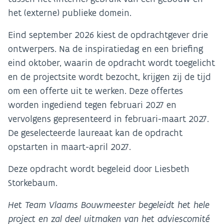
het (externe) publieke domein.
Eind september 2026 kiest de opdrachtgever drie
ontwerpers. Na de inspiratiedag en een briefing
eind oktober, waarin de opdracht wordt toegelicht
en de projectsite wordt bezocht, krijgen zij de tijd
om een offerte uit te werken. Deze offertes
worden ingediend tegen februari 2027 en
vervolgens gepresenteerd in februari-maart 2027.
De geselecteerde laureaat kan de opdracht
opstarten in maart-april 2027.
Deze opdracht wordt begeleid door Liesbeth
Storkebaum.
Het Team Vlaams Bouwmeester begeleidt het hele
project en zal deel uitmaken van het adviescomité