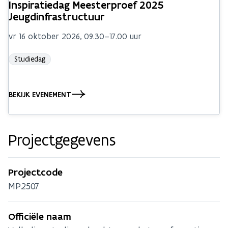
Inspiratiedag Meesterproef 2025
Jeugdinfrastructuur
vr 16 oktober 2026, 09.30–17.00 uur
Studiedag
BEKIJK EVENEMENT
Projectgegevens
Projectcode
MP2507
Officiële naam