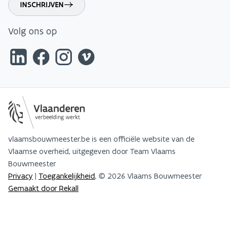
INSCHRIJVEN
Volg ons op
vlaamsbouwmeester.be is een officiële website van de
Vlaamse overheid, uitgegeven door Team Vlaams
Bouwmeester
Privacy
|
Toegankelijkheid
, © 2026 Vlaams Bouwmeester
Gemaakt door Rekall