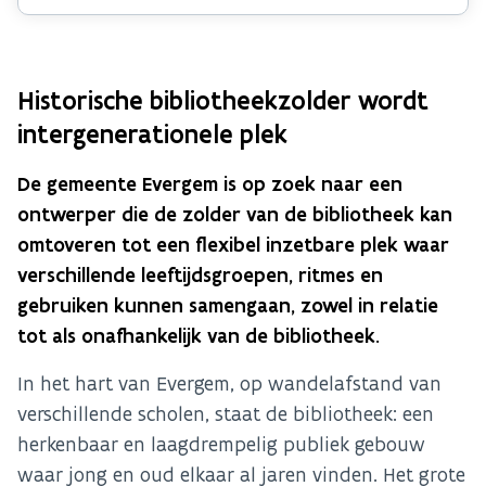
Historische bibliotheekzolder wordt
intergenerationele plek
De gemeente Evergem is op zoek naar een
ontwerper die de zolder van de bibliotheek kan
omtoveren tot een flexibel inzetbare plek waar
verschillende leeftijdsgroepen, ritmes en
gebruiken kunnen samengaan, zowel in relatie
tot als onafhankelijk van de bibliotheek.
In het hart van Evergem, op wandelafstand van
verschillende scholen, staat de bibliotheek: een
herkenbaar en laagdrempelig publiek gebouw
waar jong en oud elkaar al jaren vinden. Het grote