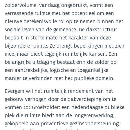
zoldervolume, vandaag ongebruikt, vormt een
verrassende ruimte met het potentieel om een
nieuwe betekenisvolle rol op te nemen binnen het
sociale leven van de gemeente. De dakstructuur
bepaalt in sterke mate het karakter van deze
bijzondere ruimte. Ze brengt beperkingen met zich
mee, maar biedt tegelijk ruimtelijke kansen. Een
belangrijke uitdaging bestaat erin de zolder op
een aantrekkelijke, logische en toegankelijke
manier te verbinden met het publieke domein.
Evergem wil het ruimtelijk rendement van het
gebouw verhogen door de dakverdieping om te
vormen tot Groeizolder: een hedendaagse publieke
plek die ruimte biedt aan de jongerenwerking,
gekoppeld aan preventieve gezinsondersteuning.