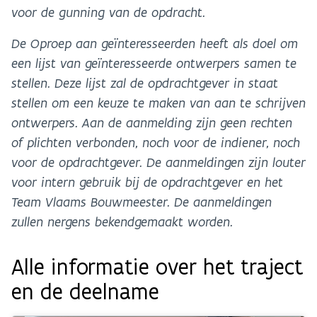
voor de gunning van de opdracht.
De Oproep aan geïnteresseerden heeft als doel om
een lijst van geïnteresseerde ontwerpers samen te
stellen. Deze lijst zal de opdrachtgever in staat
stellen om een keuze te maken van aan te schrijven
ontwerpers. Aan de aanmelding zijn geen rechten
of plichten verbonden, noch voor de indiener, noch
voor de opdrachtgever. De aanmeldingen zijn louter
voor intern gebruik bij de opdrachtgever en het
Team Vlaams Bouwmeester. De aanmeldingen
zullen nergens bekendgemaakt worden.
Alle informatie over het traject
en de deelname