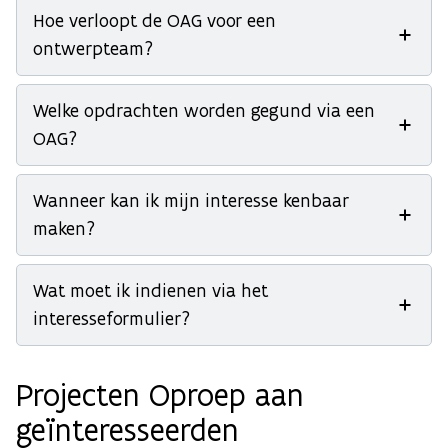
Hoe verloopt de OAG voor een
ontwerpteam?
Welke opdrachten worden gegund via een
OAG?
Wanneer kan ik mijn interesse kenbaar
maken?
Wat moet ik indienen via het
interesseformulier?
Projecten Oproep aan
geïnteresseerden