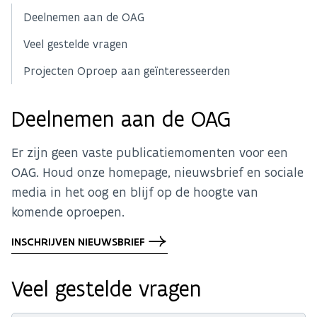
Deelnemen aan de OAG
Veel gestelde vragen
Projecten Oproep aan geïnteresseerden
Deelnemen aan de OAG
Er zijn geen vaste publicatiemomenten voor een
OAG. Houd onze homepage, nieuwsbrief en sociale
media in het oog en blijf op de hoogte van
komende oproepen.
INSCHRIJVEN NIEUWSBRIEF
Veel gestelde vragen