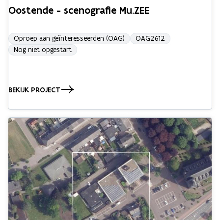
Oostende - scenografie Mu.ZEE
Oproep aan geïnteresseerden (OAG)
OAG2612
Nog niet opgestart
BEKIJK PROJECT