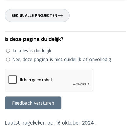
BEKIJK ALLE PROJECTEN
Is deze pagina duidelijk?
Ja, alles is duidelijk
Nee, deze pagina is niet duidelijk of onvolledig
Laatst nagekeken op:
16 oktober 2024
.