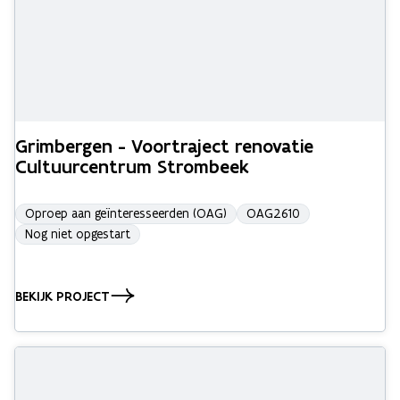
Grimbergen - Voortraject renovatie
Cultuurcentrum Strombeek
Oproep aan geïnteresseerden (OAG)
OAG2610
Nog niet opgestart
BEKIJK PROJECT