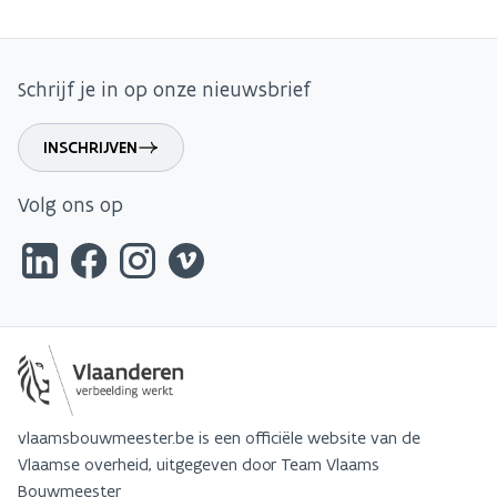
Schrijf je in op onze nieuwsbrief
INSCHRIJVEN
Volg ons op
vlaamsbouwmeester.be is een officiële website van de
Vlaamse overheid, uitgegeven door Team Vlaams
Bouwmeester