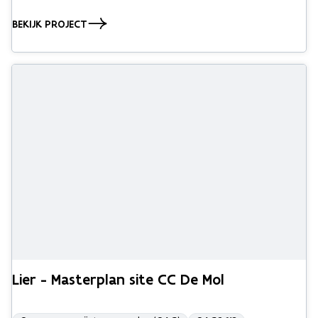
BEKIJK PROJECT
Lier - Masterplan site CC De Mol