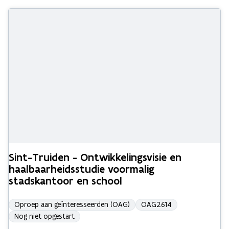
Sint-Truiden - Ontwikkelingsvisie en
haalbaarheidsstudie voormalig
stadskantoor en school
Oproep aan geïnteresseerden (OAG)
OAG2614
Nog niet opgestart