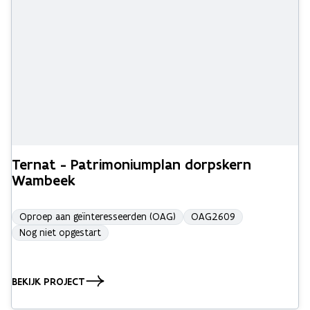
Ternat - Patrimoniumplan dorpskern
Wambeek
Oproep aan geïnteresseerden (OAG)
OAG2609
Nog niet opgestart
BEKIJK PROJECT