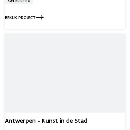
Gerealiseerd
BEKIJK PROJECT
Antwerpen - Kunst in de Stad