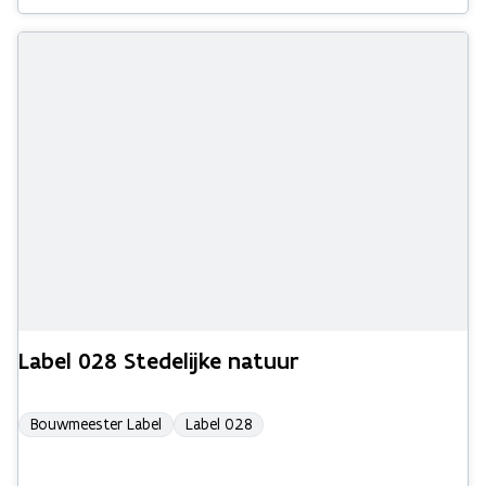
Label 028 Stedelijke natuur
Bouwmeester Label
Label 028