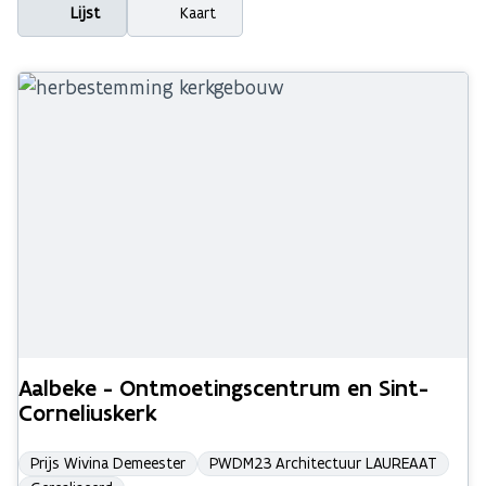
Lijst
Kaart
Aalbeke - Ontmoetingscentrum en Sint-
Corneliuskerk
Prijs Wivina Demeester
PWDM23 Architectuur LAUREAAT