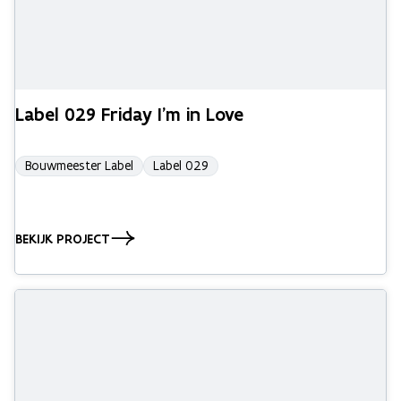
Label 029 Friday I’m in Love
Bouwmeester Label
Label 029
BEKIJK PROJECT