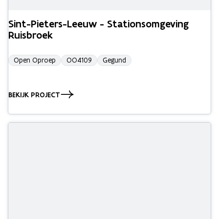
Sint-Pieters-Leeuw - Stationsomgeving
Ruisbroek
Open Oproep
OO4109
Gegund
BEKIJK PROJECT