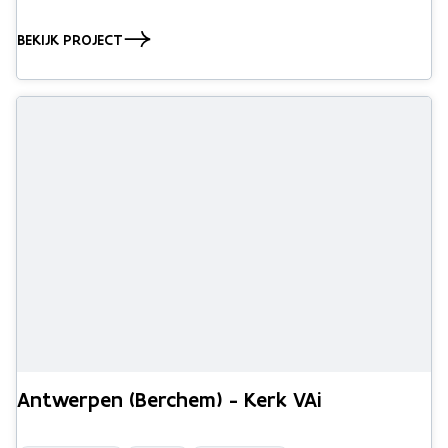
BEKIJK PROJECT
Antwerpen (Berchem) - Kerk VAi