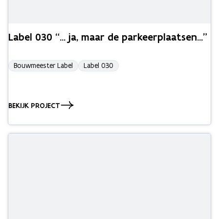
Label 030 “... ja, maar de parkeerplaatsen...”
Bouwmeester Label
Label 030
BEKIJK PROJECT