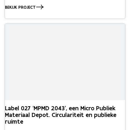
BEKIJK PROJECT
Label 027 ‘MPMD 2043’, een Micro Publiek
Materiaal Depot. Circulariteit en publieke
ruimte