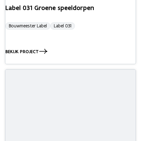
Label 031 Groene speeldorpen
Bouwmeester Label
Label 031
BEKIJK PROJECT