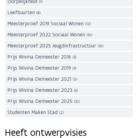
Dorpelijkheid
(1)
Leefbuurten
(8)
Meesterproef 2019 Sociaal Wonen
(12)
Meesterproef 2022 Sociaal Wonen
(10)
Meesterproef 2025 Jeugdinfrastructuur
(10)
Prijs Wivina Demeester 2016
(3)
Prijs Wivina Demeester 2019
(3)
Prijs Wivina Demeester 2021
(5)
Prijs Wivina Demeester 2023
(6)
Prijs Wivina Demeester 2025
(10)
Studenten Maken Stad
(2)
Heeft ontwerpvisies