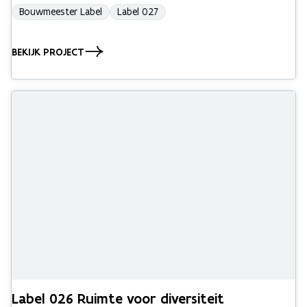
Bouwmeester Label
Label 027
BEKIJK PROJECT
Label 026 Ruimte voor diversiteit