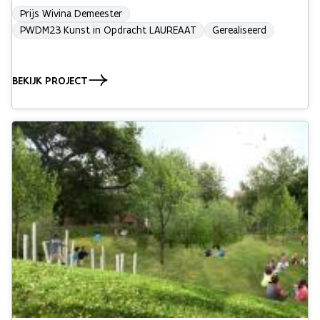
Prijs Wivina Demeester
PWDM23 Kunst in Opdracht LAUREAAT
Gerealiseerd
BEKIJK PROJECT