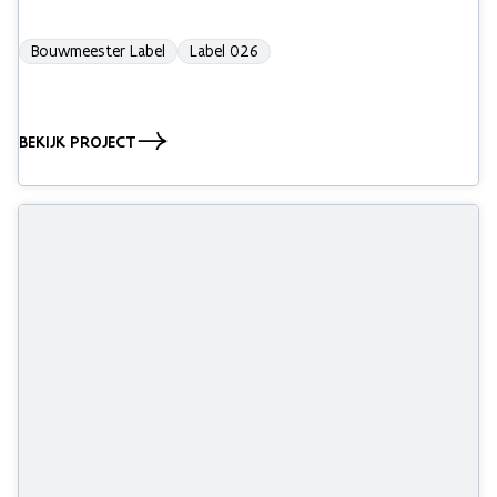
Bouwmeester Label
Label 026
BEKIJK PROJECT