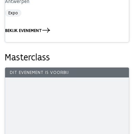
Antwerpen
Expo
BEKIJK EVENEMENT
Masterclass