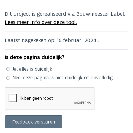
Dit project is gerealiseerd via Bouwmeester Label.
Lees meer info over deze tool.
Laatst nagekeken op:
16 februari 2024
.
Is deze pagina duidelijk?
Ja, alles is duidelijk
Nee, deze pagina is niet duidelijk of onvolledig