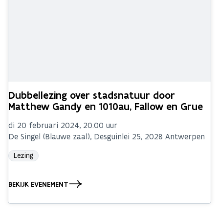
Dubbellezing over stadsnatuur door
Matthew Gandy en 1010au, Fallow en Grue
di 20 februari 2024, 20.00 uur
De Singel (Blauwe zaal), Desguinlei 25, 2028 Antwerpen
Lezing
BEKIJK EVENEMENT