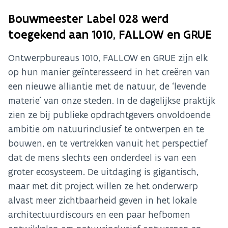
Bouwmeester Label 028 werd
toegekend aan 1010, FALLOW en GRUE
Ontwerpbureaus 1010, FALLOW en GRUE zijn elk
op hun manier geïnteresseerd in het creëren van
een nieuwe alliantie met de natuur, de ‘levende
materie’ van onze steden. In de dagelijkse praktijk
zien ze bij publieke opdrachtgevers onvoldoende
ambitie om natuurinclusief te ontwerpen en te
bouwen, en te vertrekken vanuit het perspectief
dat de mens slechts een onderdeel is van een
groter ecosysteem. De uitdaging is gigantisch,
maar met dit project willen ze het onderwerp
alvast meer zichtbaarheid geven in het lokale
architectuurdiscours en een paar hefbomen