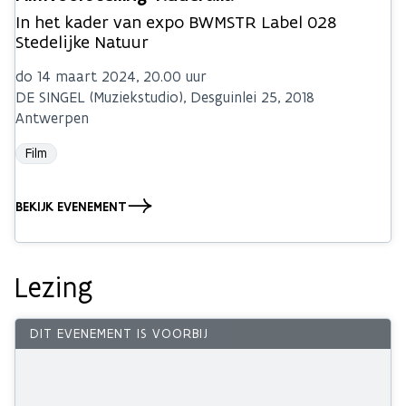
In het kader van expo BWMSTR Label 028
Stedelijke Natuur
do 14 maart 2024, 20.00 uur
DE SINGEL (Muziekstudio), Desguinlei 25, 2018
Antwerpen
Film
BEKIJK EVENEMENT
Lezing