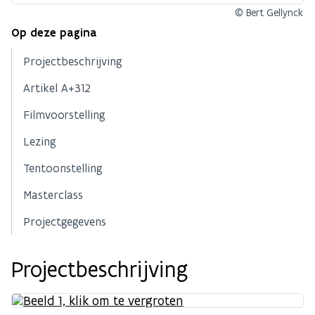
© Bert Gellynck
Op deze pagina
Projectbeschrijving
Artikel A+312
Filmvoorstelling
Lezing
Tentoonstelling
Masterclass
Projectgegevens
Projectbeschrijving