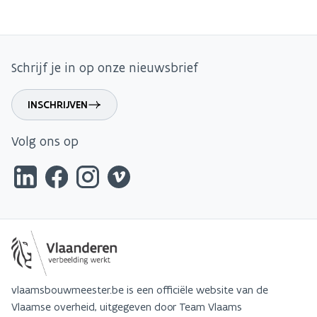
Schrijf je in op onze nieuwsbrief
INSCHRIJVEN
Volg ons op
vlaamsbouwmeester.be is een officiële website van de
Vlaamse overheid, uitgegeven door Team Vlaams