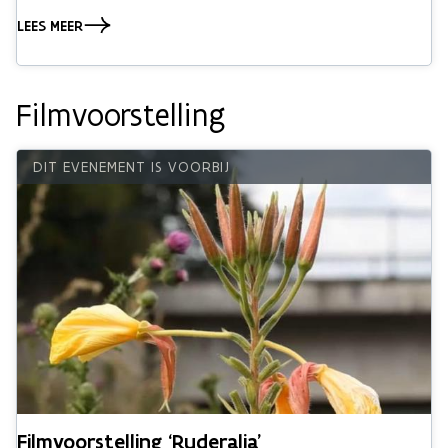
LEES MEER
Filmvoorstelling
Filmvoorstelling ‘Ruderalia’