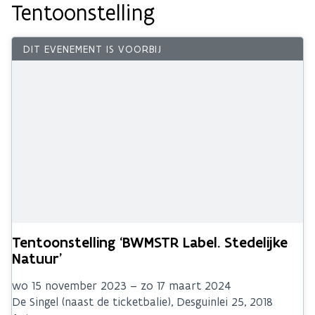
Tentoonstelling
Tentoonstelling ‘BWMSTR Label. Stedelijke
Natuur’
wo 15 november 2023 – zo 17 maart 2024
De Singel (naast de ticketbalie), Desguinlei 25, 2018