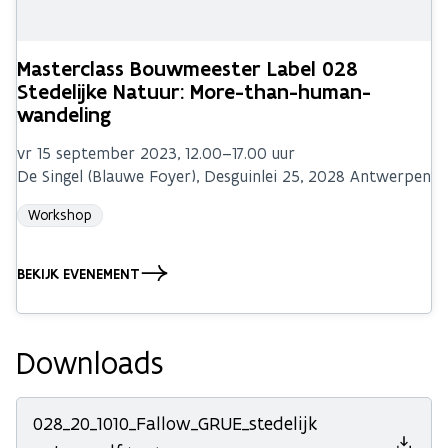
Masterclass Bouwmeester Label 028
Stedelijke Natuur: More-than-human-
wandeling
vr 15 september 2023, 12.00–17.00 uur
De Singel (Blauwe Foyer), Desguinlei 25, 2028 Antwerpen
Workshop
BEKIJK EVENEMENT
Downloads
028_20_1010_Fallow_GRUE_stedelijk