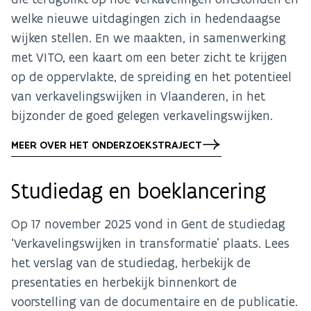
welke nieuwe uitdagingen zich in hedendaagse
wijken stellen. En we maakten, in samenwerking
met VITO, een kaart om een beter zicht te krijgen
op de oppervlakte, de spreiding en het potentieel
van verkavelingswijken in Vlaanderen, in het
bijzonder de goed gelegen verkavelingswijken.
MEER OVER HET ONDERZOEKSTRAJECT
Studiedag en boeklancering
Op 17 november 2025 vond in Gent de studiedag
‘Verkavelingswijken in transformatie’ plaats. Lees
het verslag van de studiedag, herbekijk de
presentaties en herbekijk binnenkort de
voorstelling van de documentaire en de publicatie.