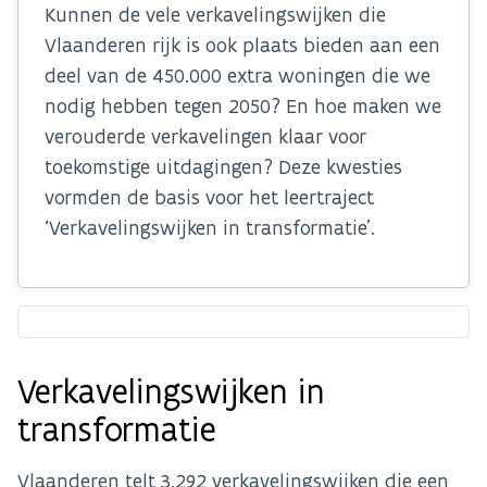
Kunnen de vele verkavelingswijken die
Vlaanderen rijk is ook plaats bieden aan een
deel van de 450.000 extra woningen die we
nodig hebben tegen 2050? En hoe maken we
verouderde verkavelingen klaar voor
toekomstige uitdagingen? Deze kwesties
vormden de basis voor het leertraject
‘Verkavelingswijken in transformatie’.
Verkavelingswijken in
transformatie
Vlaanderen telt 3.292 verkavelingswijken die een