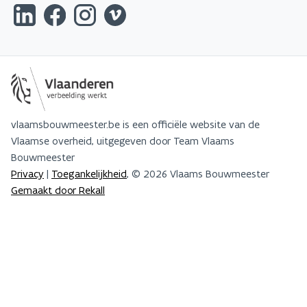
vlaamsbouwmeester.be is een officiële website van de
Vlaamse overheid, uitgegeven door Team Vlaams
Bouwmeester
Privacy
|
Toegankelijkheid
, © 2026 Vlaams Bouwmeester
Gemaakt door Rekall