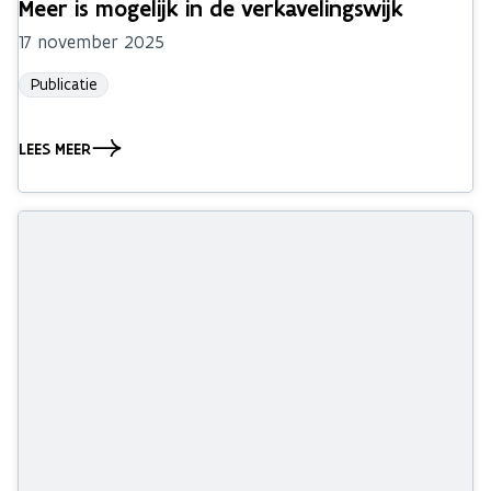
Meer is mogelijk in de verkavelingswijk
17 november 2025
Publicatie
LEES MEER