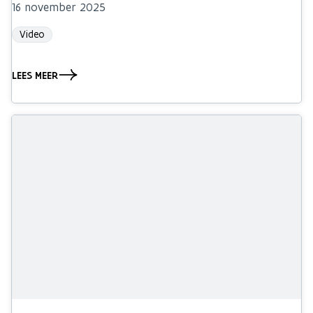
16 november 2025
Video
LEES MEER