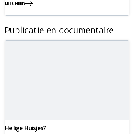
LEES MEER
Publicatie en documentaire
Heilige Huisjes?