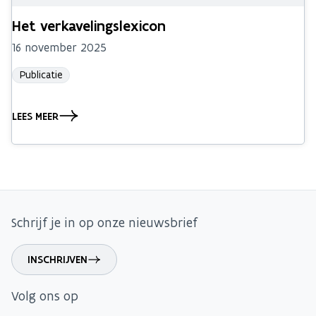
Het verkavelingslexicon
16 november 2025
Publicatie
LEES MEER
Schrijf je in op onze nieuwsbrief
INSCHRIJVEN
Volg ons op