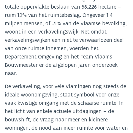
totale oppervlakte beslaan van 56.226 hectare –
ruim 12% van het ruimtebeslag. Ongeveer 1.4
miljoen mensen, of 21% van de Vlaamse bevolking,
woont in een verkavelingswijk. Net omdat
verkavelingswijken een niet te verwaarlozen deel
van onze ruimte innemen, voerden het
Departement Omgeving en het Team Vlaams
Bouwmeester er de afgelopen jaren onderzoek
naar.
De verkaveling, voor vele Vlamingen nog steeds de
ideale woonomgeving, staat symbool voor onze
vaak kwistige omgang met de schaarse ruimte. In
het licht van enkele actuele uitdagingen – de
bouwshift, de vraag naar meer en kleinere
woningen, de nood aan meer ruimte voor water en