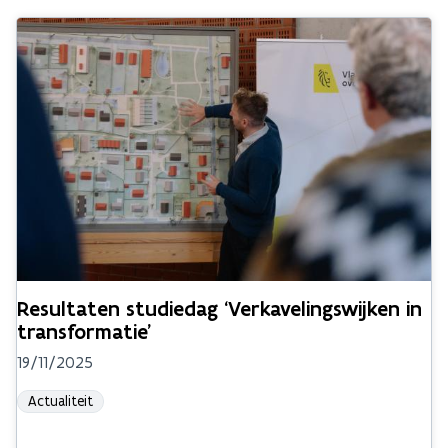
Resultaten studiedag ‘Verkavelingswijken in
transformatie’
19/11/2025
Actualiteit