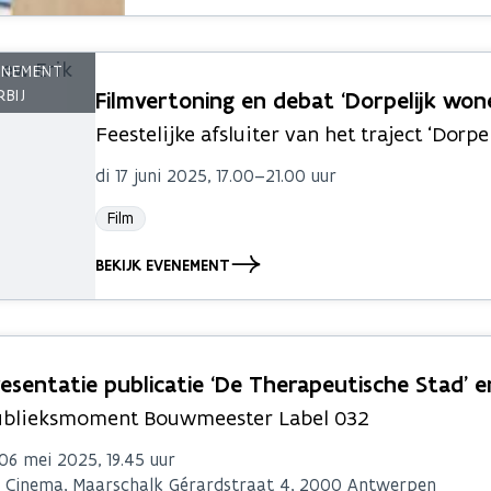
Filmvertoning en debat ‘Dorpelijk won
Feestelijke afsluiter van het traject ‘Dorpe
di 17 juni 2025, 17.00–21.00 uur
Film
BEKIJK EVENEMENT
esentatie publicatie ‘De Therapeutische Stad’ e
blieksmoment Bouwmeester Label 032
 06 mei 2025, 19.45 uur
 Cinema, Maarschalk Gérardstraat 4, 2000 Antwerpen