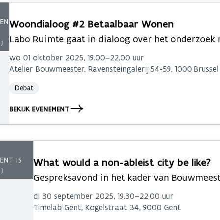
Woondialoog #2 Betaalbaar Wonen
Labo Ruimte gaat in dialoog over het onderzoek 
wo 01 oktober 2025, 19.00–22.00 uur
Atelier Bouwmeester, Ravensteingalerij 54-59, 1000 Brussel
Debat
BEKIJK EVENEMENT
What would a non-ableist city be like?
Gespreksavond in het kader van Bouwmeest
di 30 september 2025, 19.30–22.00 uur
Timelab Gent, Kogelstraat 34, 9000 Gent