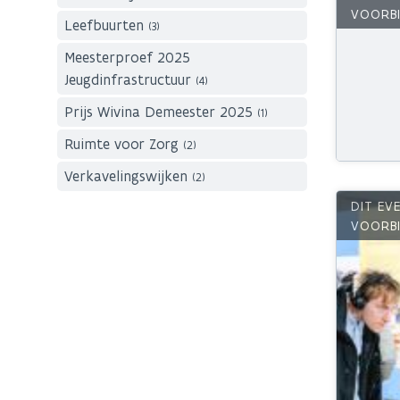
Leefbuurten
(3)
Meesterproef 2025
Jeugdinfrastructuur
(4)
Prijs Wivina Demeester 2025
(1)
Ruimte voor Zorg
(2)
Verkavelingswijken
(2)