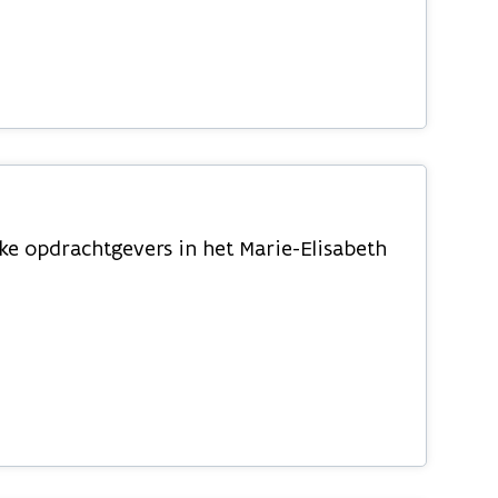
e opdrachtgevers in het Marie-Elisabeth