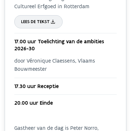
Cultureel Erfgoed in Rotterdam
LEES DE TEKST
17.00 uur Toelichting van de ambities
2026-30
door Véronique Claessens, Vlaams
Bouwmeester
17.30 uur Receptie
20.00 uur Einde
Gastheer van de dag is Peter Norro,