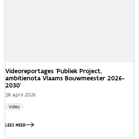
Videoreportages ‘Publiek Project,
ambitienota Vlaams Bouwmeester 2026-
2030’
28 april 2026
Video
LEES MEER