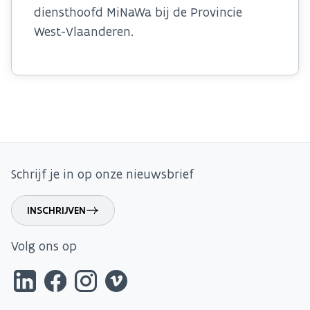
diensthoofd MiNaWa bij de Provincie
West-Vlaanderen.
Schrijf je in op onze nieuwsbrief
INSCHRIJVEN
Volg ons op