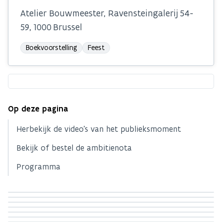
Atelier Bouwmeester, Ravensteingalerij 54-
59, 1000 Brussel
Boekvoorstelling
Feest
Op deze pagina
Herbekijk de video's van het publieksmoment
Bekijk of bestel de ambitienota
Programma