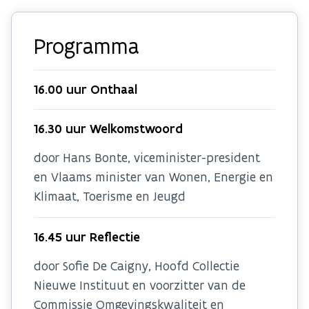
Programma
16.00 uur Onthaal
16.30 uur Welkomstwoord
door Hans Bonte, viceminister-president
en Vlaams minister van Wonen, Energie en
Klimaat, Toerisme en Jeugd
16.45 uur Reflectie
door Sofie De Caigny, Hoofd Collectie
Nieuwe Instituut en voorzitter van de
Commissie Omgevingskwaliteit en