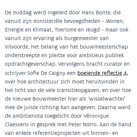
De middag werd ingeleid door Hans Bonte, die
vanuit zijn ministeriële bevoegdheden - Wonen,
Energie en Klimaat, Toerisme en Jeugd - maar ook
vanuit zijn ervaring als burgemeester van
Vilvoorde, het belang van het bouwmeesterschap
onderstreepte en pleitte voor ambitieus publiek
opdrachtgeverschap. Vervolgens bracht curator en
schrijver Sofie De Caigny een
boeiende reflectie
over hoe architectuur zich moet heruitvinden in
het licht van de vele transitieopgaven, en over hoe
de nieuwe Bouwmeester hier als ‘wisselwachter’
mee de juiste richting kan aangeven. Daarna werd
de ambitienota toegelicht door Véronique
Claessens in gesprek met Peter Norro. Aan de hand
van enkele referentieprojecten uit binnen- en