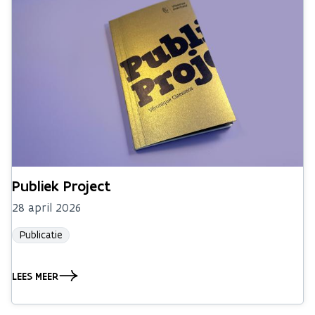
Publiek Project
28 april 2026
Publicatie
LEES MEER