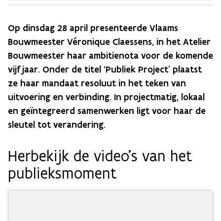
+16
Op dinsdag 28 april presenteerde Vlaams
Bouwmeester Véronique Claessens, in het Atelier
Bouwmeester haar ambitienota voor de komende
vijf jaar. Onder de titel ‘Publiek Project’ plaatst
ze haar mandaat resoluut in het teken van
uitvoering en verbinding. In projectmatig, lokaal
en geïntegreerd samenwerken ligt voor haar de
sleutel tot verandering.
Herbekijk de video's van het
publieksmoment