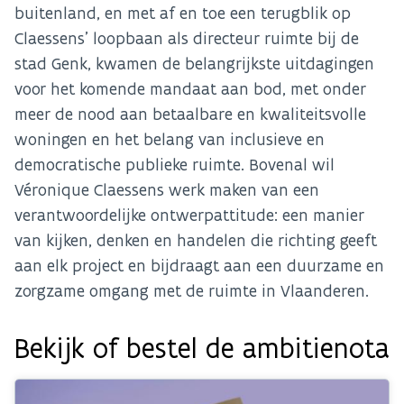
buitenland, en met af en toe een terugblik op
Claessens’ loopbaan als directeur ruimte bij de
stad Genk, kwamen de belangrijkste uitdagingen
voor het komende mandaat aan bod, met onder
meer de nood aan betaalbare en kwaliteitsvolle
woningen en het belang van inclusieve en
democratische publieke ruimte. Bovenal wil
Véronique Claessens werk maken van een
verantwoordelijke ontwerpattitude: een manier
van kijken, denken en handelen die richting geeft
aan elk project en bijdraagt aan een duurzame en
zorgzame omgang met de ruimte in Vlaanderen.
Bekijk of bestel de ambitienota