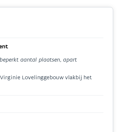
Gent
beperkt aantal plaatsen, apart
 Virginie Lovelinggebouw vlakbij het