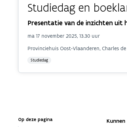
Studiedag en boekla
Presentatie van de inzichten uit h
ma 17 november 2025, 13.30 uur
Provinciehuis Oost-Vlaanderen, Charles de
Studiedag
Op deze pagina
Kunnen d