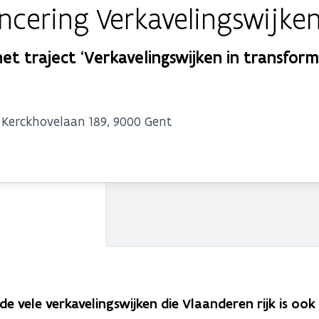
ncering Verkavelingswijke
et traject ‘Verkavelingswijken in transform
 Kerckhovelaan 189, 9000 Gent
e vele verkavelingswijken die Vlaanderen rijk is oo