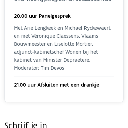
20.00 uur Panelgesprek
Met Arie Lengkeek en Michael Ryckewaert
en met Véronique Claessens, Vlaams
Bouwmeester en Liselotte Mortier,
adjunct-kabinetschef Wonen bij het
kabinet van Minister Depraetere.
Moderator: Tim Devos
21.00 uur Afsluiten met een drankje
Schrijf je in