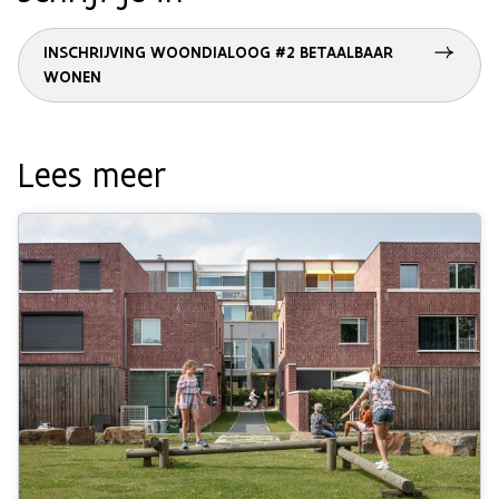
INSCHRIJVING WOONDIALOOG #2 BETAALBAAR
WONEN
Lees meer