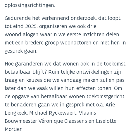
oplossingsrichtingen.
Gedurende het verkennend onderzoek, dat loopt
tot eind 2025, organiseren we ook drie
woondialogen waarin we eerste inzichten delen
met een bredere groep woonactoren en met hen in
gesprek gaan.
Hoe garanderen we dat wonen ook in de toekomst
betaalbaar blijft? Ruimtelijke ontwikkelingen zijn
traag en keuzes die we vandaag maken zullen pas
later dan we vaak willen hun effecten tonen. Om
de opgave van betaalbaar wonen toekomstgericht
te benaderen gaan we in gesprek met o.a. Arie
Lengkeek, Michael Ryckewaert, Vlaams
Bouwmeester Véronique Claessens en Liselotte
Mortier.