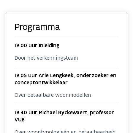
Programma
19.00 uur Inleiding
Door het verkenningsteam
19.05 uur Arie Lengkeek, onderzoeker en
conceptontwikkelaar
Over betaalbare woonmodellen
19.40 uur Michael Ryckewaert, professor
VUB
Over woontypologieën en betaalbaarheid