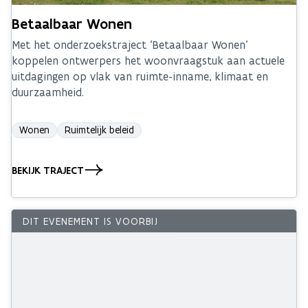
Betaalbaar Wonen
Met het onderzoekstraject ‘Betaalbaar Wonen’
koppelen ontwerpers het woonvraagstuk aan actuele
uitdagingen op vlak van ruimte-inname, klimaat en
duurzaamheid.
Wonen
Ruimtelijk beleid
BEKIJK TRAJECT