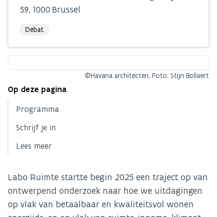
59, 1000 Brussel
Debat
©Havana architecten, Foto: Stijn Bollaert
Op deze pagina
Programma
Schrijf je in
Lees meer
Labo Ruimte startte begin 2025 een traject op van
ontwerpend onderzoek naar hoe we uitdagingen
op vlak van betaalbaar en kwaliteitsvol wonen