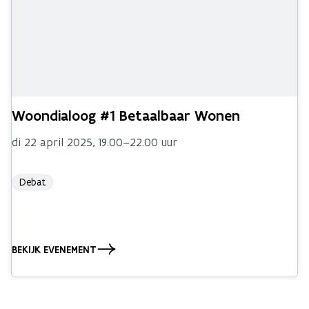
Woondialoog #1 Betaalbaar Wonen
di 22 april 2025, 19.00–22.00 uur
Debat
BEKIJK EVENEMENT