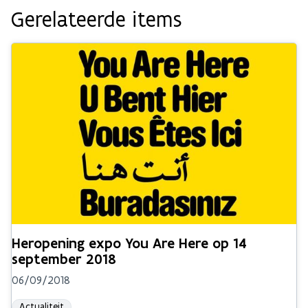
Gerelateerde items
Heropening expo You Are Here op 14
september 2018
06/09/2018
Actualiteit