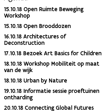
15.10.18 Open Ruimte Beweging
Workshop
15.10.18 Open Brooddozen
16.10.18 Architectures of
Deconstruction
17.10.18 Bezoek Art Basics for Children
18.10.18 Workshop Mobiliteit op maat
van de wijk
18.10.18 Urban by Nature
19.10.18 Informatie sessie proeftuinen
ontharding
20.10.18 Connecting Global Futures