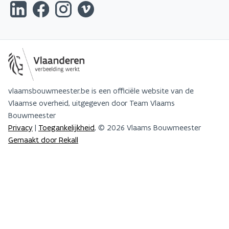
vlaamsbouwmeester.be is een officiële website van de
Vlaamse overheid, uitgegeven door Team Vlaams
Bouwmeester
Privacy
|
Toegankelijkheid
, © 2026 Vlaams Bouwmeester
Gemaakt door Rekall