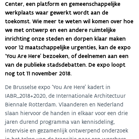
Center, een platform en gemeenschappelijke
werkplaats waar gewerkt wordt aan de
toekomst. Wie meer te weten wil komen over hoe
we met ontwerp en een andere ruimtelijke
inrichting onze steden en dorpen klaar maken
voor 12 maatschappelijke urgenties, kan de expo
‘You Are Here’ bezoeken, of deelnemen aan een
van de publieke stadsdebatten. De expo loopt
nog tot 11 november 2018.
De Brusselse expo ‘You Are Here’ kadert in
IABR_2018+2020, de Internationale Architectuur
Biennale Rotterdam. Vlaanderen en Nederland
slaan hiervoor de handen in elkaar voor een drie
jaren durend programma van kennisdeling,
intervisie en gezamenlijk ontwerpend onderzoek