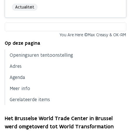
Actualiteit
You Are Here ©Max Creasy & OK-RM
Op deze pagina
Openingsuren tentoonstelling
Adres
Agenda
Meer info
Gerelateerde items
Het Brusselse World Trade Center in Brussel
werd omgetoverd tot World Transformation