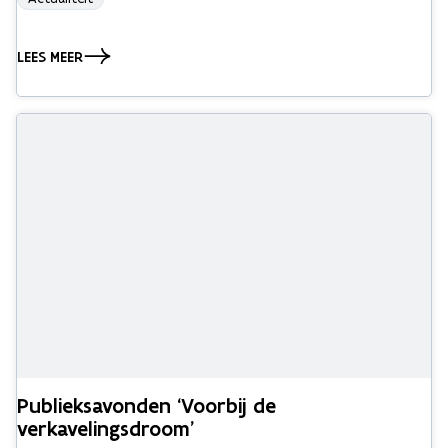
LEES MEER
Publieksavonden ‘Voorbij de
verkavelingsdroom’