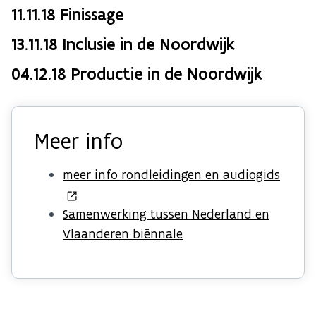
11.11.18 Finissage
13.11.18 Inclusie in de Noordwijk
04.12.18 Productie in de Noordwijk
Meer info
meer info rondleidingen en audiogids
Samenwerking tussen Nederland en
Vlaanderen biënnale