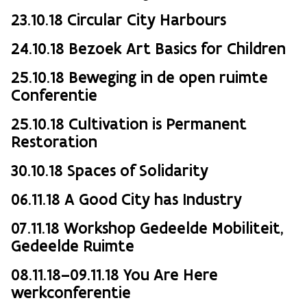
23.10.18 Circular City Harbours
24.10.18 Bezoek Art Basics for Children
25.10.18 Beweging in de open ruimte
Conferentie
25.10.18 Cultivation is Permanent
Restoration
30.10.18 Spaces of Solidarity
06.11.18 A Good City has Industry
07.11.18 Workshop Gedeelde Mobiliteit,
Gedeelde Ruimte
08.11.18–09.11.18 You Are Here
werkconferentie