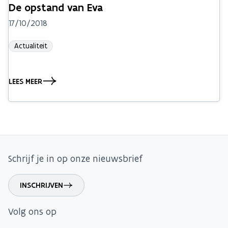
De opstand van Eva
17/10/2018
Actualiteit
LEES MEER
Schrijf je in op onze nieuwsbrief
INSCHRIJVEN
Volg ons op