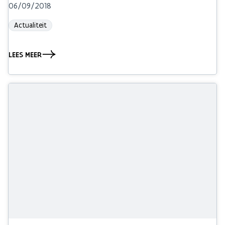
06/09/2018
Actualiteit
LEES MEER