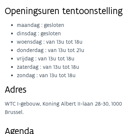
Openingsuren tentoonstelling
maandag : gesloten
dinsdag : gesloten
woensdag : van 13u tot 18u
donderdag : van 13u tot 21u
vrijdag : van 13u tot 18u
zaterdag : van 13u tot 18u
zondag : van 13u tot 18u
Adres
WTC I-gebouw, Koning Albert II-laan 28-30, 1000
Brussel.
Agenda