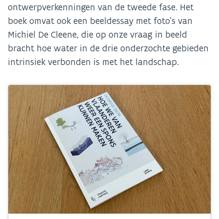
ontwerpverkenningen van de tweede fase. Het
boek omvat ook een beeldessay met foto’s van
Michiel De Cleene, die op onze vraag in beeld
bracht hoe water in de drie onderzochte gebieden
intrinsiek verbonden is met het landschap.