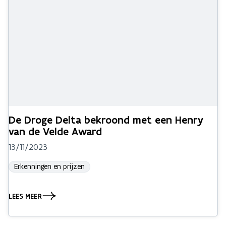
De Droge Delta bekroond met een Henry
van de Velde Award
13/11/2023
Erkenningen en prijzen
LEES MEER