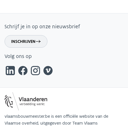
Schrijf je in op onze nieuwsbrief
INSCHRIJVEN
Volg ons op
vlaamsbouwmeester.be is een officiële website van de
Vlaamse overheid, uitgegeven door Team Vlaams