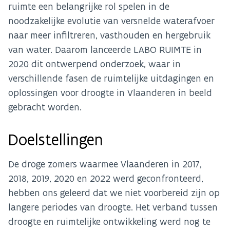
ruimte een belangrijke rol spelen in de
noodzakelijke evolutie van versnelde waterafvoer
naar meer infiltreren, vasthouden en hergebruik
van water. Daarom lanceerde LABO RUIMTE in
2020 dit ontwerpend onderzoek, waar in
verschillende fasen de ruimtelijke uitdagingen en
oplossingen voor droogte in Vlaanderen in beeld
gebracht worden.
Doelstellingen
De droge zomers waarmee Vlaanderen in 2017,
2018, 2019, 2020 en 2022 werd geconfronteerd,
hebben ons geleerd dat we niet voorbereid zijn op
langere periodes van droogte. Het verband tussen
droogte en ruimtelijke ontwikkeling werd nog te