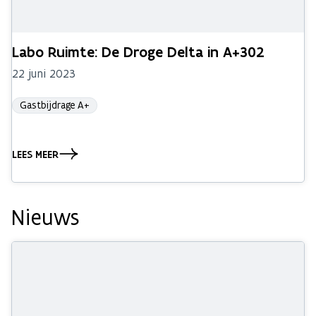
Labo Ruimte: De Droge Delta in A+302
22 juni 2023
Gastbijdrage A+
LEES MEER
Nieuws