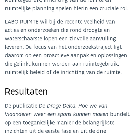
ruimtelijke planning spelen hierin een cruciale rol.
LABO RUIMTE wil bij de recente veelheid van
acties en onderzoeken die rond droogte en
waterschaarste lopen een zinvolle aanvulling
leveren. De focus van het onderzoekstraject ligt
daarom op een proactieve aanpak en oplossingen
die gelinkt kunnen worden aan ruimtegebruik,
ruimtelijk beleid of de inrichting van de ruimte.
Resultaten
De publicatie
De Droge Delta. Hoe we van
Vlaanderen weer een spons kunnen maken
bundelt
op een toegankelijke manier de belangrijkste
inzichten uit de eerste fase en uit de drie