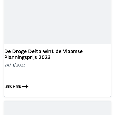
De Droge Delta wint de Vlaamse
Planningsprijs 2023
24/11/2023
LEES MEER