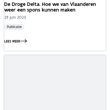
De Droge Delta. Hoe we van Vlaanderen
weer een spons kunnen maken
29 juni 2023
Publicatie
LEES MEER