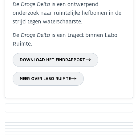
De Droge Delta
is een ontwerpend
onderzoek naar ruimtelijke hefbomen in de
strijd tegen waterschaarste.
De Droge Delta
is een traject binnen Labo
Ruimte.
DOWNLOAD HET EINDRAPPORT
MEER OVER LABO RUIMTE