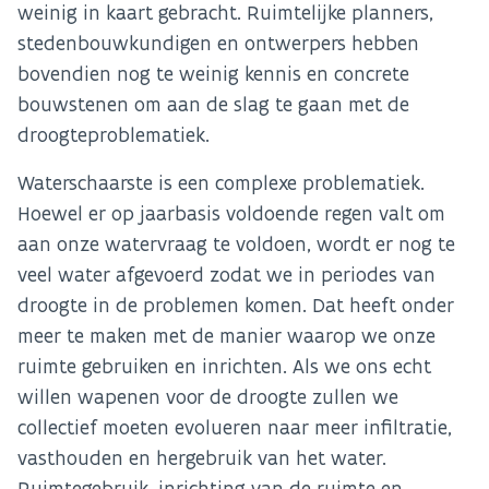
weinig in kaart gebracht. Ruimtelijke planners,
stedenbouwkundigen en ontwerpers hebben
bovendien nog te weinig kennis en concrete
bouwstenen om aan de slag te gaan met de
droogteproblematiek.
Waterschaarste is een complexe problematiek.
Hoewel er op jaarbasis voldoende regen valt om
aan onze watervraag te voldoen, wordt er nog te
veel water afgevoerd zodat we in periodes van
droogte in de problemen komen. Dat heeft onder
meer te maken met de manier waarop we onze
ruimte gebruiken en inrichten. Als we ons echt
willen wapenen voor de droogte zullen we
collectief moeten evolueren naar meer infiltratie,
vasthouden en hergebruik van het water.
Ruimtegebruik, inrichting van de ruimte en