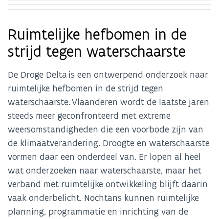
+1
Ruimtelijke hefbomen in de
strijd tegen waterschaarste
De Droge Delta is een ontwerpend onderzoek naar
ruimtelijke hefbomen in de strijd tegen
waterschaarste. Vlaanderen wordt de laatste jaren
steeds meer geconfronteerd met extreme
weersomstandigheden die een voorbode zijn van
de klimaatverandering. Droogte en waterschaarste
vormen daar een onderdeel van. Er lopen al heel
wat onderzoeken naar waterschaarste, maar het
verband met ruimtelijke ontwikkeling blijft daarin
vaak onderbelicht. Nochtans kunnen ruimtelijke
planning, programmatie en inrichting van de