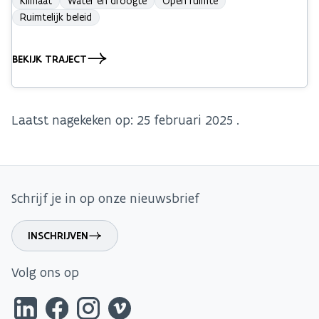
Klimaat
Water en droogte
Open ruimte
Ruimtelijk beleid
BEKIJK TRAJECT
Laatst nagekeken op:
25 februari 2025
.
Schrijf je in op onze nieuwsbrief
INSCHRIJVEN
Volg ons op