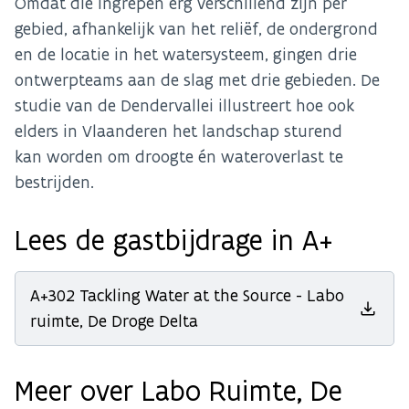
Omdat die ingrepen erg verschillend zijn per
gebied, afhankelijk van het reliëf, de ondergrond
en de locatie in het watersysteem, gingen drie
ontwerpteams aan de slag met drie gebieden. De
studie van de Dendervallei illustreert hoe ook
elders in Vlaanderen het landschap sturend
kan worden om droogte én wateroverlast te
bestrijden.
Lees de gastbijdrage in A+
A+302 Tackling Water at the Source - Labo
ruimte, De Droge Delta
Meer over Labo Ruimte, De