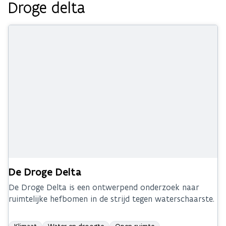
Droge delta
De Droge Delta
De Droge Delta is een ontwerpend onderzoek naar
ruimtelijke hefbomen in de strijd tegen waterschaarste.