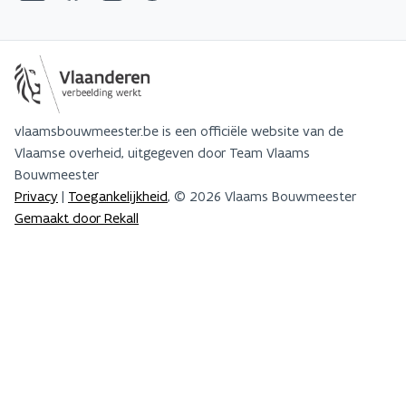
vlaamsbouwmeester.be is een officiële website van de
Vlaamse overheid, uitgegeven door Team Vlaams
Bouwmeester
Privacy
|
Toegankelijkheid
, © 2026 Vlaams Bouwmeester
Gemaakt door Rekall