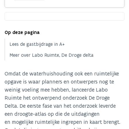
Op deze pagina
Lees de gastbijdrage in A+
Meer over Labo Ruimte, De Droge delta
Omdat de waterhuishouding ook een ruimtelijke
opgave is waar planners en ontwerpers nog te
weinig voeling mee hebben, lanceerde Labo
Ruimte het ontwerpend onderzoek De Droge
Delta. De eerste fase van het onderzoek leverde
een droogte-atlas op die de uitdagingen
en mogelijke ruimtelijke ingrepen in kaart brengt.