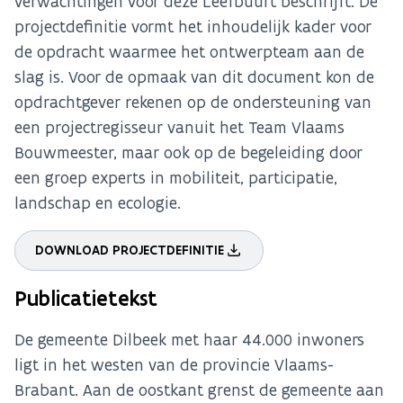
verwachtingen voor deze Leefbuurt beschrijft. De
projectdefinitie vormt het inhoudelijk kader voor
de opdracht waarmee het ontwerpteam aan de
slag is. Voor de opmaak van dit document kon de
opdrachtgever rekenen op de ondersteuning van
een projectregisseur vanuit het Team Vlaams
Bouwmeester, maar ook op de begeleiding door
een groep experts in mobiliteit, participatie,
landschap en ecologie.
DOWNLOAD PROJECTDEFINITIE
Publicatietekst
De gemeente Dilbeek met haar 44.000 inwoners
ligt in het westen van de provincie Vlaams-
Brabant. Aan de oostkant grenst de gemeente aan