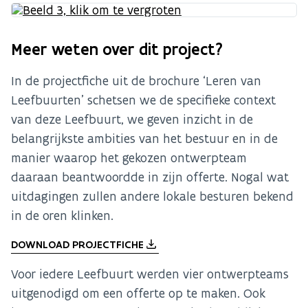
Meer weten over dit project?
In de projectfiche uit de brochure ‘Leren van
Leefbuurten’ schetsen we de specifieke context
van deze Leefbuurt, we geven inzicht in de
belangrijkste ambities van het bestuur en in de
manier waarop het gekozen ontwerpteam
daaraan beantwoordde in zijn offerte. Nogal wat
uitdagingen zullen andere lokale besturen bekend
in de oren klinken.
DOWNLOAD PROJECTFICHE
Voor iedere Leefbuurt werden vier ontwerpteams
uitgenodigd om een offerte op te maken. Ook