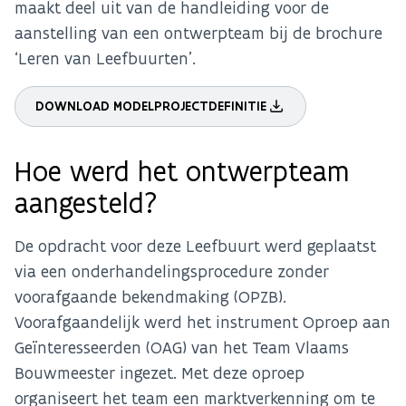
maakt deel uit van de handleiding voor de
aanstelling van een ontwerpteam bij de brochure
‘Leren van Leefbuurten’.
DOWNLOAD MODELPROJECTDEFINITIE
Hoe werd het ontwerpteam
aangesteld?
De opdracht voor deze Leefbuurt werd geplaatst
via een onderhandelingsprocedure zonder
voorafgaande bekendmaking (OPZB).
Voorafgaandelijk werd het instrument Oproep aan
Geïnteresseerden (OAG) van het Team Vlaams
Bouwmeester ingezet. Met deze oproep
organiseert het team een marktverkenning om te