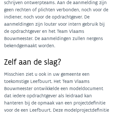
schrijven ontwerpteams. Aan de aanmelding zijn
geen rechten of plichten verbonden, noch voor de
indiener, noch voor de opdrachtgever. De
aanmeldingen zijn louter voor intern gebruik bij
de opdrachtgever en het Team Vlaams
Bouwmeester. De aanmeldingen zullen nergens
bekendgemaakt worden.
Zelf aan de slag?
Misschien ziet u ook in uw gemeente een
toekomstige Leefbuurt. Het Team Vlaams
Bouwmeester ontwikkelde een modeldocument
dat iedere opdrachtgever als leidraad kan
hanteren bij de opmaak van een projectdefinitie
voor de een Leefbuurt. Deze modelprojectdefinitie