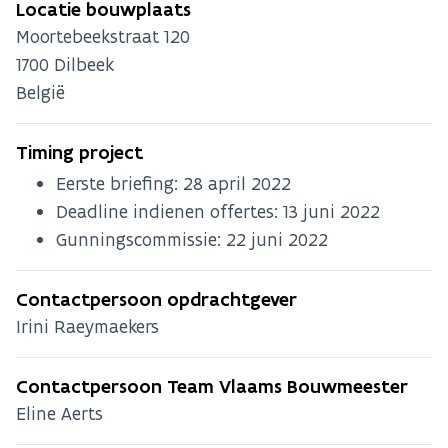
Locatie bouwplaats
Moortebeekstraat 120
1700
Dilbeek
België
Timing project
Eerste briefing:
28 april 2022
Deadline indienen offertes:
13 juni 2022
Gunningscommissie:
22 juni 2022
Contactpersoon opdrachtgever
Irini Raeymaekers
Contactpersoon Team Vlaams Bouwmeester
Eline Aerts