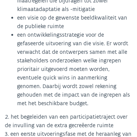
maatregelen die bijdragen tot zowel
klimaatadaptatie als -mitigatie
een visie op de gewenste beeldkwaliteit van
de publieke ruimte
een ontwikkelingsstrategie voor de
gefaseerde uitvoering van die visie. Er wordt
verwacht dat de ontwerpers samen met alle
stakeholders onderzoeken welke ingrepen
prioritair uitgevoerd moeten worden,
eventuele quick wins in aanmerking
genomen. Daarbij wordt zowel rekening
gehouden met de impact van de ingrepen als
met het beschikbare budget.
2. het begeleiden van een participatietraject over
de invulling van de extra gecreëerde ruimte
3. een eerste uitvoeringsfase met de heraanleg van