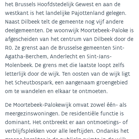
het Brussels Hoofdstedelijk Gewest en aan de
westkant is het landelijke Pajottenland gelegen.
Naast Dilbeek telt de gemeente nog vijf andere
deelgemeenten. De woonwijk Moortebeek-Paloke is
afgescheiden van het centrum van Dilbeek door de
R0. Ze grenst aan de Brusselse gemeenten Sint-
Agatha-Berchem, Anderlecht en Sint-Jans-
Molenbeek. De grens met die laatste loopt zelfs
letterlijk door de wijk. Ten oosten van de wijk ligt
het Scheutbospark, een aangenaam groengebied
om te wandelen en elkaar te ontmoeten.
De Moortebeek-Palokewijk omvat zowel één- als
meergezinswoningen. De residentiële functie is
dominant. Het ontbreekt er aan ontmoetings- of
verblijfsplekken voor alle leeftijden. Ondanks het