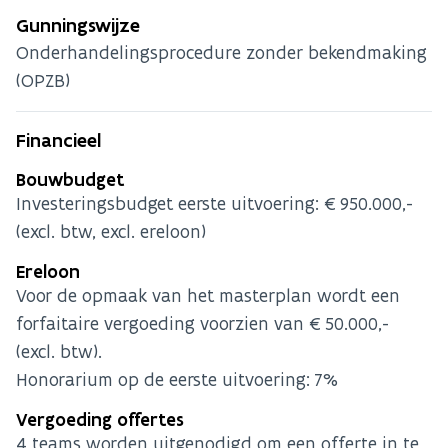
Gunningswijze
Onderhandelingsprocedure zonder bekendmaking
(OPZB)
Financieel
Bouwbudget
Investeringsbudget eerste uitvoering: €950.000,-
(excl. btw, excl. ereloon)
Ereloon
Voor de opmaak van het masterplan wordt een
forfaitaire vergoeding voorzien van €50.000,-
(excl. btw).
Honorarium op de eerste uitvoering: 7%
Vergoeding offertes
4 teams worden uitgenodigd om een offerte in te