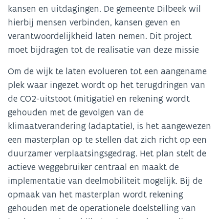
kansen en uitdagingen. De gemeente Dilbeek wil
hierbij mensen verbinden, kansen geven en
verantwoordelijkheid laten nemen. Dit project
moet bijdragen tot de realisatie van deze missie
Om de wijk te laten evolueren tot een aangename
plek waar ingezet wordt op het terugdringen van
de CO2-uitstoot (mitigatie) en rekening wordt
gehouden met de gevolgen van de
klimaatverandering (adaptatie), is het aangewezen
een masterplan op te stellen dat zich richt op een
duurzamer verplaatsingsgedrag. Het plan stelt de
actieve weggebruiker centraal en maakt de
implementatie van deelmobiliteit mogelijk. Bij de
opmaak van het masterplan wordt rekening
gehouden met de operationele doelstelling van