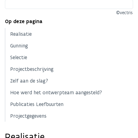
©vectris
Op deze pagina
Realisatie
Gunning
Selectie
Projectbeschrijving
Zelf aan de slag?
Hoe werd het ontwerpteam aangesteld?
Publicaties Leefbuurten
Projectgegevens
Realisatie