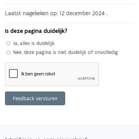
Laatst nagekeken op:
12 december 2024
.
Is deze pagina duidelijk?
Ja, alles is duidelijk
Nee, deze pagina is niet duidelijk of onvolledig