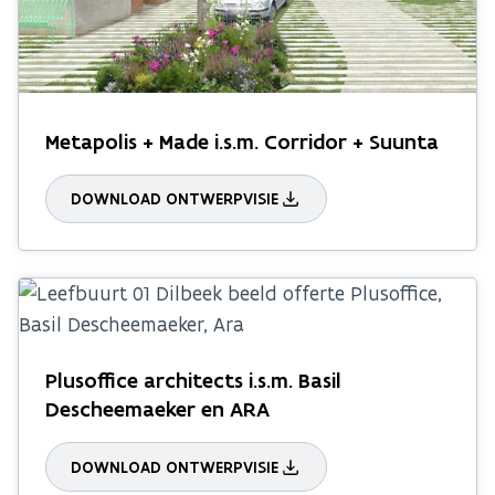
Metapolis + Made i.s.m. Corridor + Suunta
DOWNLOAD ONTWERPVISIE
Plusoffice architects i.s.m. Basil
Descheemaeker en ARA
DOWNLOAD ONTWERPVISIE