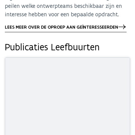
peilen welke ontwerpteams beschikbaar zijn en
interesse hebben voor een bepaalde opdracht.
LEES MEER OVER DE OPROEP AAN GEÏNTERESSEERDEN
Publicaties Leefbuurten