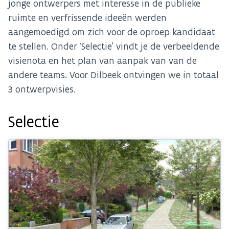
jonge ontwerpers met interesse in de publieke
ruimte en verfrissende ideeën werden
aangemoedigd om zich voor de oproep kandidaat
te stellen. Onder ‘Selectie’ vindt je de verbeeldende
visienota en het plan van aanpak van van de
andere teams. Voor Dilbeek ontvingen we in totaal
3 ontwerpvisies.
Selectie