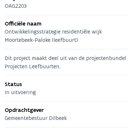
OAG2203
Officiële naam
Ontwikkelingsstrategie residentiële wijk
Moortebeek-Paloke (leefbuurt)
Dit project maakt deel uit van de projectenbundel
Projecten Leefbuurten.
Status
In uitvoering
Opdrachtgever
Gemeentebestuur Dilbeek