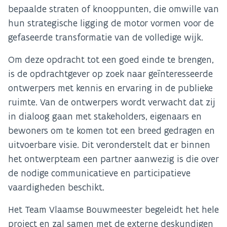
bepaalde straten of knooppunten, die omwille van
hun strategische ligging de motor vormen voor de
gefaseerde transformatie van de volledige wijk.
Om deze opdracht tot een goed einde te brengen,
is de opdrachtgever op zoek naar geïnteresseerde
ontwerpers met kennis en ervaring in de publieke
ruimte. Van de ontwerpers wordt verwacht dat zij
in dialoog gaan met stakeholders, eigenaars en
bewoners om te komen tot een breed gedragen en
uitvoerbare visie. Dit veronderstelt dat er binnen
het ontwerpteam een partner aanwezig is die over
de nodige communicatieve en participatieve
vaardigheden beschikt.
Het Team Vlaamse Bouwmeester begeleidt het hele
project en zal samen met de externe deskundigen