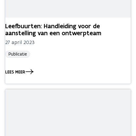
Leefbuurten: Handleiding voor de
aanstelling van een ontwerpteam
27 april 2023
Publicatie
LEES MEER