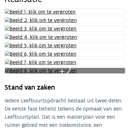
+2
Stand van zaken
Iedere Leefbuurtopdracht bestaat uit twee delen.
De eerste fase behelst telkens de opmaak van een
Leefbuurtplan. Dat is een masterplan voor een
ruimer gebied met een toekomstvisie, een