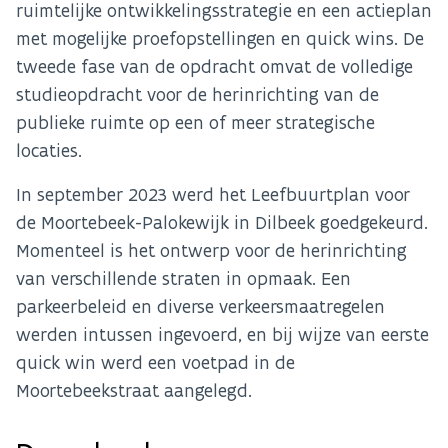
ruimtelijke ontwikkelingsstrategie en een actieplan
met mogelijke proefopstellingen en quick wins. De
tweede fase van de opdracht omvat de volledige
studieopdracht voor de herinrichting van de
publieke ruimte op een of meer strategische
locaties.
In september 2023 werd het Leefbuurtplan voor
de Moortebeek-Palokewijk in Dilbeek goedgekeurd.
Momenteel is het ontwerp voor de herinrichting
van verschillende straten in opmaak. Een
parkeerbeleid en diverse verkeersmaatregelen
werden intussen ingevoerd, en bij wijze van eerste
quick win werd een voetpad in de
Moortebeekstraat aangelegd.