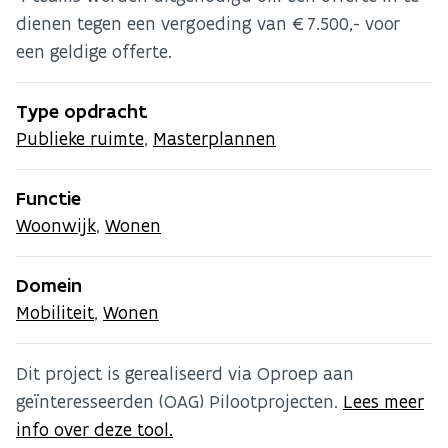
dienen tegen een vergoeding van €7.500,- voor
een geldige offerte.
Type opdracht
Publieke ruimte
,
Masterplannen
Functie
Woonwijk
,
Wonen
Domein
Mobiliteit
,
Wonen
Dit project is gerealiseerd via Oproep aan
geïnteresseerden (OAG) Pilootprojecten.
Lees meer
info over deze tool.