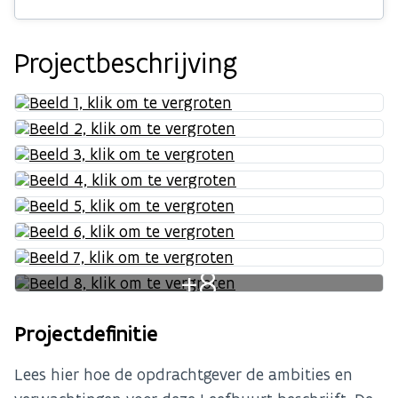
Projectbeschrijving
+8
Projectdefinitie
Lees hier hoe de opdrachtgever de ambities en