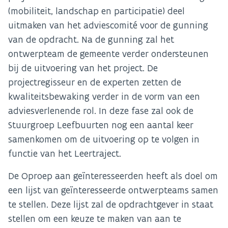
(mobiliteit, landschap en participatie) deel
uitmaken van het adviescomité voor de gunning
van de opdracht. Na de gunning zal het
ontwerpteam de gemeente verder ondersteunen
bij de uitvoering van het project. De
projectregisseur en de experten zetten de
kwaliteitsbewaking verder in de vorm van een
adviesverlenende rol. In deze fase zal ook de
Stuurgroep Leefbuurten nog een aantal keer
samenkomen om de uitvoering op te volgen in
functie van het Leertraject.
De Oproep aan geïnteresseerden heeft als doel om
een lijst van geïnteresseerde ontwerpteams samen
te stellen. Deze lijst zal de opdrachtgever in staat
stellen om een keuze te maken van aan te