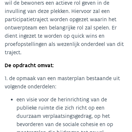
wil de bewoners een actieve rol geven in de
invulling van deze plekken. Hiervoor zal een
participatietraject worden opgezet waarin het
ontwerpteam een belangrijke rol zal spelen. Er
dient ingezet te worden op quick wins en
proefopstellingen als wezenlijk onderdeel van dit
traject.
De opdracht omvat:
1. de opmaak van een masterplan bestaande uit
volgende onderdelen:
een visie voor de herinrichting van de
publieke ruimte die zich richt op een
duurzaam verplaatsingsgedrag, op het
bevorderen van de sociale cohesie en op