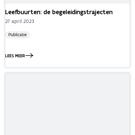
Leefbuurten: de begeleidingstrajecten
27 april 2023
Publicatie
LEES MEER