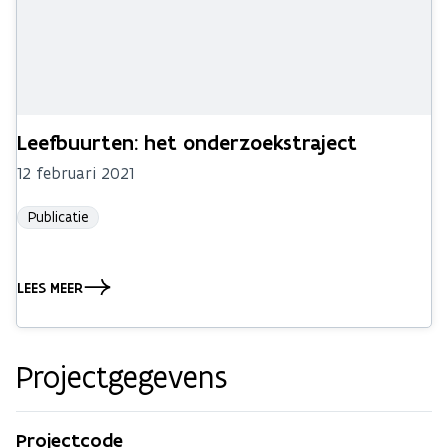
Leefbuurten: het onderzoekstraject
12 februari 2021
Publicatie
LEES MEER
Projectgegevens
Projectcode