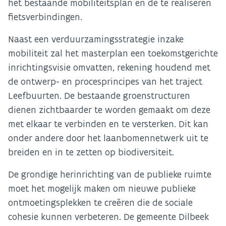
het bestaande mobiliteitsplan en de te realiseren
fietsverbindingen.
Naast een verduurzamingsstrategie inzake
mobiliteit zal het masterplan een toekomstgerichte
inrichtingsvisie omvatten, rekening houdend met
de ontwerp- en procesprincipes van het traject
Leefbuurten. De bestaande groenstructuren
dienen zichtbaarder te worden gemaakt om deze
met elkaar te verbinden en te versterken. Dit kan
onder andere door het laanbomennetwerk uit te
breiden en in te zetten op biodiversiteit.
De grondige herinrichting van de publieke ruimte
moet het mogelijk maken om nieuwe publieke
ontmoetingsplekken te creëren die de sociale
cohesie kunnen verbeteren. De gemeente Dilbeek