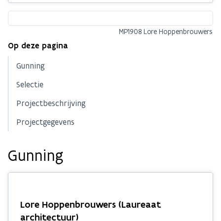
MP1908 Lore Hoppenbrouwers
Op deze pagina
Gunning
Selectie
Projectbeschrijving
Projectgegevens
Gunning
Lore Hoppenbrouwers (Laureaat
architectuur)