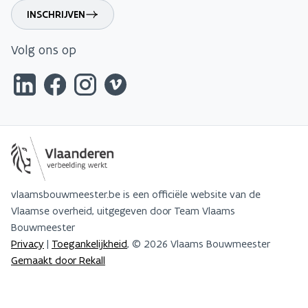
INSCHRIJVEN
Volg ons op
vlaamsbouwmeester.be is een officiële website van de
Vlaamse overheid, uitgegeven door Team Vlaams
Bouwmeester
Privacy
|
Toegankelijkheid
, © 2026 Vlaams Bouwmeester
Gemaakt door Rekall