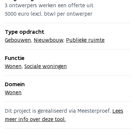
3 ontwerpers werken een offerte uit
5000 euro (excl. btw) per ontwerper
Type opdracht
Gebouwen
,
Nieuwbouw
,
Publieke ruimte
Functie
Wonen
,
Sociale woningen
Domein
Wonen
Dit project is gerealiseerd via Meesterproef.
Lees
meer info over deze tool.