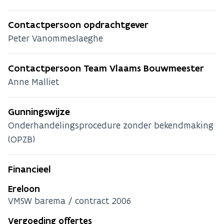
Contactpersoon opdrachtgever
Peter Vanommeslaeghe
Contactpersoon Team Vlaams Bouwmeester
Anne Malliet
Gunningswijze
Onderhandelingsprocedure zonder bekendmaking
(OPZB)
Financieel
Ereloon
VMSW barema / contract 2006
Vergoeding offertes