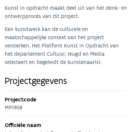
Kunst in opdracht maakt deel uit van het denk- en
ontwerpproces van dit project.
Een kunstwerk kan de culturele en
maatschappelijke context van het project
versterken. Het Platform Kunst in Opdracht van
het departement Cultuur, Jeugd en Media
selecteert en begeleidt de kunstenaar(s).
Projectgegevens
Projectcode
MP1908
Officiële naam