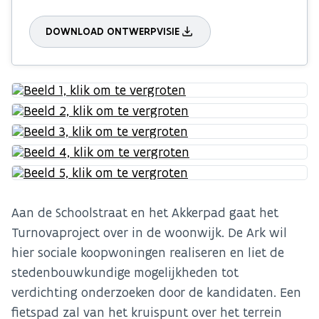
DOWNLOAD ONTWERPVISIE
Aan de Schoolstraat en het Akkerpad gaat het
Turnovaproject over in de woonwijk. De Ark wil
hier sociale koopwoningen realiseren en liet de
stedenbouwkundige mogelijkheden tot
verdichting onderzoeken door de kandidaten. Een
fietspad zal van het kruispunt over het terrein