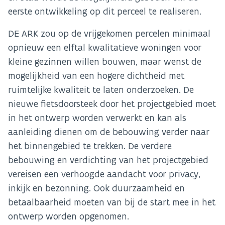
eerste ontwikkeling op dit perceel te realiseren.
DE ARK zou op de vrijgekomen percelen minimaal
opnieuw een elftal kwalitatieve woningen voor
kleine gezinnen willen bouwen, maar wenst de
mogelijkheid van een hogere dichtheid met
ruimtelijke kwaliteit te laten onderzoeken. De
nieuwe fietsdoorsteek door het projectgebied moet
in het ontwerp worden verwerkt en kan als
aanleiding dienen om de bebouwing verder naar
het binnengebied te trekken. De verdere
bebouwing en verdichting van het projectgebied
vereisen een verhoogde aandacht voor privacy,
inkijk en bezonning. Ook duurzaamheid en
betaalbaarheid moeten van bij de start mee in het
ontwerp worden opgenomen.