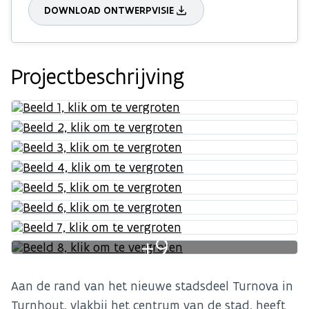
DOWNLOAD ONTWERPVISIE
Projectbeschrijving
+9
Aan de rand van het nieuwe stadsdeel Turnova in
Turnhout, vlakbij het centrum van de stad, heeft