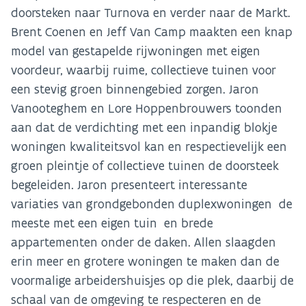
doorsteken naar Turnova en verder naar de Markt.
Brent Coenen en Jeff Van Camp maakten een knap
model van gestapelde rijwoningen met eigen
voordeur, waarbij ruime, collectieve tuinen voor
een stevig groen binnengebied zorgen. Jaron
Vanooteghem en Lore Hoppenbrouwers toonden
aan dat de verdichting met een inpandig blokje
woningen kwaliteitsvol kan en respectievelijk een
groen pleintje of collectieve tuinen de doorsteek
begeleiden. Jaron presenteert interessante
variaties van grondgebonden duplexwoningen de
meeste met een eigen tuin en brede
appartementen onder de daken. Allen slaagden
erin meer en grotere woningen te maken dan de
voormalige arbeidershuisjes op die plek, daarbij de
schaal van de omgeving te respecteren en de