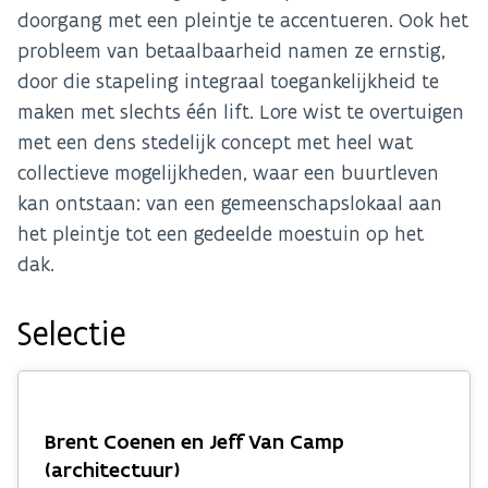
doorgang met een pleintje te accentueren. Ook het
probleem van betaalbaarheid namen ze ernstig,
door die stapeling integraal toegankelijkheid te
maken met slechts één lift. Lore wist te overtuigen
met een dens stedelijk concept met heel wat
collectieve mogelijkheden, waar een buurtleven
kan ontstaan: van een gemeenschapslokaal aan
het pleintje tot een gedeelde moestuin op het
dak.
Selectie
Brent Coenen en Jeff Van Camp
(architectuur)