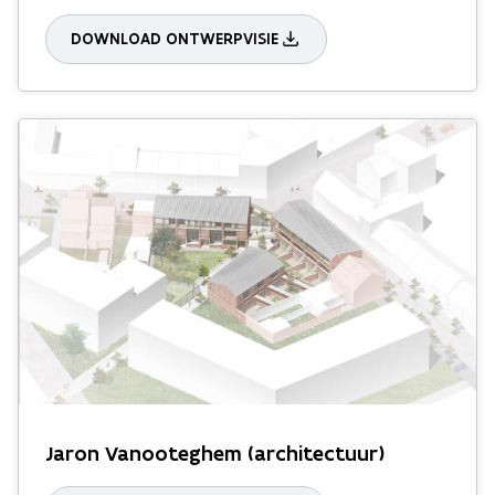
DOWNLOAD ONTWERPVISIE
Jaron Vanooteghem (architectuur)