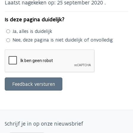
Laatst nagekeken op:
25 september 2020
.
Is deze pagina duidelijk?
Ja, alles is duidelijk
Nee, deze pagina is niet duidelijk of onvolledig
Schrijf je in op onze nieuwsbrief