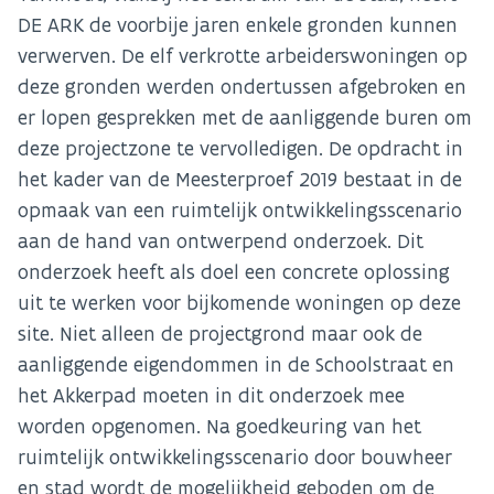
DE ARK de voorbije jaren enkele gronden kunnen
verwerven. De elf verkrotte arbeiderswoningen op
deze gronden werden ondertussen afgebroken en
er lopen gesprekken met de aanliggende buren om
deze projectzone te vervolledigen. De opdracht in
het kader van de Meesterproef 2019 bestaat in de
opmaak van een ruimtelijk ontwikkelingsscenario
aan de hand van ontwerpend onderzoek. Dit
onderzoek heeft als doel een concrete oplossing
uit te werken voor bijkomende woningen op deze
site. Niet alleen de projectgrond maar ook de
aanliggende eigendommen in de Schoolstraat en
het Akkerpad moeten in dit onderzoek mee
worden opgenomen. Na goedkeuring van het
ruimtelijk ontwikkelingsscenario door bouwheer
en stad wordt de mogelijkheid geboden om de