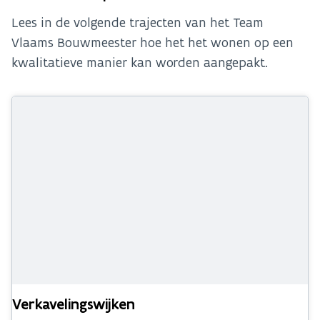
Lees in de volgende trajecten van het Team
Vlaams Bouwmeester hoe het het wonen op een
kwalitatieve manier kan worden aangepakt.
Verkavelingswijken