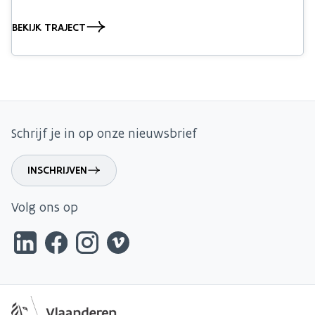
BEKIJK TRAJECT
Schrijf je in op onze nieuwsbrief
INSCHRIJVEN
Volg ons op