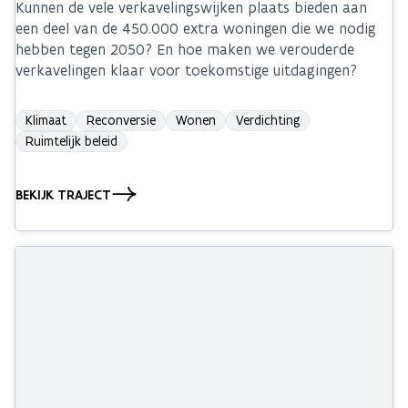
Kunnen de vele verkavelingswijken plaats bieden aan
een deel van de 450.000 extra woningen die we nodig
hebben tegen 2050? En hoe maken we verouderde
verkavelingen klaar voor toekomstige uitdagingen?
Klimaat
Reconversie
Wonen
Verdichting
Ruimtelijk beleid
BEKIJK TRAJECT