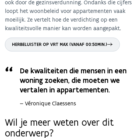
ook door de gezinsverdunning. Ondanks die cijfers
loopt het woonbeleid voor appartementen vaak
moeilijk. Ze vertelt hoe de verdichting op een
kwaliteitsvolle manier kan worden aangepakt.
HERBELUISTER OP VRT MAX (VANAF 00:50MIN.)
De kwaliteiten die mensen in een
woning zoeken, die moeten we
vertalen in appartementen.
Véronique Claessens
Wil je meer weten over dit
onderwerp?