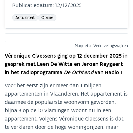
Publicatiedatum:
12/12/2025
Actualiteit
Opinie
Maquette Verkavelingswijken
Véronique Claessens ging op 12 december 2025 in
gesprek met Leen De Witte en Jeroen Reygaert
in het radioprogramma
De Ochtend
van Radio 1.
Voor het eerst zijn er meer dan 1 miljoen
appartementen in Vlaanderen. Het appartement is
daarmee de populairste woonvorm geworden,
bijna 3 op de 10 Vlamingen woont nu in een
appartement. Volgens Véronique Claessens is dat
te verklaren door de hoge woningprijzen, maar