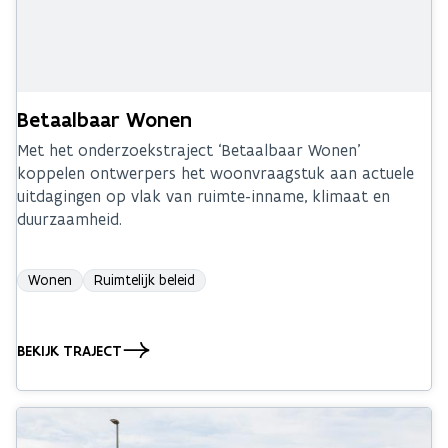
Betaalbaar Wonen
Met het onderzoekstraject ‘Betaalbaar Wonen’
koppelen ontwerpers het woonvraagstuk aan actuele
uitdagingen op vlak van ruimte-inname, klimaat en
duurzaamheid.
Wonen
Ruimtelijk beleid
BEKIJK TRAJECT