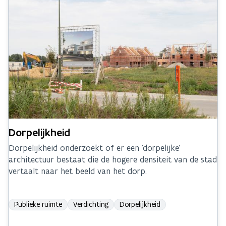
Dorpelijkheid
Dorpelijkheid onderzoekt of er een ‘dorpelijke’
architectuur bestaat die de hogere densiteit van de stad
vertaalt naar het beeld van het dorp.
Publieke ruimte
Verdichting
Dorpelijkheid