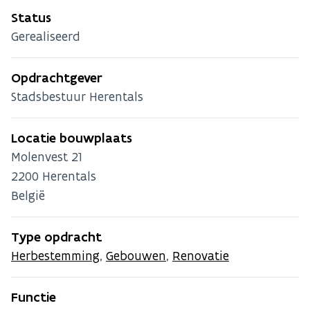
Status
Gerealiseerd
Opdrachtgever
Stadsbestuur Herentals
Locatie bouwplaats
Molenvest 21
2200
Herentals
België
Type opdracht
Herbestemming
,
Gebouwen
,
Renovatie
Functie