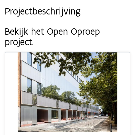
Projectbeschrijving
Bekijk het Open Oproep
project