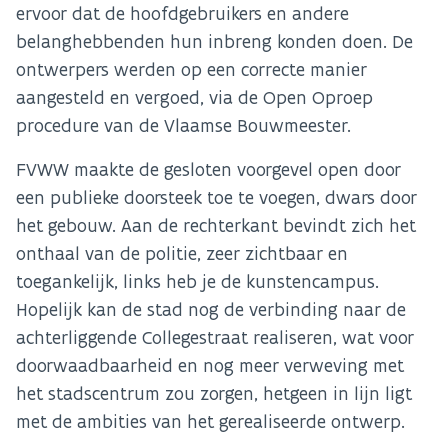
ervoor dat de hoofdgebruikers en andere
belanghebbenden hun inbreng konden doen. De
ontwerpers werden op een correcte manier
aangesteld en vergoed, via de Open Oproep
procedure van de Vlaamse Bouwmeester.
FVWW maakte de gesloten voorgevel open door
een publieke doorsteek toe te voegen, dwars door
het gebouw. Aan de rechterkant bevindt zich het
onthaal van de politie, zeer zichtbaar en
toegankelijk, links heb je de kunstencampus.
Hopelijk kan de stad nog de verbinding naar de
achterliggende Collegestraat realiseren, wat voor
doorwaadbaarheid en nog meer verweving met
het stadscentrum zou zorgen, hetgeen in lijn ligt
met de ambities van het gerealiseerde ontwerp.