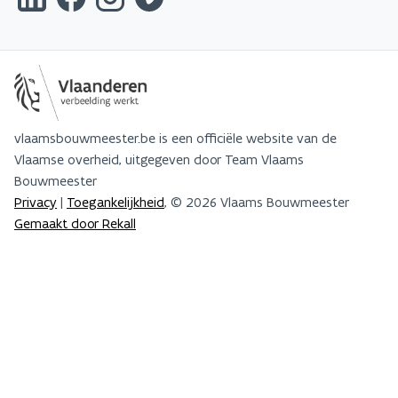
vlaamsbouwmeester.be is een officiële website van de
Vlaamse overheid, uitgegeven door Team Vlaams
Bouwmeester
Privacy
|
Toegankelijkheid
, © 2026 Vlaams Bouwmeester
Gemaakt door Rekall