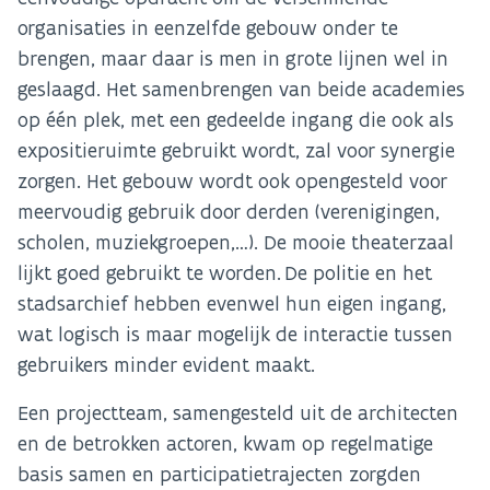
organisaties in eenzelfde gebouw onder te
brengen, maar daar is men in grote lijnen wel in
geslaagd. Het samenbrengen van beide academies
op één plek, met een gedeelde ingang die ook als
expositieruimte gebruikt wordt, zal voor synergie
zorgen. Het gebouw wordt ook opengesteld voor
meervoudig gebruik door derden (verenigingen,
scholen, muziekgroepen,…). De mooie theaterzaal
lijkt goed gebruikt te worden. De politie en het
stadsarchief hebben evenwel hun eigen ingang,
wat logisch is maar mogelijk de interactie tussen
gebruikers minder evident maakt.
Een projectteam, samengesteld uit de architecten
en de betrokken actoren, kwam op regelmatige
basis samen en participatietrajecten zorgden