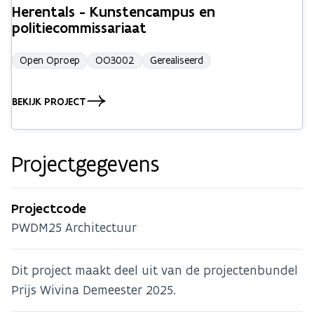
Herentals - Kunstencampus en
politiecommissariaat
Open Oproep
OO3002
Gerealiseerd
BEKIJK PROJECT
Projectgegevens
Projectcode
PWDM25 Architectuur
Dit project maakt deel uit van de projectenbundel
Prijs Wivina Demeester 2025.