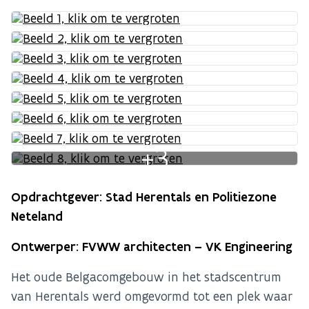
+3
Opdrachtgever: Stad Herentals en Politiezone
Neteland
Ontwerper: FVWW architecten – VK Engineering
Het oude Belgacomgebouw in het stadscentrum
van Herentals werd omgevormd tot een plek waar