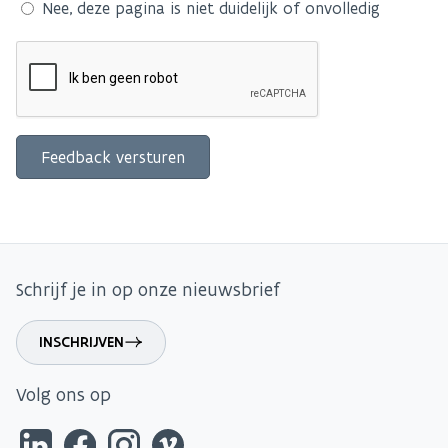
Nee, deze pagina is niet duidelijk of onvolledig
Schrijf je in op onze nieuwsbrief
INSCHRIJVEN
Volg ons op