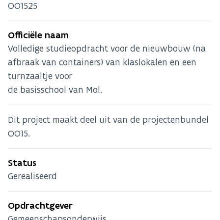
OO1525
Officiële naam
Volledige studieopdracht voor de nieuwbouw (na
afbraak van containers) van klaslokalen en een
turnzaaltje voor
de basisschool van Mol.
Dit project maakt deel uit van de projectenbundel
OO15.
Status
Gerealiseerd
Opdrachtgever
Gemeenschapsonderwijs