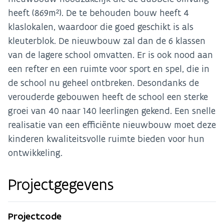
heeft (869m²). De te behouden bouw heeft 4
klaslokalen, waardoor die goed geschikt is als
kleuterblok. De nieuwbouw zal dan de 6 klassen
van de lagere school omvatten. Er is ook nood aan
een refter en een ruimte voor sport en spel, die in
de school nu geheel ontbreken. Desondanks de
verouderde gebouwen heeft de school een sterke
groei van 40 naar 140 leerlingen gekend. Een snelle
realisatie van een efficiënte nieuwbouw moet deze
kinderen kwaliteitsvolle ruimte bieden voor hun
ontwikkeling.
Projectgegevens
Projectcode