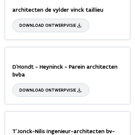
architecten de vylder vinck taillieu
DOWNLOAD ONTWERPVISIE
D'Hondt - Heyninck - Parein architecten
bvba
DOWNLOAD ONTWERPVISIE
T'Jonck-Nilis Ingenieur-architecten bv-