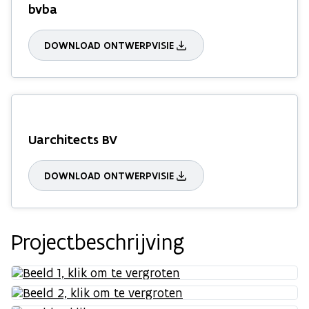
bvba
DOWNLOAD ONTWERPVISIE
Uarchitects BV
DOWNLOAD ONTWERPVISIE
Projectbeschrijving