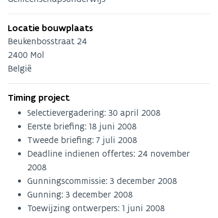
Locatie bouwplaats
Beukenbosstraat 24
2400
Mol
België
Timing project
Selectievergadering:
30 april 2008
Eerste briefing:
18 juni 2008
Tweede briefing:
7 juli 2008
Deadline indienen offertes:
24 november
2008
Gunningscommissie:
3 december 2008
Gunning:
3 december 2008
Toewijzing ontwerpers:
1 juni 2008