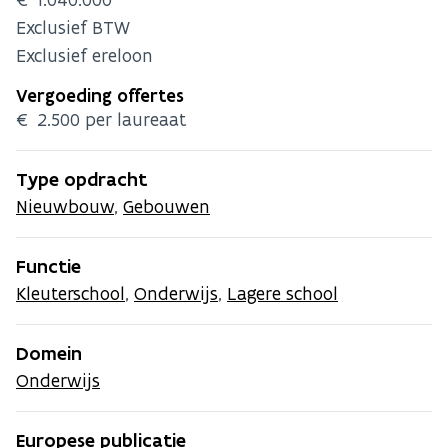
Exclusief BTW
Exclusief ereloon
Vergoeding offertes
€ 2.500 per laureaat
Type opdracht
Nieuwbouw
,
Gebouwen
Functie
Kleuterschool
,
Onderwijs
,
Lagere school
Domein
Onderwijs
Europese publicatie