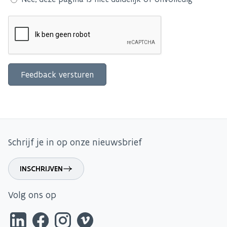
Schrijf je in op onze nieuwsbrief
INSCHRIJVEN
Volg ons op