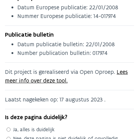
Datum Europese publicatie:
22/01/2008
Nummer Europese publicatie: 14-017974
Publicatie bulletin
Datum publicatie bulletin:
22/01/2008
Number publication bulletin: 017974
Dit project is gerealiseerd via Open Oproep.
Lees
meer info over deze tool.
Laatst nagekeken op:
17 augustus 2023
.
Is deze pagina duidelijk?
Ja, alles is duidelijk
Nee, deze pagina is niet duidelijk of onvolledig