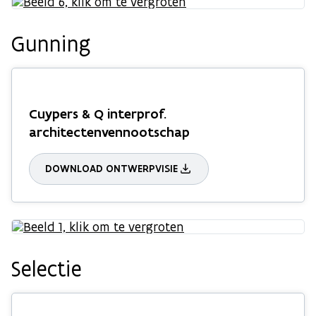
Gunning
Cuypers & Q interprof.
architectenvennootschap
DOWNLOAD ONTWERPVISIE
Selectie