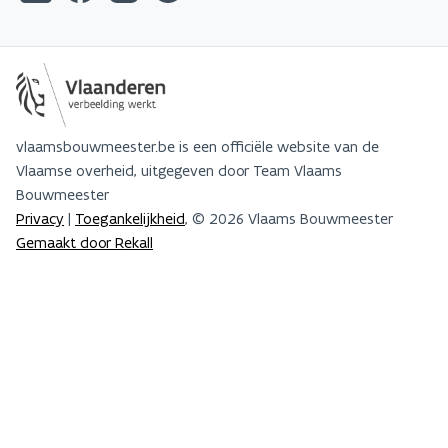
vlaamsbouwmeester.be is een officiële website van de
Vlaamse overheid, uitgegeven door Team Vlaams
Bouwmeester
Privacy
|
Toegankelijkheid
, © 2026 Vlaams Bouwmeester
Gemaakt door Rekall