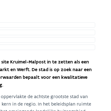
site Kruimel-Malpost in te zetten als een
arkt en Werft. De stad is op zoek naar een
oorwaarden bepaalt voor een kwalitatieve
g.
 oppervlakte de achtste grootste stad van
kern in de regio. In het beleidsplan ruimte