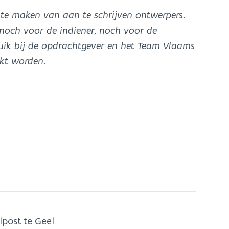
e te maken van aan te schrijven ontwerpers.
noch voor de indiener, noch voor de
ruik bij de opdrachtgever en het Team Vlaams
kt worden.
post te Geel