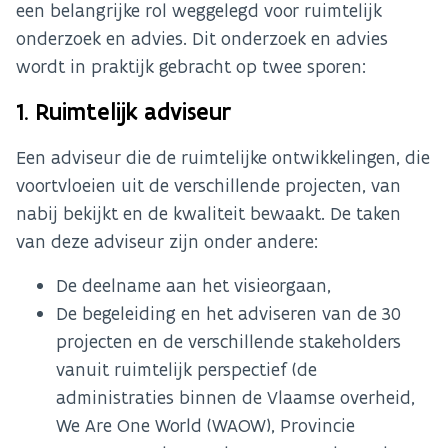
een belangrijke rol weggelegd voor ruimtelijk
onderzoek en advies. Dit onderzoek en advies
wordt in praktijk gebracht op twee sporen:
1. Ruimtelijk adviseur
Een adviseur die de ruimtelijke ontwikkelingen, die
voortvloeien uit de verschillende projecten, van
nabij bekijkt en de kwaliteit bewaakt. De taken
van deze adviseur zijn onder andere:
De deelname aan het visieorgaan,
De begeleiding en het adviseren van de 30
projecten en de verschillende stakeholders
vanuit ruimtelijk perspectief (de
administraties binnen de Vlaamse overheid,
We Are One World (WAOW), Provincie