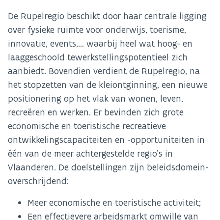
De Rupelregio beschikt door haar centrale ligging
over fysieke ruimte voor onderwijs, toerisme,
innovatie, events,… waarbij heel wat hoog- en
laaggeschoold tewerkstellingspotentieel zich
aanbiedt. Bovendien verdient de Rupelregio, na
het stopzetten van de kleiontginning, een nieuwe
positionering op het vlak van wonen, leven,
recreëren en werken. Er bevinden zich grote
economische en toeristische recreatieve
ontwikkelingscapaciteiten en -opportuniteiten in
één van de meer achtergestelde regio’s in
Vlaanderen. De doelstellingen zijn beleidsdomein-
overschrijdend:
Meer economische en toeristische activiteit;
Een effectievere arbeidsmarkt omwille van