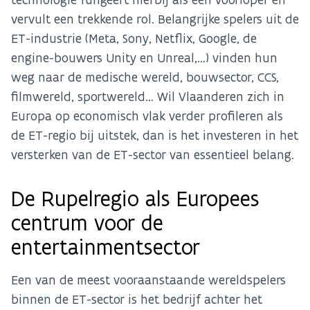
vervult een trekkende rol. Belangrijke spelers uit de
ET-industrie (Meta, Sony, Netflix, Google, de
engine-bouwers Unity en Unreal,…) vinden hun
weg naar de medische wereld, bouwsector, CCS,
filmwereld, sportwereld… Wil Vlaanderen zich in
Europa op economisch vlak verder profileren als
de ET-regio bij uitstek, dan is het investeren in het
versterken van de ET-sector van essentieel belang.
De Rupelregio als Europees
centrum voor de
entertainmentsector
Een van de meest vooraanstaande wereldspelers
binnen de ET-sector is het bedrijf achter het