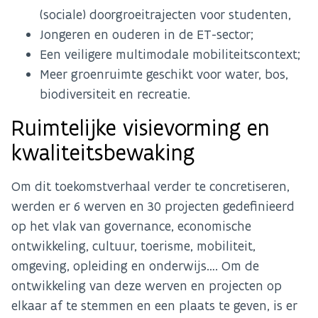
(sociale) doorgroeitrajecten voor studenten,
Jongeren en ouderen in de ET-sector;
Een veiligere multimodale mobiliteitscontext;
Meer groenruimte geschikt voor water, bos,
biodiversiteit en recreatie.
Ruimtelijke visievorming en
kwaliteitsbewaking
Om dit toekomstverhaal verder te concretiseren,
werden er 6 werven en 30 projecten gedefinieerd
op het vlak van governance, economische
ontwikkeling, cultuur, toerisme, mobiliteit,
omgeving, opleiding en onderwijs…. Om de
ontwikkeling van deze werven en projecten op
elkaar af te stemmen en een plaats te geven, is er