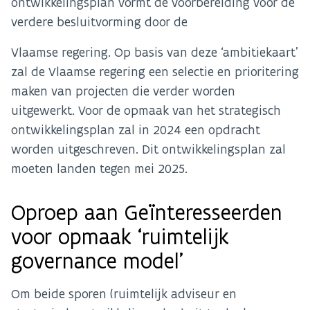
ontwikkelingsplan vormt de voorbereiding voor de
verdere besluitvorming door de
Vlaamse regering. Op basis van deze ‘ambitiekaart’
zal de Vlaamse regering een selectie en prioritering
maken van projecten die verder worden
uitgewerkt. Voor de opmaak van het strategisch
ontwikkelingsplan zal in 2024 een opdracht
worden uitgeschreven. Dit ontwikkelingsplan zal
moeten landen tegen mei 2025.
Oproep aan Geïnteresseerden
voor opmaak ‘ruimtelijk
governance model’
Om beide sporen (ruimtelijk adviseur en