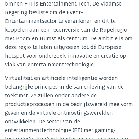
binnen FTI is Entertainment Tech. De Vlaamse
Regering besliste om de Event-
Entertainmentsector te verankeren en dit te
koppelen aan een reconversie van de Rupelregio
met Boom en Rumst als centrum. De ambitie is om
deze regio te laten uitgroeien tot dé Europese
hotspot voor onderzoek, innovatie en creatie op
vlak van entertainmenttechnologie.
Virtualiteit en artificiële intelligentie worden
belangrijke principes in de samenleving van de
toekomst. Ze zullen onder andere de
productieprocessen in de bedrijfswereld mee vorm
geven en de virtuele ontmoetingswerelden
ontwikkelen. De sector van de
entertainmenttechnologie (ET) met gaming-
technologie fungeert hierbij als een voorloper en