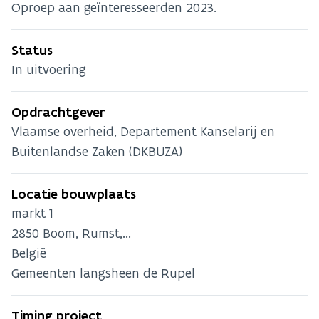
Oproep aan geïnteresseerden 2023.
Status
In uitvoering
Opdrachtgever
Vlaamse overheid, Departement Kanselarij en
Buitenlandse Zaken (DKBUZA)
Locatie bouwplaats
markt 1
2850
Boom, Rumst,...
België
Gemeenten langsheen de Rupel
Timing project