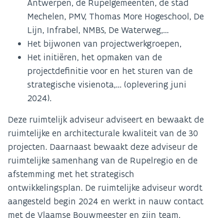
Antwerpen, de Rupelgemeenten, de stad
Mechelen, PMV, Thomas More Hogeschool, De
Lijn, Infrabel, NMBS, De Waterweg,…
Het bijwonen van projectwerkgroepen,
Het initiëren, het opmaken van de
projectdefinitie voor en het sturen van de
strategische visienota,… (oplevering juni
2024).
Deze ruimtelijk adviseur adviseert en bewaakt de
ruimtelijke en architecturale kwaliteit van de 30
projecten. Daarnaast bewaakt deze adviseur de
ruimtelijke samenhang van de Rupelregio en de
afstemming met het strategisch
ontwikkelingsplan. De ruimtelijke adviseur wordt
aangesteld begin 2024 en werkt in nauw contact
met de Vlaamse Bouwmeester en zijn team.