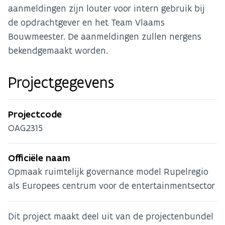
aanmeldingen zijn louter voor intern gebruik bij
de opdrachtgever en het Team Vlaams
Bouwmeester. De aanmeldingen zullen nergens
bekendgemaakt worden.
Projectgegevens
Projectcode
OAG2315
Officiële naam
Opmaak ruimtelijk governance model Rupelregio
als Europees centrum voor de entertainmentsector
Dit project maakt deel uit van de projectenbundel