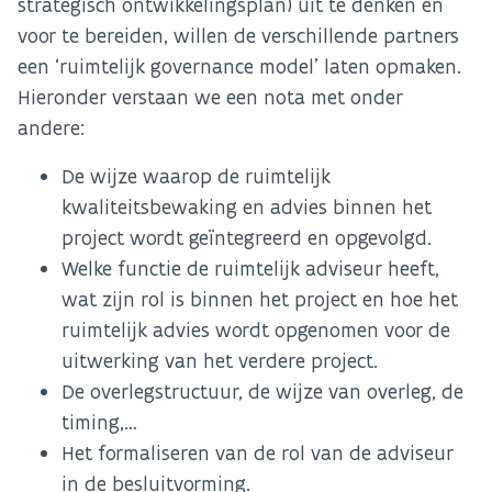
strategisch ontwikkelingsplan) uit te denken en
voor te bereiden, willen de verschillende partners
een ‘ruimtelijk governance model’ laten opmaken.
Hieronder verstaan we een nota met onder
andere:
De wijze waarop de ruimtelijk
kwaliteitsbewaking en advies binnen het
project wordt geïntegreerd en opgevolgd.
Welke functie de ruimtelijk adviseur heeft,
wat zijn rol is binnen het project en hoe het
ruimtelijk advies wordt opgenomen voor de
uitwerking van het verdere project.
De overlegstructuur, de wijze van overleg, de
timing,…
Het formaliseren van de rol van de adviseur
in de besluitvorming.