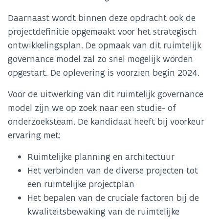
Daarnaast wordt binnen deze opdracht ook de
projectdefinitie opgemaakt voor het strategisch
ontwikkelingsplan. De opmaak van dit ruimtelijk
governance model zal zo snel mogelijk worden
opgestart. De oplevering is voorzien begin 2024.
Voor de uitwerking van dit ruimtelijk governance
model zijn we op zoek naar een studie- of
onderzoeksteam. De kandidaat heeft bij voorkeur
ervaring met:
Ruimtelijke planning en architectuur
Het verbinden van de diverse projecten tot
een ruimtelijke projectplan
Het bepalen van de cruciale factoren bij de
kwaliteitsbewaking van de ruimtelijke