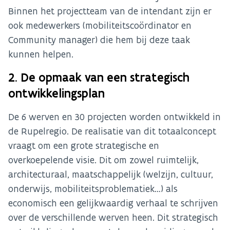
Binnen het projectteam van de intendant zijn er
ook medewerkers (mobiliteitscoördinator en
Community manager) die hem bij deze taak
kunnen helpen.
2. De opmaak van een strategisch
ontwikkelingsplan
De 6 werven en 30 projecten worden ontwikkeld in
de Rupelregio. De realisatie van dit totaalconcept
vraagt om een grote strategische en
overkoepelende visie. Dit om zowel ruimtelijk,
architecturaal, maatschappelijk (welzijn, cultuur,
onderwijs, mobiliteitsproblematiek…) als
economisch een gelijkwaardig verhaal te schrijven
over de verschillende werven heen. Dit strategisch