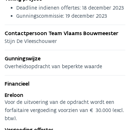
Deadline indienen offertes:
18 december 2023
Gunningscommissie:
19 december 2023
Contactpersoon Team Vlaams Bouwmeester
Stijn De Vleeschouwer
Gunningswijze
Overheidsopdracht van beperkte waarde
Financieel
Ereloon
Voor de uitvoering van de opdracht wordt een
forfaitaire vergoeding voorzien van € 30.000 (excl.
btw).
Vergoeding offertes