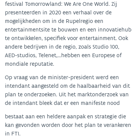
festival Tomorrowland: We Are One World. Zij
presenteerden in 2020 een verhaal over de
mogelijkheden om in de Rupelregio een
entertainmentsite te bouwen en een innovatiehub
te ontwikkelen, specifiek voor entertainment. Ook
andere bedrijven in de regio, zoals Studio 100,
AED-studios, Telenet,…hebben een Europese of
mondiale reputatie.
Op vraag van de minister-president werd een
intendant aangesteld om de haalbaarheid van dit
plan te onderzoeken. Uit het marktonderzoek van
de intendant bleek dat er een manifeste nood
bestaat aan een heldere aanpak en strategie die
kan gevonden worden door het plan te verankeren
in FTI.