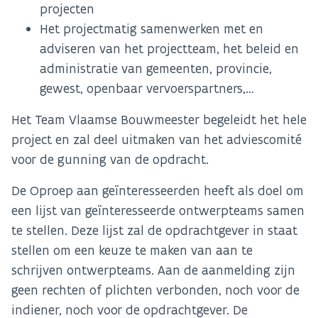
projecten
Het projectmatig samenwerken met en
adviseren van het projectteam, het beleid en
administratie van gemeenten, provincie,
gewest, openbaar vervoerspartners,…
Het Team Vlaamse Bouwmeester begeleidt het hele
project en zal deel uitmaken van het adviescomité
voor de gunning van de opdracht.
De Oproep aan geïnteresseerden heeft als doel om
een lijst van geïnteresseerde ontwerpteams samen
te stellen. Deze lijst zal de opdrachtgever in staat
stellen om een keuze te maken van aan te
schrijven ontwerpteams. Aan de aanmelding zijn
geen rechten of plichten verbonden, noch voor de
indiener, noch voor de opdrachtgever. De