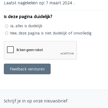
Laatst nagekeken op:
7 maart 2024
.
Is deze pagina duidelijk?
Ja, alles is duidelijk
Nee, deze pagina is niet duidelijk of onvolledig
Schrijf je in op onze nieuwsbrief