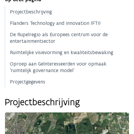
Projectbeschrijving
Flanders Technology and innovation (FTI)
De Rupelregio als Europees centrum voor de
entertainmentsector
Ruimtelijke visievorming en kwaliteitsbewaking
Oproep aan Geïnteresseerden voor opmaak
‘ruimtelijk governance model’
Projectgegevens
Projectbeschrijving