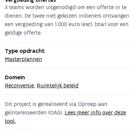
3 teams worden uitgenodigd om een offerte in te
dienen. De twee niet gekozen indieners ontvangen
een vergoeding van 1.000 euro (excl. btw) voor een
geldige offerte.
Type opdracht
Masterplannen
Domein
Reconversie
,
Ruimtelijk beleid
Dit project is gerealiseerd via Oproep aan
geïnteresseerden (OAG).
Lees meer info over deze
tool.