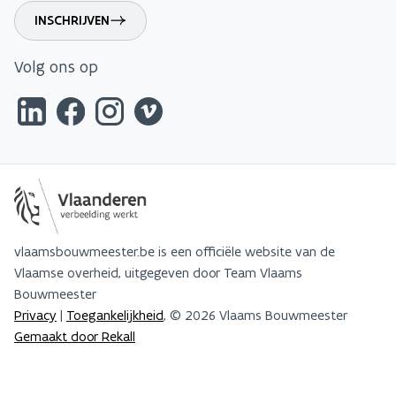
INSCHRIJVEN
Volg ons op
vlaamsbouwmeester.be is een officiële website van de
Vlaamse overheid, uitgegeven door Team Vlaams
Bouwmeester
Privacy
|
Toegankelijkheid
, © 2026 Vlaams Bouwmeester
Gemaakt door Rekall