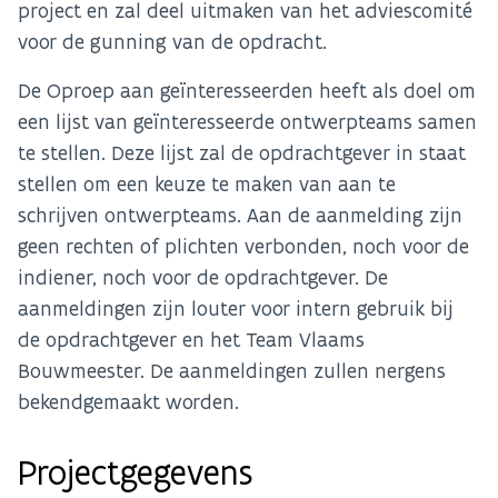
project en zal deel uitmaken van het adviescomité
voor de gunning van de opdracht.
De Oproep aan geïnteresseerden heeft als doel om
een lijst van geïnteresseerde ontwerpteams samen
te stellen. Deze lijst zal de opdrachtgever in staat
stellen om een keuze te maken van aan te
schrijven ontwerpteams. Aan de aanmelding zijn
geen rechten of plichten verbonden, noch voor de
indiener, noch voor de opdrachtgever. De
aanmeldingen zijn louter voor intern gebruik bij
de opdrachtgever en het Team Vlaams
Bouwmeester. De aanmeldingen zullen nergens
bekendgemaakt worden.
Projectgegevens