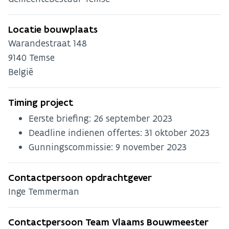
Locatie bouwplaats
Warandestraat 148
9140
Temse
België
Timing project
Eerste briefing:
26 september 2023
Deadline indienen offertes:
31 oktober 2023
Gunningscommissie:
9 november 2023
Contactpersoon opdrachtgever
Inge Temmerman
Contactpersoon Team Vlaams Bouwmeester