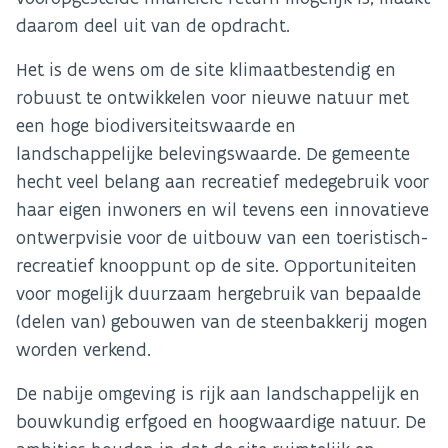
daarom deel uit van de opdracht.
Het is de wens om de site klimaatbestendig en
robuust te ontwikkelen voor nieuwe natuur met
een hoge biodiversiteitswaarde en
landschappelijke belevingswaarde. De gemeente
hecht veel belang aan recreatief medegebruik voor
haar eigen inwoners en wil tevens een innovatieve
ontwerpvisie voor de uitbouw van een toeristisch-
recreatief knooppunt op de site. Opportuniteiten
voor mogelijk duurzaam hergebruik van bepaalde
(delen van) gebouwen van de steenbakkerij mogen
worden verkend.
De nabije omgeving is rijk aan landschappelijk en
bouwkundig erfgoed en hoogwaardige natuur. De