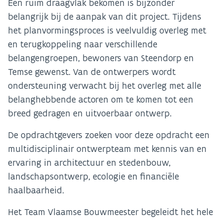
Een ruim draagvlak bekomen is bijzonder
belangrijk bij de aanpak van dit project. Tijdens
het planvormingsproces is veelvuldig overleg met
en terugkoppeling naar verschillende
belangengroepen, bewoners van Steendorp en
Temse gewenst. Van de ontwerpers wordt
ondersteuning verwacht bij het overleg met alle
belanghebbende actoren om te komen tot een
breed gedragen en uitvoerbaar ontwerp.
De opdrachtgevers zoeken voor deze opdracht een
multidisciplinair ontwerpteam met kennis van en
ervaring in architectuur en stedenbouw,
landschapsontwerp, ecologie en financiële
haalbaarheid.
Het Team Vlaamse Bouwmeester begeleidt het hele