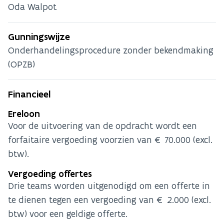
Oda Walpot
Gunningswijze
Onderhandelingsprocedure zonder bekendmaking
(OPZB)
Financieel
Ereloon
Voor de uitvoering van de opdracht wordt een
forfaitaire vergoeding voorzien van € 70.000 (excl.
btw).
Vergoeding offertes
Drie teams worden uitgenodigd om een offerte in
te dienen tegen een vergoeding van € 2.000 (excl.
btw) voor een geldige offerte.