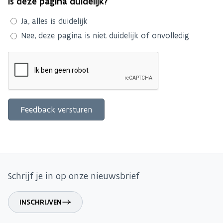
Is deze pagina duidelijk?
Ja, alles is duidelijk
Nee, deze pagina is niet duidelijk of onvolledig
Schrijf je in op onze nieuwsbrief
INSCHRIJVEN