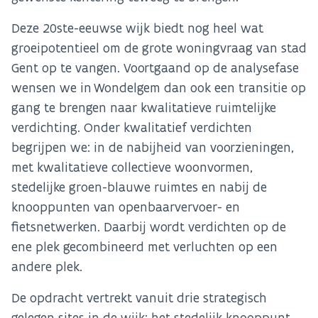
Deze 20ste-eeuwse wijk biedt nog heel wat
groeipotentieel om de grote woningvraag van stad
Gent op te vangen. Voortgaand op de analysefase
wensen we in Wondelgem dan ook een transitie op
gang te brengen naar kwalitatieve ruimtelijke
verdichting. Onder kwalitatief verdichten
begrijpen we: in de nabijheid van voorzieningen,
met kwalitatieve collectieve woonvormen,
stedelijke groen-blauwe ruimtes en nabij de
knooppunten van openbaarvervoer- en
fietsnetwerken. Daarbij wordt verdichten op de
ene plek gecombineerd met verluchten op een
andere plek.
De opdracht vertrekt vanuit drie strategisch
gelegen sites in de wijk: het stedelijk knooppunt