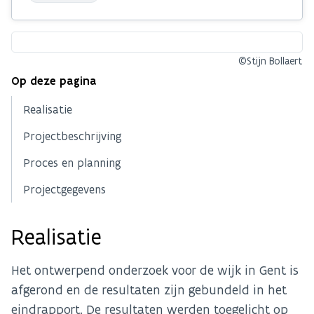
©Stijn Bollaert
Op deze pagina
Realisatie
Projectbeschrijving
Proces en planning
Projectgegevens
Realisatie
Het ontwerpend onderzoek voor de wijk in Gent is
afgerond en de resultaten zijn gebundeld in het
eindrapport. De resultaten werden toegelicht op