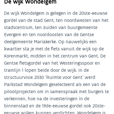
De wijk Wondelgem
De wijk Wondelgem is gelegen in de 20ste-eeuwse
gordel van de stad Gent, ten noordwesten van het
stadscentrum, ten zuiden van buurgemeente
Evergem en ten noordoosten van de Gentse
deelgemeente Mariakerke. Op nauwelijks een
kwartier sta je met de fiets vanuit de wijk op de
Korenmarkt, midden in het centrum van Gent. De
Gentse fietsgordel van het Westeringsspoor en
tramlijn 1 lopen beide door de wijk. In de
structuurvisie 2030 ‘Ruimte voor Gent’ werd
Parkstad Wondelgem geselecteerd als een van de
pilootprojecten om in samenspraak met burgers te
verkennen, hoe na de investeringen in de
binnenstad en de 19de-eeuwse gordel ook 20ste-
eeuwse wijken kunnen verdichten. Wondelgem is