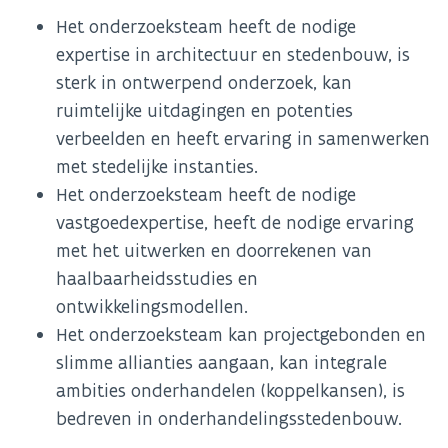
Het onderzoeksteam heeft de nodige
expertise in architectuur en stedenbouw, is
sterk in ontwerpend onderzoek, kan
ruimtelijke uitdagingen en potenties
verbeelden en heeft ervaring in samenwerken
met stedelijke instanties.
Het onderzoeksteam heeft de nodige
vastgoedexpertise, heeft de nodige ervaring
met het uitwerken en doorrekenen van
haalbaarheidsstudies en
ontwikkelingsmodellen.
Het onderzoeksteam kan projectgebonden en
slimme allianties aangaan, kan integrale
ambities onderhandelen (koppelkansen), is
bedreven in onderhandelingsstedenbouw.