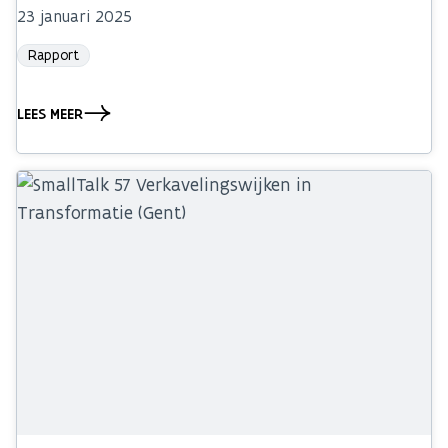
23 januari 2025
Rapport
LEES MEER