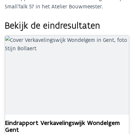
SmallTalk 57 in het Atelier Bouwmeester.
Bekijk de eindresultaten
Eindrapport Verkavelingswijk Wondelgem
Gent