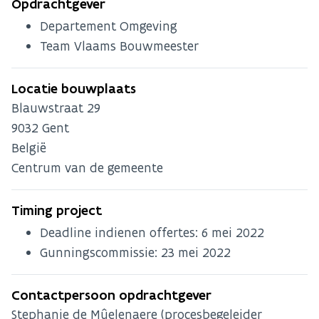
Opdrachtgever
Departement Omgeving
Team Vlaams Bouwmeester
Locatie bouwplaats
Blauwstraat 29
9032
Gent
België
Centrum van de gemeente
Timing project
Deadline indienen offertes:
6 mei 2022
Gunningscommissie:
23 mei 2022
Contactpersoon opdrachtgever
Stephanie de Mûelenaere (procesbegeleider