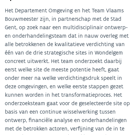
Het Departement Omgeving en het Team Vlaams
Bouwmeester zijn, in partnerschap met de Stad
Gent, op zoek naar een multidisciplinair ontwerp-
en onderhandelingsteam dat in nauw overleg met
alle betrokkenen de kwalitatieve verdichting van
één van de drie strategische sites in Wondelgem
concreet uitwerkt. Het team onderzoekt daarbij
eerst welke site de meeste potentie heeft, gaat
onder meer na welke verdichtingsdruk speelt in
deze omgevingen, en welke eerste stappen gezet
kunnen worden in het transformatieproces. Het
onderzoeksteam gaat voor de geselecteerde site op
basis van een continue wisselwerking tussen
ontwerp, financiële analyse en onderhandelingen
met de betrokken actoren, verfijning van de in te