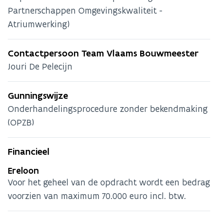
Partnerschappen Omgevingskwaliteit -
Atriumwerking)
Contactpersoon Team Vlaams Bouwmeester
Jouri De Pelecijn
Gunningswijze
Onderhandelingsprocedure zonder bekendmaking
(OPZB)
Financieel
Ereloon
Voor het geheel van de opdracht wordt een bedrag
voorzien van maximum 70.000 euro incl. btw.