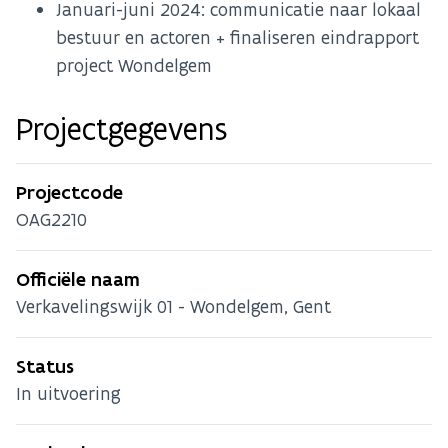
Januari-juni 2024: communicatie naar lokaal
bestuur en actoren + finaliseren eindrapport
project Wondelgem
Projectgegevens
Projectcode
OAG2210
Officiële naam
Verkavelingswijk 01 - Wondelgem, Gent
Status
In uitvoering