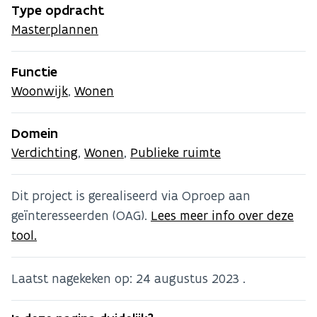
Type opdracht
Masterplannen
Functie
Woonwijk
,
Wonen
Domein
Verdichting
,
Wonen
,
Publieke ruimte
Dit project is gerealiseerd via Oproep aan
geïnteresseerden (OAG).
Lees meer info over deze
tool.
Laatst nagekeken op:
24 augustus 2023
.