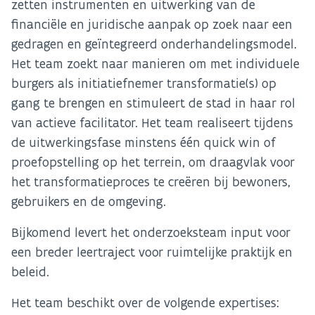
zetten instrumenten en uitwerking van de
financiële en juridische aanpak op zoek naar een
gedragen en geïntegreerd onderhandelingsmodel.
Het team zoekt naar manieren om met individuele
burgers als initiatiefnemer transformatie(s) op
gang te brengen en stimuleert de stad in haar rol
van actieve facilitator. Het team realiseert tijdens
de uitwerkingsfase minstens één quick win of
proefopstelling op het terrein, om draagvlak voor
het transformatieproces te creëren bij bewoners,
gebruikers en de omgeving.
Bijkomend levert het onderzoeksteam input voor
een breder leertraject voor ruimtelijke praktijk en
beleid.
Het team beschikt over de volgende expertises: