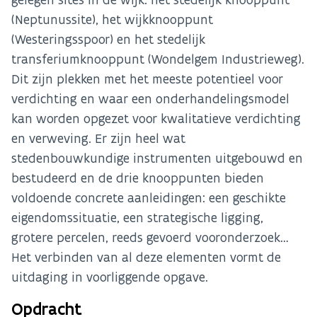
(Neptunussite), het wijkknooppunt
(Westeringsspoor) en het stedelijk
transferiumknooppunt (Wondelgem Industrieweg).
Dit zijn plekken met het meeste potentieel voor
verdichting en waar een onderhandelingsmodel
kan worden opgezet voor kwalitatieve verdichting
en verweving. Er zijn heel wat
stedenbouwkundige instrumenten uitgebouwd en
bestudeerd en de drie knooppunten bieden
voldoende concrete aanleidingen: een geschikte
eigendomssituatie, een strategische ligging,
grotere percelen, reeds gevoerd vooronderzoek…
Het verbinden van al deze elementen vormt de
uitdaging in voorliggende opgave.
Opdracht