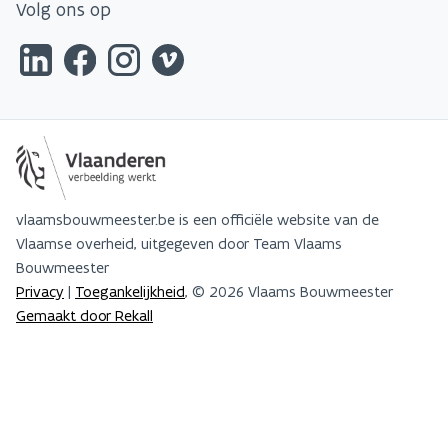
Volg ons op
vlaamsbouwmeester.be is een officiële website van de
Vlaamse overheid, uitgegeven door Team Vlaams
Bouwmeester
Privacy
|
Toegankelijkheid
, © 2026 Vlaams Bouwmeester
Gemaakt door Rekall