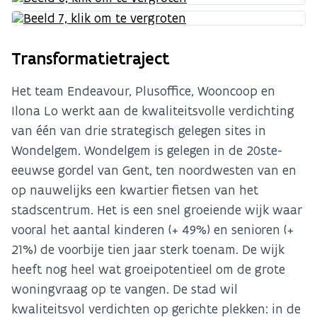
Transformatietraject
Het team Endeavour, Plusoffice, Wooncoop en
Ilona Lo werkt aan de kwaliteitsvolle verdichting
van één van drie strategisch gelegen sites in
Wondelgem. Wondelgem is gelegen in de 20ste-
eeuwse gordel van Gent, ten noordwesten van en
op nauwelijks een kwartier fietsen van het
stadscentrum. Het is een snel groeiende wijk waar
vooral het aantal kinderen (+ 49%) en senioren (+
21%) de voorbije tien jaar sterk toenam. De wijk
heeft nog heel wat groeipotentieel om de grote
woningvraag op te vangen. De stad wil
kwaliteitsvol verdichten op gerichte plekken: in de