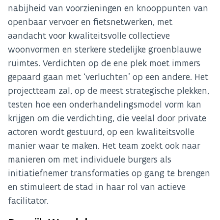
nabijheid van voorzieningen en knooppunten van
openbaar vervoer en fietsnetwerken, met
aandacht voor kwaliteitsvolle collectieve
woonvormen en sterkere stedelijke groenblauwe
ruimtes. Verdichten op de ene plek moet immers
gepaard gaan met ‘verluchten’ op een andere. Het
projectteam zal, op de meest strategische plekken,
testen hoe een onderhandelingsmodel vorm kan
krijgen om die verdichting, die veelal door private
actoren wordt gestuurd, op een kwaliteitsvolle
manier waar te maken. Het team zoekt ook naar
manieren om met individuele burgers als
initiatiefnemer transformaties op gang te brengen
en stimuleert de stad in haar rol van actieve
facilitator.