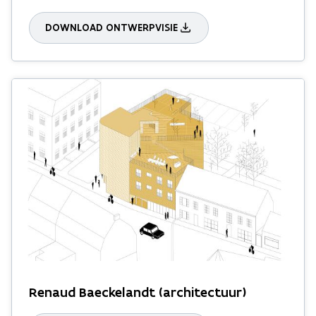
DOWNLOAD ONTWERPVISIE
Renaud Baeckelandt (architectuur)