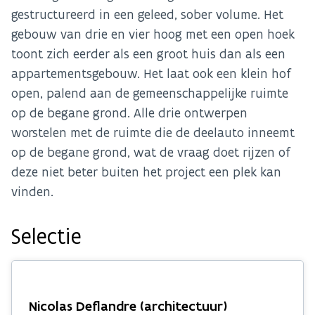
gestructureerd in een geleed, sober volume. Het
gebouw van drie en vier hoog met een open hoek
toont zich eerder als een groot huis dan als een
appartementsgebouw. Het laat ook een klein hof
open, palend aan de gemeenschappelijke ruimte
op de begane grond. Alle drie ontwerpen
worstelen met de ruimte die de deelauto inneemt
op de begane grond, wat de vraag doet rijzen of
deze niet beter buiten het project een plek kan
vinden.
Selectie
Nicolas Deflandre (architectuur)