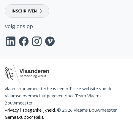
INSCHRIJVEN
Volg ons op
vlaamsbouwmeester.be is een officiële website van de
Vlaamse overheid, uitgegeven door Team Vlaams
Bouwmeester
Privacy
|
Toegankelijkheid
, © 2026 Vlaams Bouwmeester
Gemaakt door Rekall