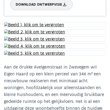
DOWNLOAD ONTWERPVISIE
Aan de drukke Avelgemstraat in Zwevegem wil
Eigen Haard op een klein perceel van 346 m² een
nieuwbouw realiseren met minimaal acht
woningen, hoofdzakelijk voor alleenstaanden en
kleine huishoudens, en een meervoudig bruikbare
gedeelde ruimte op het gelijkvloers. Het is al een
uitdaging deze woonbehoefte binnen de huidige