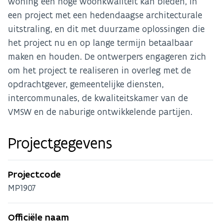
woning een hoge woonkwaliteit kan bieden, in
een project met een hedendaagse architecturale
uitstraling, en dit met duurzame oplossingen die
het project nu en op lange termijn betaalbaar
maken en houden. De ontwerpers engageren zich
om het project te realiseren in overleg met de
opdrachtgever, gemeentelijke diensten,
intercommunales, de kwaliteitskamer van de
VMSW en de naburige ontwikkelende partijen.
Projectgegevens
Projectcode
MP1907
Officiële naam