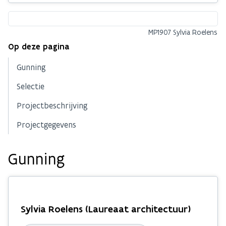
MP1907 Sylvia Roelens
Op deze pagina
Gunning
Selectie
Projectbeschrijving
Projectgegevens
Gunning
Sylvia Roelens (Laureaat architectuur)