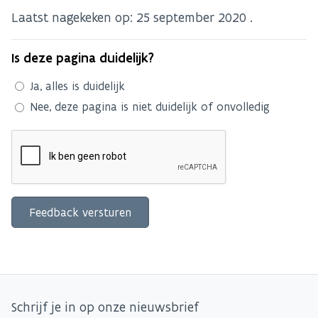
Laatst nagekeken op:
25 september 2020
.
Is deze pagina duidelijk?
Ja, alles is duidelijk
Nee, deze pagina is niet duidelijk of onvolledig
Schrijf je in op onze nieuwsbrief