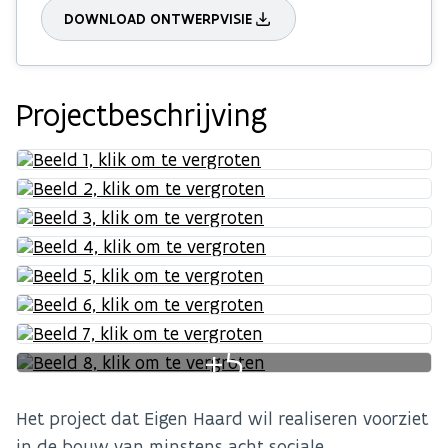
DOWNLOAD ONTWERPVISIE
Projectbeschrijving
+5
Het project dat Eigen Haard wil realiseren voorziet
in de bouw van minstens acht sociale