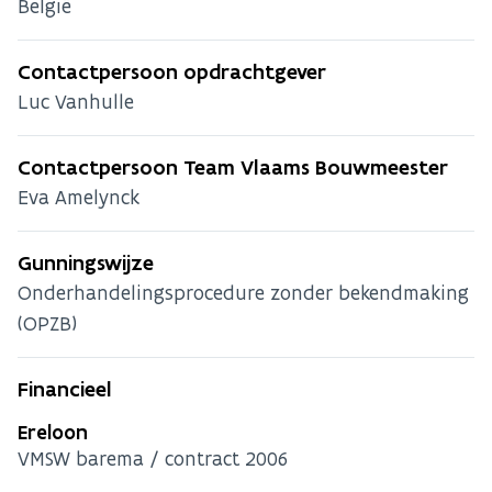
België
Contactpersoon opdrachtgever
Luc Vanhulle
Contactpersoon Team Vlaams Bouwmeester
Eva Amelynck
Gunningswijze
Onderhandelingsprocedure zonder bekendmaking
(OPZB)
Financieel
Ereloon
VMSW barema / contract 2006