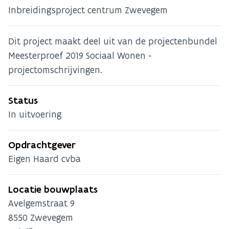
Inbreidingsproject centrum Zwevegem
Dit project maakt deel uit van de projectenbundel
Meesterproef 2019 Sociaal Wonen -
projectomschrijvingen.
Status
In uitvoering
Opdrachtgever
Eigen Haard cvba
Locatie bouwplaats
Avelgemstraat 9
8550
Zwevegem