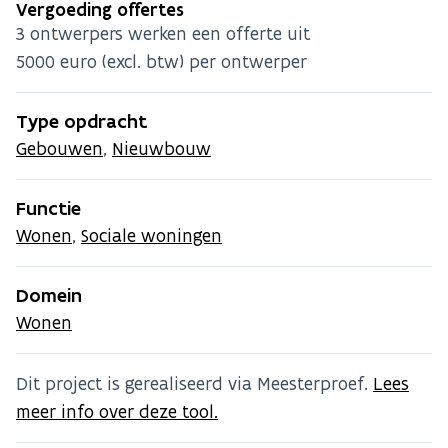
Vergoeding offertes
3 ontwerpers werken een offerte uit
5000 euro (excl. btw) per ontwerper
Type opdracht
Gebouwen
,
Nieuwbouw
Functie
Wonen
,
Sociale woningen
Domein
Wonen
Dit project is gerealiseerd via Meesterproef.
Lees
meer info over deze tool.