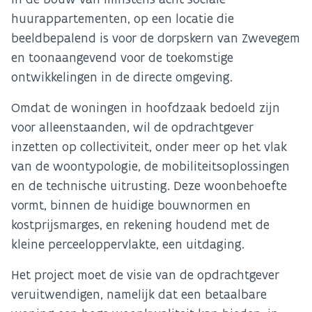
huurappartementen, op een locatie die
beeldbepalend is voor de dorpskern van Zwevegem
en toonaangevend voor de toekomstige
ontwikkelingen in de directe omgeving.
Omdat de woningen in hoofdzaak bedoeld zijn
voor alleenstaanden, wil de opdrachtgever
inzetten op collectiviteit, onder meer op het vlak
van de woontypologie, de mobiliteitsoplossingen
en de technische uitrusting. Deze woonbehoefte
vormt, binnen de huidige bouwnormen en
kostprijsmarges, en rekening houdend met de
kleine perceeloppervlakte, een uitdaging.
Het project moet de visie van de opdrachtgever
veruitwendigen, namelijk dat een betaalbare