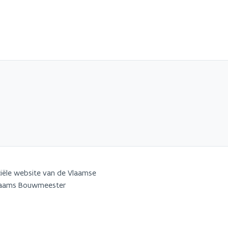
iële website van de Vlaamse
Vlaams Bouwmeester