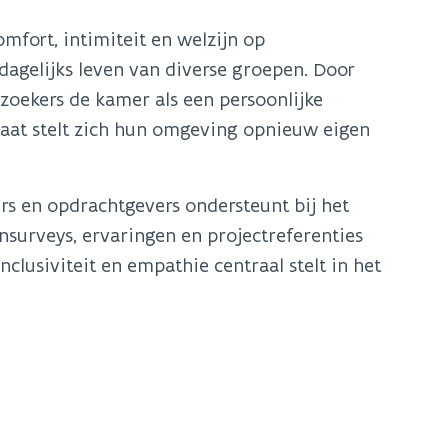
mfort, intimiteit en welzijn op
dagelijks leven van diverse groepen. Door
zoekers de kamer als een persoonlijke
aat stelt zich hun omgeving opnieuw eigen
s en opdrachtgevers ondersteunt bij het
urveys, ervaringen en projectreferenties
lusiviteit en empathie centraal stelt in het