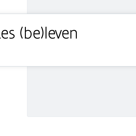
es (be)leven