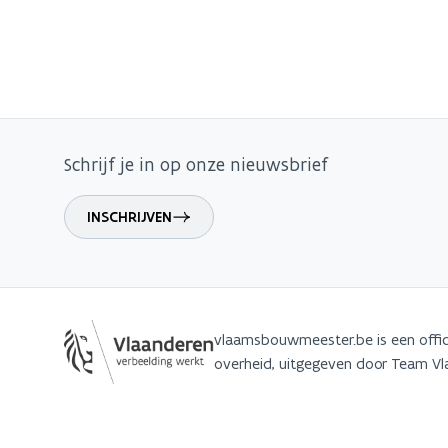
Schrijf je in op onze nieuwsbrief
INSCHRIJVEN
vlaamsbouwmeester.be is een offic
overheid, uitgegeven door Team 