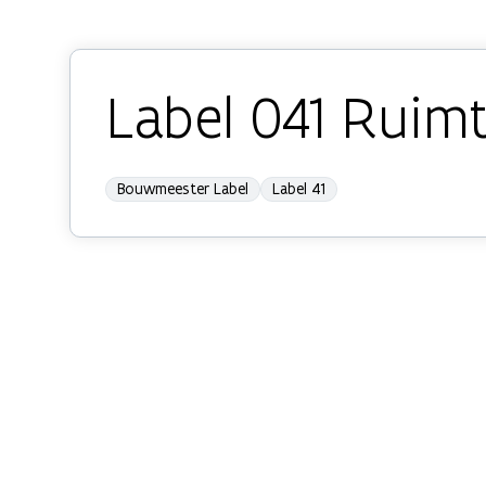
Label 041 Ruimt
Bouwmeester Label
Label 41