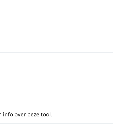
 info over deze tool.