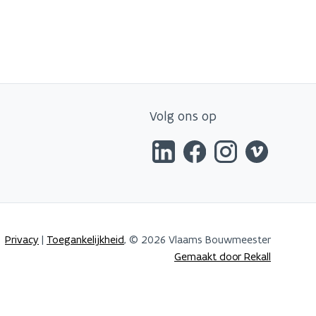
Volg ons op
Privacy
|
Toegankelijkheid
, © 2026 Vlaams Bouwmeester
Gemaakt door Rekall