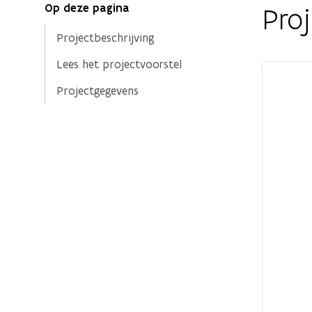
Op deze pagina
Proj
Projectbeschrijving
Lees het projectvoorstel
Projectgegevens