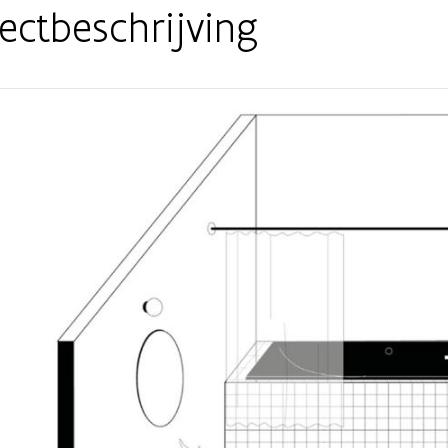
ectbeschrijving