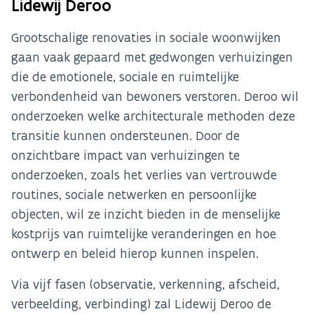
Lidewij Deroo
Grootschalige renovaties in sociale woonwijken
gaan vaak gepaard met gedwongen verhuizingen
die de emotionele, sociale en ruimtelijke
verbondenheid van bewoners verstoren. Deroo wil
onderzoeken welke architecturale methoden deze
transitie kunnen ondersteunen. Door de
onzichtbare impact van verhuizingen te
onderzoeken, zoals het verlies van vertrouwde
routines, sociale netwerken en persoonlijke
objecten, wil ze inzicht bieden in de menselijke
kostprijs van ruimtelijke veranderingen en hoe
ontwerp en beleid hierop kunnen inspelen.
Via vijf fasen (observatie, verkenning, afscheid,
verbeelding, verbinding) zal Lidewij Deroo de