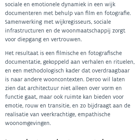
sociale en emotionele dynamiek in een wijk
documenteren met behulp van film en fotografie.
Samenwerking met wijkregisseurs, sociale
infrastructuren en de woonmaatschappij zorgt
voor diepgang en vertrouwen.
Het resultaat is een filmische en fotografische
documentatie, gekoppeld aan verhalen en rituelen,
en een methodologisch kader dat overdraagbaar
is naar andere wooncontexten. Deroo wil laten
zien dat architectuur niet alleen over vorm en
functie gaat, maar ook ruimte kan bieden voor
emotie, rouw en transitie, en zo bijdraagt aan de
realisatie van veerkrachtige, empathische
woonomgevingen.