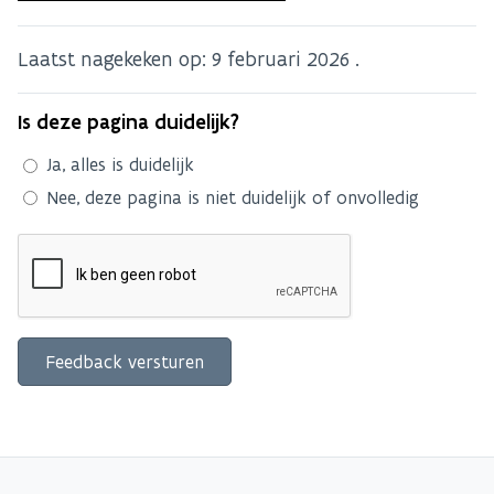
Laatst nagekeken op:
9 februari 2026
.
Is deze pagina duidelijk?
Ja, alles is duidelijk
Nee, deze pagina is niet duidelijk of onvolledig