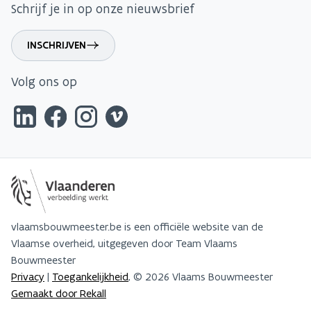
Schrijf je in op onze nieuwsbrief
INSCHRIJVEN
Volg ons op
vlaamsbouwmeester.be is een officiële website van de
Vlaamse overheid, uitgegeven door Team Vlaams
Bouwmeester
Privacy
|
Toegankelijkheid
, © 2026 Vlaams Bouwmeester
Gemaakt door Rekall