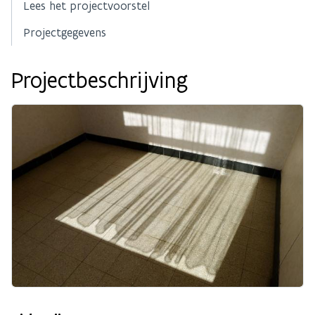
Lees het projectvoorstel
Projectgegevens
Projectbeschrijving