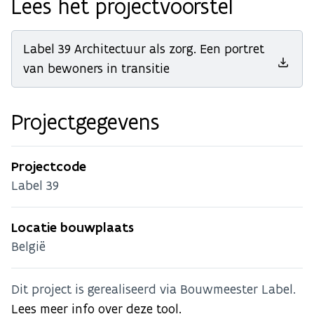
Lees het projectvoorstel
Label 39 Architectuur als zorg. Een portret
van bewoners in transitie
Projectgegevens
Projectcode
Label 39
Locatie bouwplaats
België
Dit project is gerealiseerd via Bouwmeester Label.
Lees meer info over deze tool.