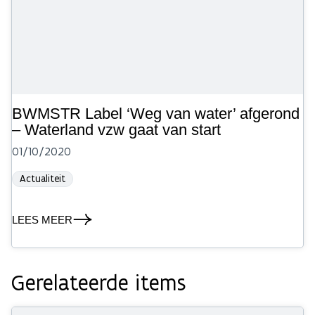
BWMSTR Label ‘Weg van water’ afgerond
– Waterland vzw gaat van start
01/10/2020
Actualiteit
LEES MEER
Gerelateerde items