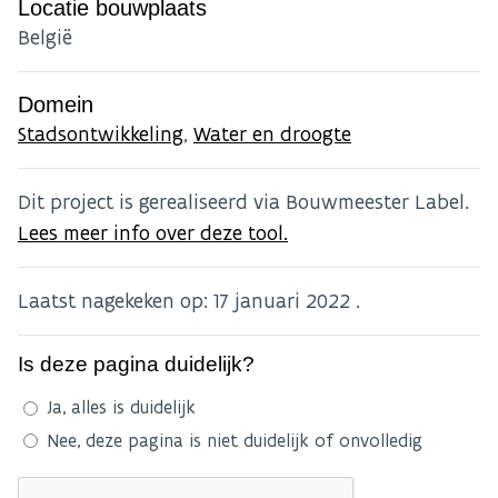
Locatie bouwplaats
België
Domein
Stadsontwikkeling
,
Water en droogte
Dit project is gerealiseerd via Bouwmeester Label.
Lees meer info over deze tool.
Laatst nagekeken op:
17 januari 2022
.
Is deze pagina duidelijk?
Ja, alles is duidelijk
Nee, deze pagina is niet duidelijk of onvolledig