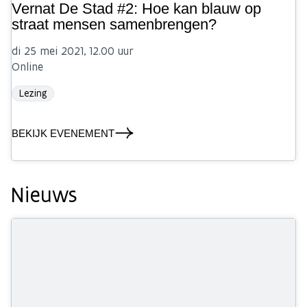
Vernat De Stad #2: Hoe kan blauw op
straat mensen samenbrengen?
di 25 mei 2021, 12.00 uur
Online
Lezing
BEKIJK EVENEMENT
Nieuws