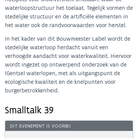
waterloopstructuur het toelaat. Tegelijk vormen de
stedelijke structuur en de artificiële elementen in
het water ook de randvoorwaarden voor herstel.
In het kader van dit Bouwmeester Label wordt de
stedelijke waterloop herdacht vanuit een
verhoogde aandacht voor waterkwaliteit. Hiervoor
wordt ingezet op ontwerpend onderzoek van de
(Gentse) waterlopen, met als uitgangspunt de
ecologische kwaliteit en de knelpunten voor
burgerbetrokkenheid.
Smalltalk 39