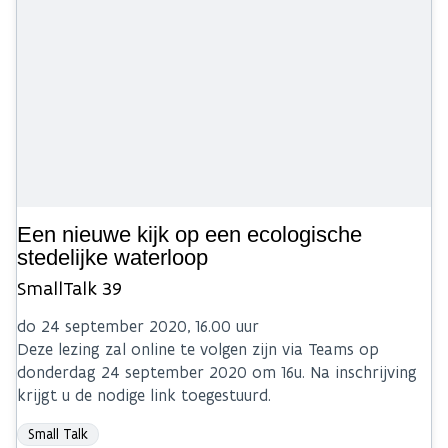
Een nieuwe kijk op een ecologische
stedelijke waterloop
SmallTalk 39
do 24 september 2020, 16.00 uur
Deze lezing zal online te volgen zijn via Teams op
donderdag 24 september 2020 om 16u. Na inschrijving
krijgt u de nodige link toegestuurd.
Small Talk