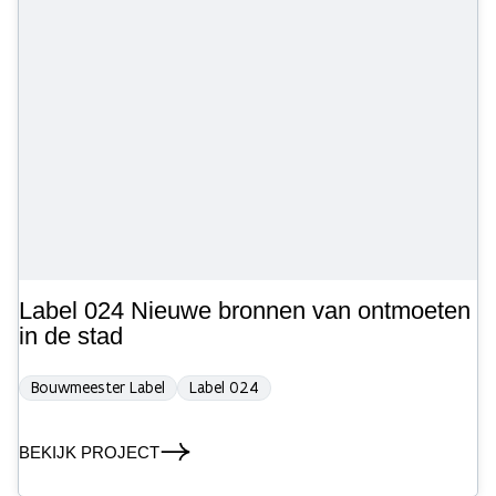
Label 024 Nieuwe bronnen van ontmoeten
in de stad
Bouwmeester Label
Label 024
BEKIJK PROJECT