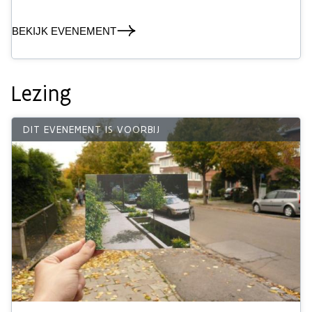
BEKIJK EVENEMENT
Lezing