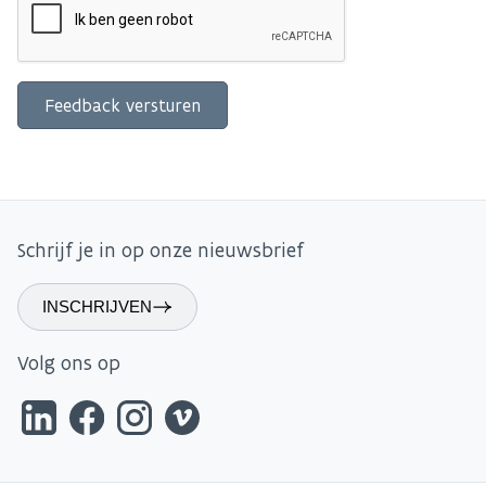
Schrijf je in op onze nieuwsbrief
INSCHRIJVEN
Volg ons op