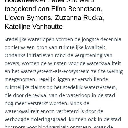
toegekend aan Elina Bennetsen,
Lieven Symons, Zuzanna Rucka,
Katelijne Vanhoutte
Stedelijke waterlopen vormen de jongste decennia
opnieuw een bron van ruimtelijke kwaliteit.
Ondanks initiatieven rond de vergroening van
oevers, worden de winsten voor de waterkwaliteit
en het watersysteem-als-ecosysteem zelf te weinig
meegenomen. Tegelijk liggen er verschillende
ruimtelijke claims op het stedelijk watersysteem,
die door de revival van de waterloop in de stad
nog meer versterkt worden. Sinds de
waterkwaliteit enorm verbeterd is door de
verhoogde rioleringsgraad, kunnen ook in de stad
hotspots voor biodiversiteit ontstaan, waar de