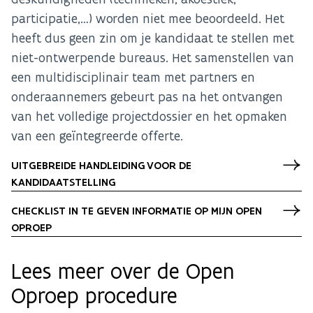
participatie,…) worden niet mee beoordeeld. Het
heeft dus geen zin om je kandidaat te stellen met
niet-ontwerpende bureaus. Het samenstellen van
een multidisciplinair team met partners en
onderaannemers gebeurt pas na het ontvangen
van het volledige projectdossier en het opmaken
van een geïntegreerde offerte.
UITGEBREIDE HANDLEIDING VOOR DE
KANDIDAATSTELLING
CHECKLIST IN TE GEVEN INFORMATIE OP MIJN OPEN
OPROEP
Lees meer over de Open
Oproep procedure