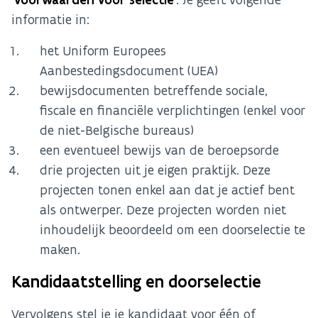
informatie in:
het Uniform Europees
Aanbestedingsdocument (UEA)
bewijsdocumenten betreffende sociale,
fiscale en financiële verplichtingen (enkel voor
de niet-Belgische bureaus)
een eventueel bewijs van de beroepsorde
drie projecten uit je eigen praktijk. Deze
projecten tonen enkel aan dat je actief bent
als ontwerper. Deze projecten worden niet
inhoudelijk beoordeeld om een doorselectie te
maken.
Kandidaatstelling en doorselectie
Vervolgens stel je je kandidaat voor één of