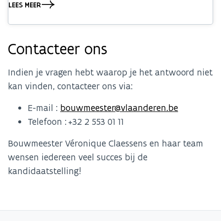
LEES MEER
Contacteer ons
Indien je vragen hebt waarop je het antwoord niet
kan vinden, contacteer ons via:
E-mail :
bouwmeester@vlaanderen.be
Telefoon : +32 2 553 01 11
Bouwmeester Véronique Claessens en haar team
wensen iedereen veel succes bij de
kandidaatstelling!