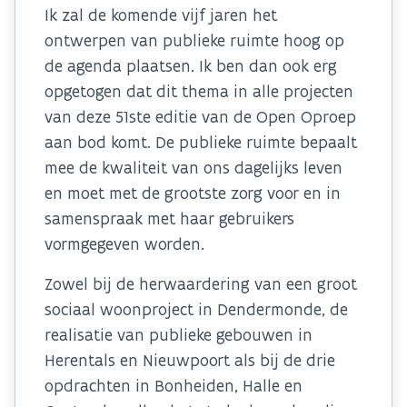
Ik zal de komende vijf jaren het
ontwerpen van publieke ruimte hoog op
de agenda plaatsen. Ik ben dan ook erg
opgetogen dat dit thema in alle projecten
van deze 51ste editie van de Open Oproep
aan bod komt. De publieke ruimte bepaalt
mee de kwaliteit van ons dagelijks leven
en moet met de grootste zorg voor en in
samenspraak met haar gebruikers
vormgegeven worden.
Zowel bij de herwaardering van een groot
sociaal woonproject in Dendermonde, de
realisatie van publieke gebouwen in
Herentals en Nieuwpoort als bij de drie
opdrachten in Bonheiden, Halle en