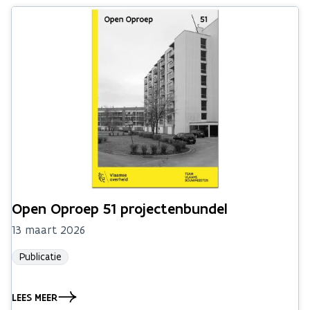
Open Oproep 51 projectenbundel
13 maart 2026
Publicatie
LEES MEER