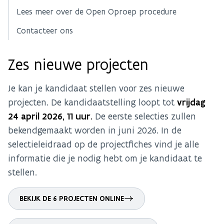
Lees meer over de Open Oproep procedure
Contacteer ons
Zes nieuwe projecten
Je kan je kandidaat stellen voor zes nieuwe
projecten. De kandidaatstelling loopt tot
vrijdag
24 april 2026, 11 uur.
De eerste selecties zullen
bekendgemaakt worden in juni 2026. In de
selectieleidraad op de projectfiches vind je alle
informatie die je nodig hebt om je kandidaat te
stellen.
BEKIJK DE 6 PROJECTEN ONLINE