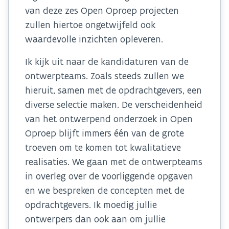
van deze zes Open Oproep projecten
zullen hiertoe ongetwijfeld ook
waardevolle inzichten opleveren.
Ik kijk uit naar de kandidaturen van de
ontwerpteams. Zoals steeds zullen we
hieruit, samen met de opdrachtgevers, een
diverse selectie maken. De verscheidenheid
van het ontwerpend onderzoek in Open
Oproep blijft immers één van de grote
troeven om te komen tot kwalitatieve
realisaties. We gaan met de ontwerpteams
in overleg over de voorliggende opgaven
en we bespreken de concepten met de
opdrachtgevers. Ik moedig jullie
ontwerpers dan ook aan om jullie