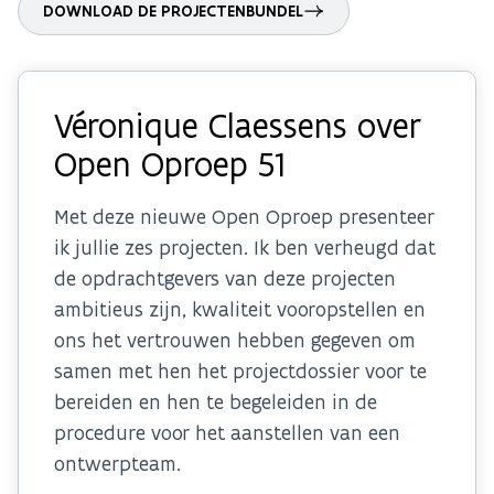
DOWNLOAD DE PROJECTENBUNDEL
Véronique Claessens over
Open Oproep 51
Met deze nieuwe Open Oproep presenteer
ik jullie zes projecten. Ik ben verheugd dat
de opdrachtgevers van deze projecten
ambitieus zijn, kwaliteit vooropstellen en
ons het vertrouwen hebben gegeven om
samen met hen het projectdossier voor te
bereiden en hen te begeleiden in de
procedure voor het aanstellen van een
ontwerpteam.