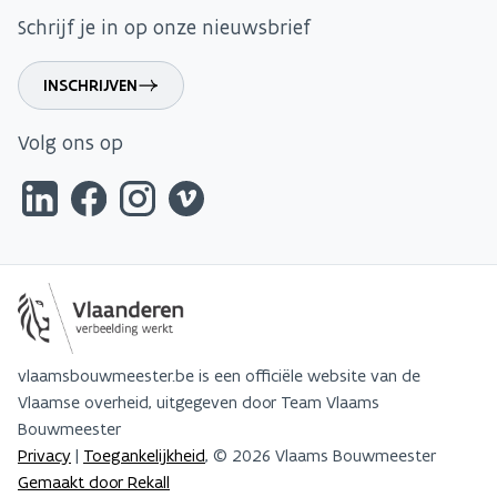
Schrijf je in op onze nieuwsbrief
INSCHRIJVEN
Volg ons op
vlaamsbouwmeester.be is een officiële website van de
Vlaamse overheid, uitgegeven door Team Vlaams
Bouwmeester
Privacy
|
Toegankelijkheid
, © 2026 Vlaams Bouwmeester
Gemaakt door Rekall