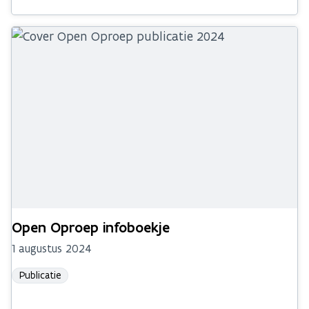
Open Oproep infoboekje
1 augustus 2024
Publicatie