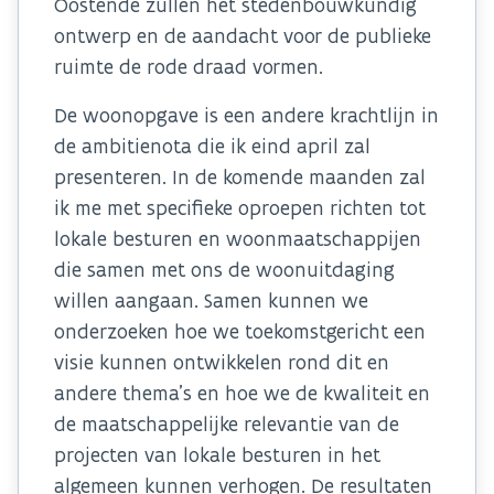
Oostende zullen het stedenbouwkundig
ontwerp en de aandacht voor de publieke
ruimte de rode draad vormen.
De woonopgave is een andere krachtlijn in
de ambitienota die ik eind april zal
presenteren. In de komende maanden zal
ik me met specifieke oproepen richten tot
lokale besturen en woonmaatschappijen
die samen met ons de woonuitdaging
willen aangaan. Samen kunnen we
onderzoeken hoe we toekomstgericht een
visie kunnen ontwikkelen rond dit en
andere thema’s en hoe we de kwaliteit en
de maatschappelijke relevantie van de
projecten van lokale besturen in het
algemeen kunnen verhogen. De resultaten