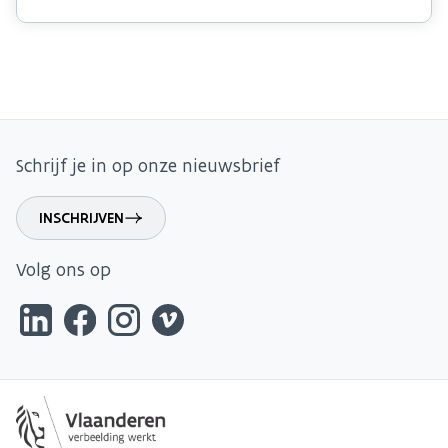
Schrijf je in op onze nieuwsbrief
INSCHRIJVEN
Volg ons op