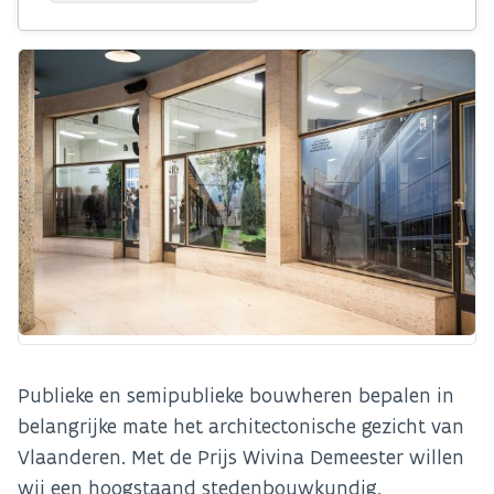
Publieke en semipublieke bouwheren bepalen in
belangrijke mate het architectonische gezicht van
Vlaanderen. Met de Prijs Wivina Demeester willen
wij een hoogstaand stedenbouwkundig,