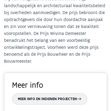
landschappelijk en architecturaal kwaliteitsbeleid
bij overheden aanmoedigen. De prijs bekroont die
opdrachtgevers die door hun doordachte aanpak
en zin voor vernieuwing tonen dat ze kwaliteit
vooropstellen. De Prijs Wivina Demeester
benadrukt het belang van een voorbeeldig
ontwikkelingstraject. Voorheen werd deze prijs
benoemd als de Prijs Bouwheer en de Prijs
Bouwmeester.
Meer info
MEER INFO EN INDIENEN PROJECTEN