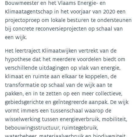
Bouwmeester en het Vlaams Energie- en
Klimaatagentschap in het voorjaar van 2020 een
projectoproep om lokale besturen te ondersteunen
bij concrete reconversieprojecten op schaal van
een wijk.
Het leertraject Klimaatwijken vertrekt van de
hypothese dat het meerdere voordelen biedt om
verschillende uitdagingen op vlak van energie,
klimaat en ruimte aan elkaar te koppelen, de
transformatie op schaal van de wijk aan te
pakken, en in te zetten op een meer collectieve,
gebiedsgerichte en geïntegreerde aanpak. De wijk
vormt immers een tussenschaal waarop de
wisselwerking tussen energieverbruik, mobiliteit,
bebouwingsstructuur, ruimtegebruik,
waterbeheer, materiaalverbruik en biodiversiteit