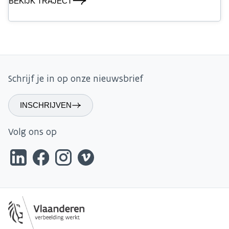
BEKIJK TRAJECT
Schrijf je in op onze nieuwsbrief
INSCHRIJVEN
Volg ons op