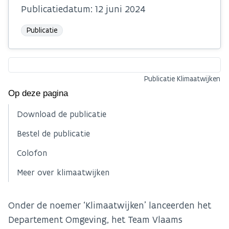
Publicatiedatum:
12 juni 2024
Publicatie
Publicatie Klimaatwijken
Op deze pagina
Download de publicatie
Bestel de publicatie
Colofon
Meer over klimaatwijken
Onder de noemer ‘Klimaatwijken’ lanceerden het
Departement Omgeving, het Team Vlaams