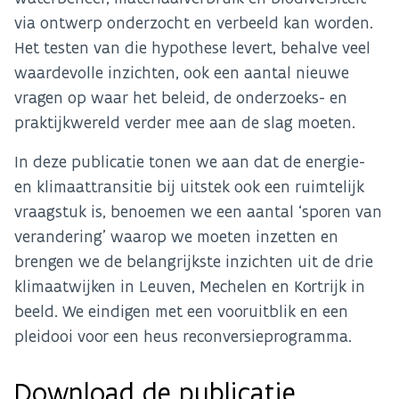
via ontwerp onderzocht en verbeeld kan worden.
Het testen van die hypothese levert, behalve veel
waardevolle inzichten, ook een aantal nieuwe
vragen op waar het beleid, de onderzoeks- en
praktijkwereld verder mee aan de slag moeten.
In deze publicatie tonen we aan dat de energie-
en klimaattransitie bij uitstek ook een ruimtelijk
vraagstuk is, benoemen we een aantal ‘sporen van
verandering’ waarop we moeten inzetten en
brengen we de belangrijkste inzichten uit de drie
klimaatwijken in Leuven, Mechelen en Kortrijk in
beeld. We eindigen met een vooruitblik en een
pleidooi voor een heus reconversieprogramma.
Download de publicatie