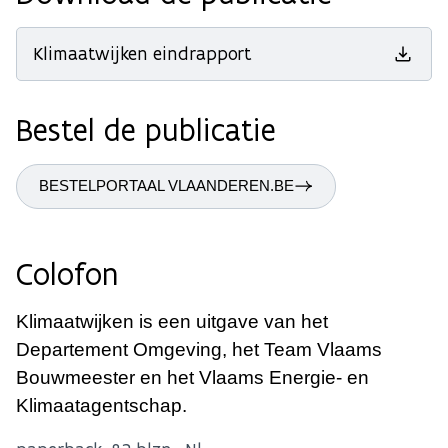
Klimaatwijken eindrapport
Bestel de publicatie
BESTELPORTAAL VLAANDEREN.BE
Colofon
Klimaatwijken is een uitgave van het
Departement Omgeving, het Team Vlaams
Bouwmeester en het Vlaams Energie- en
Klimaatagentschap.