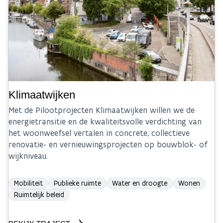
Klimaatwijken
Met de Pilootprojecten Klimaatwijken willen we de
energietransitie en de kwaliteitsvolle verdichting van
het woonweefsel vertalen in concrete, collectieve
renovatie- en vernieuwingsprojecten op bouwblok- of
wijkniveau.
Mobiliteit
Publieke ruimte
Water en droogte
Wonen
Ruimtelijk beleid