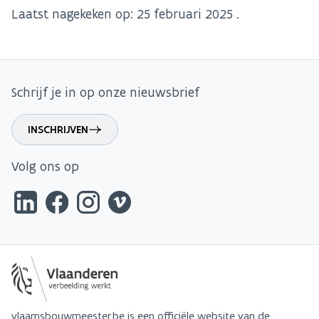
Laatst nagekeken op:
25 februari 2025
.
Schrijf je in op onze nieuwsbrief
INSCHRIJVEN
Volg ons op
vlaamsbouwmeester.be is een officiële website van de