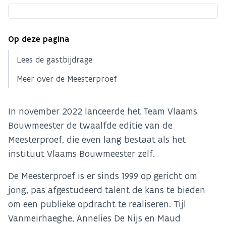
Op deze pagina
Lees de gastbijdrage
Meer over de Meesterproef
In november 2022 lanceerde het Team Vlaams
Bouwmeester de twaalfde editie van de
Meesterproef, die even lang bestaat als het
instituut Vlaams Bouwmeester zelf.
De Meesterproef is er sinds 1999 op gericht om
jong, pas afgestudeerd talent de kans te bieden
om een publieke opdracht te realiseren. Tijl
Vanmeirhaeghe, Annelies De Nijs en Maud