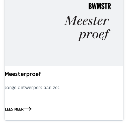
Meesterproef
Jonge ontwerpers aan zet
LEES MEER