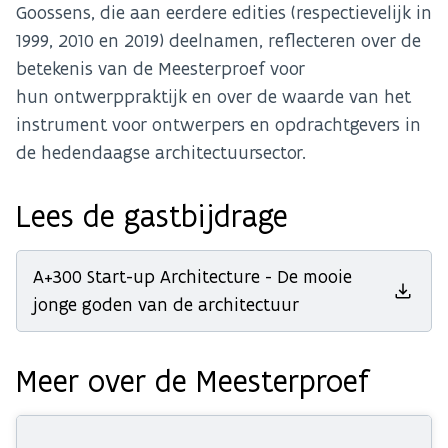
Goossens, die aan eerdere edities (respectievelijk in
1999, 2010 en 2019) deelnamen, reflecteren over de
betekenis van de Meesterproef voor
hun ontwerppraktijk en over de waarde van het
instrument voor ontwerpers en opdrachtgevers in
de hedendaagse architectuursector.
Lees de gastbijdrage
A+300 Start-up Architecture - De mooie
jonge goden van de architectuur
Meer over de Meesterproef