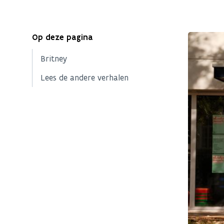
Op deze pagina
Britney
Lees de andere verhalen