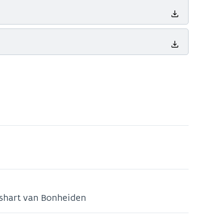
pshart van Bonheiden