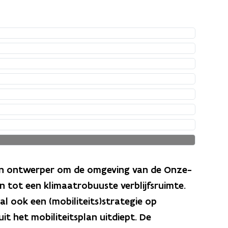
en ontwerper om de omgeving van de Onze-
 tot een klimaatrobuuste verblijfsruimte.
l ook een (mobiliteits)strategie op
 het mobiliteitsplan uitdiept. De