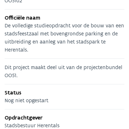
OO5102
Officiële naam
De volledige studieopdracht voor de bouw van een
stadsfeestzaal met bovengrondse parking en de
uitbreiding en aanleg van het stadspark te
Herentals.
Dit project maakt deel uit van de projectenbundel
OO51.
Status
Nog niet opgestart
Opdrachtgever
Stadsbestuur Herentals