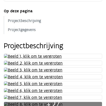
Op deze pagina
Projectbeschrijving
Projectgegevens
Projectbeschrijving
+27