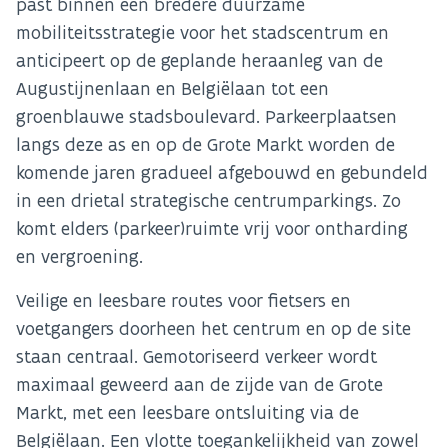
past binnen een bredere duurzame
mobiliteitsstrategie voor het stadscentrum en
anticipeert op de geplande heraanleg van de
Augustijnenlaan en Belgiëlaan tot een
groenblauwe stadsboulevard. Parkeerplaatsen
langs deze as en op de Grote Markt worden de
komende jaren gradueel afgebouwd en gebundeld
in een drietal strategische centrumparkings. Zo
komt elders (parkeer)ruimte vrij voor ontharding
en vergroening.
Veilige en leesbare routes voor fietsers en
voetgangers doorheen het centrum en op de site
staan centraal. Gemotoriseerd verkeer wordt
maximaal geweerd aan de zijde van de Grote
Markt, met een leesbare ontsluiting via de
Belgiëlaan. Een vlotte toegankelijkheid van zowel