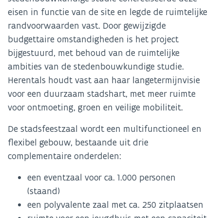
eisen in functie van de site en legde de ruimtelijke
randvoorwaarden vast. Door gewijzigde
budgettaire omstandigheden is het project
bijgestuurd, met behoud van de ruimtelijke
ambities van de stedenbouwkundige studie.
Herentals houdt vast aan haar langetermijnvisie
voor een duurzaam stadshart, met meer ruimte
voor ontmoeting, groen en veilige mobiliteit.
De stadsfeestzaal wordt een multifunctioneel en
flexibel gebouw, bestaande uit drie
complementaire onderdelen:
een eventzaal voor ca. 1.000 personen
(staand)
een polyvalente zaal met ca. 250 zitplaatsen