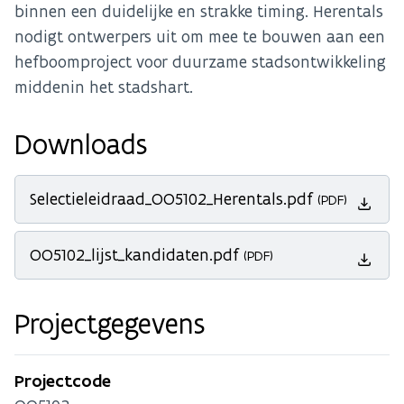
binnen een duidelijke en strakke timing. Herentals
nodigt ontwerpers uit om mee te bouwen aan een
hefboomproject voor duurzame stadsontwikkeling
middenin het stadshart.
Downloads
Selectieleidraad_OO5102_Herentals.pdf
(PDF)
OO5102_lijst_kandidaten.pdf
(PDF)
Projectgegevens
Projectcode