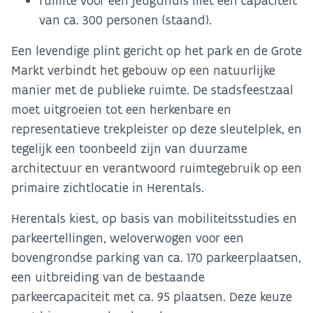
ruimte voor een jeugdhuis met een capaciteit
van ca. 300 personen (staand).
Een levendige plint gericht op het park en de Grote
Markt verbindt het gebouw op een natuurlijke
manier met de publieke ruimte. De stadsfeestzaal
moet uitgroeien tot een herkenbare en
representatieve trekpleister op deze sleutelplek, en
tegelijk een toonbeeld zijn van duurzame
architectuur en verantwoord ruimtegebruik op een
primaire zichtlocatie in Herentals.
Herentals kiest, op basis van mobiliteitsstudies en
parkeertellingen, weloverwogen voor een
bovengrondse parking van ca. 170 parkeerplaatsen,
een uitbreiding van de bestaande
parkeercapaciteit met ca. 95 plaatsen. Deze keuze