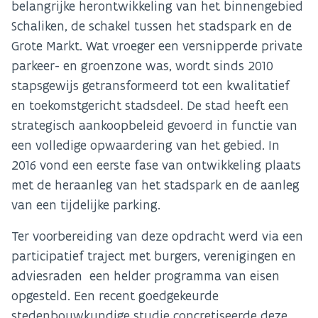
belangrijke herontwikkeling van het binnengebied
Schaliken, de schakel tussen het stadspark en de
Grote Markt. Wat vroeger een versnipperde private
parkeer- en groenzone was, wordt sinds 2010
stapsgewijs getransformeerd tot een kwalitatief
en toekomstgericht stadsdeel. De stad heeft een
strategisch aankoopbeleid gevoerd in functie van
een volledige opwaardering van het gebied. In
2016 vond een eerste fase van ontwikkeling plaats
met de heraanleg van het stadspark en de aanleg
van een tijdelijke parking.
Ter voorbereiding van deze opdracht werd via een
participatief traject met burgers, verenigingen en
adviesraden een helder programma van eisen
opgesteld. Een recent goedgekeurde
stedenbouwkundige studie concretiseerde deze