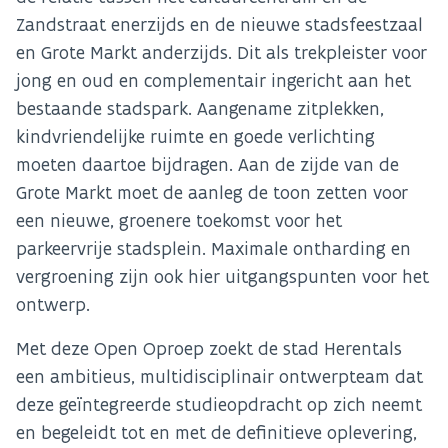
Zandstraat enerzijds en de nieuwe stadsfeestzaal
en Grote Markt anderzijds. Dit als trekpleister voor
jong en oud en complementair ingericht aan het
bestaande stadspark. Aangename zitplekken,
kindvriendelijke ruimte en goede verlichting
moeten daartoe bijdragen. Aan de zijde van de
Grote Markt moet de aanleg de toon zetten voor
een nieuwe, groenere toekomst voor het
parkeervrije stadsplein. Maximale ontharding en
vergroening zijn ook hier uitgangspunten voor het
ontwerp.
Met deze Open Oproep zoekt de stad Herentals
een ambitieus, multidisciplinair ontwerpteam dat
deze geïntegreerde studieopdracht op zich neemt
en begeleidt tot en met de definitieve oplevering,