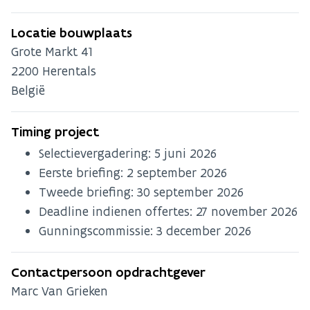
Locatie bouwplaats
Grote Markt 41
2200
Herentals
België
Timing project
Selectievergadering:
5 juni 2026
Eerste briefing:
2 september 2026
Tweede briefing:
30 september 2026
Deadline indienen offertes:
27 november 2026
Gunningscommissie:
3 december 2026
Contactpersoon opdrachtgever
Marc Van Grieken