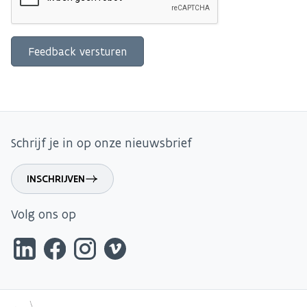
Schrijf je in op onze nieuwsbrief
INSCHRIJVEN
Volg ons op