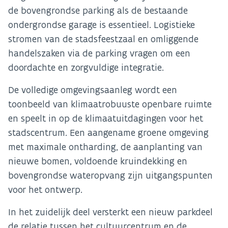
de bovengrondse parking als de bestaande
ondergrondse garage is essentieel. Logistieke
stromen van de stadsfeestzaal en omliggende
handelszaken via de parking vragen om een
doordachte en zorgvuldige integratie.
De volledige omgevingsaanleg wordt een
toonbeeld van klimaatrobuuste openbare ruimte
en speelt in op de klimaatuitdagingen voor het
stadscentrum. Een aangename groene omgeving
met maximale ontharding, de aanplanting van
nieuwe bomen, voldoende kruindekking en
bovengrondse wateropvang zijn uitgangspunten
voor het ontwerp.
In het zuidelijk deel versterkt een nieuw parkdeel
de relatie tussen het cultuurcentrum en de