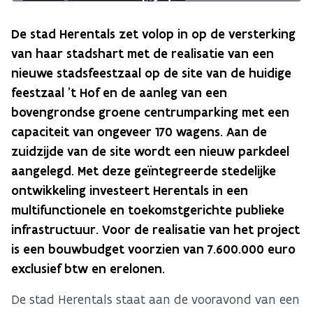
De stad Herentals zet volop in op de versterking
van haar stadshart met de realisatie van een
nieuwe stadsfeestzaal op de site van de huidige
feestzaal ’t Hof en de aanleg van een
bovengrondse groene centrumparking met een
capaciteit van ongeveer 170 wagens. Aan de
zuidzijde van de site wordt een nieuw parkdeel
aangelegd. Met deze geïntegreerde stedelijke
ontwikkeling investeert Herentals in een
multifunctionele en toekomstgerichte publieke
infrastructuur. Voor de realisatie van het project
is een bouwbudget voorzien van 7.600.000 euro
exclusief btw en erelonen.
De stad Herentals staat aan de vooravond van een