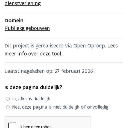
dienstverlening
Domein
Publieke gebouwen
Dit project is gerealiseerd via Open Oproep.
Lees
meer info over deze tool.
Laatst nagekeken op:
27 februari 2026
.
Is deze pagina duidelijk?
Ja, alles is duidelijk
Nee, deze pagina is niet duidelijk of onvolledig