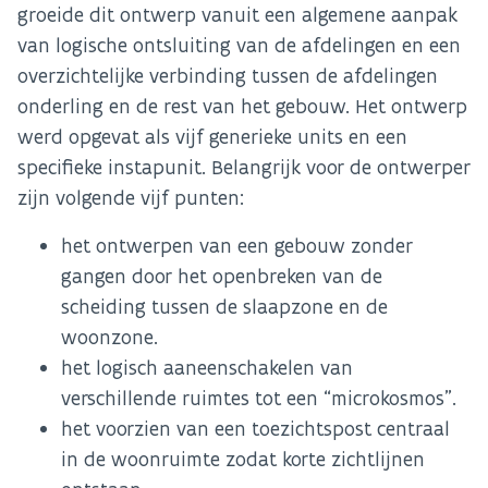
groeide dit ontwerp vanuit een algemene aanpak
van logische ontsluiting van de afdelingen en een
overzichtelijke verbinding tussen de afdelingen
onderling en de rest van het gebouw. Het ontwerp
werd opgevat als vijf generieke units en een
specifieke instapunit. Belangrijk voor de ontwerper
zijn volgende vijf punten:
het ontwerpen van een gebouw zonder
gangen door het openbreken van de
scheiding tussen de slaapzone en de
woonzone.
het logisch aaneenschakelen van
verschillende ruimtes tot een “microkosmos”.
het voorzien van een toezichtspost centraal
in de woonruimte zodat korte zichtlijnen