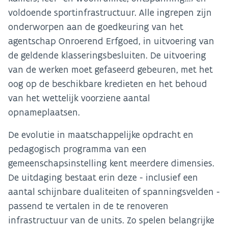
voldoende sportinfrastructuur. Alle ingrepen zijn
onderworpen aan de goedkeuring van het
agentschap Onroerend Erfgoed, in uitvoering van
de geldende klasseringsbesluiten. De uitvoering
van de werken moet gefaseerd gebeuren, met het
oog op de beschikbare kredieten en het behoud
van het wettelijk voorziene aantal
opnameplaatsen.
De evolutie in maatschappelijke opdracht en
pedagogisch programma van een
gemeenschapsinstelling kent meerdere dimensies.
De uitdaging bestaat erin deze - inclusief een
aantal schijnbare dualiteiten of spanningsvelden -
passend te vertalen in de te renoveren
infrastructuur van de units. Zo spelen belangrijke