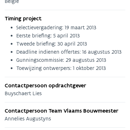
België
Timing project
Selectievergadering:
19 maart 2013
Eerste briefing:
5 april 2013
Tweede briefing:
30 april 2013
Deadline indienen offertes:
16 augustus 2013
Gunningscommissie:
29 augustus 2013
Toewijzing ontwerpers:
1 oktober 2013
Contactpersoon opdrachtgever
Buyschaert Lies
Contactpersoon Team Vlaams Bouwmeester
Annelies Augustyns