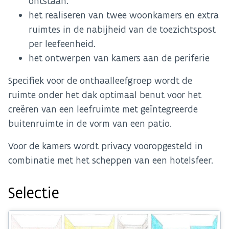
ontstaan.
het realiseren van twee woonkamers en extra
ruimtes in de nabijheid van de toezichtspost
per leefeenheid.
het ontwerpen van kamers aan de periferie
Specifiek voor de onthaalleefgroep wordt de
ruimte onder het dak optimaal benut voor het
creëren van een leefruimte met geïntegreerde
buitenruimte in de vorm van een patio.
Voor de kamers wordt privacy vooropgesteld in
combinatie met het scheppen van een hotelsfeer.
Selectie