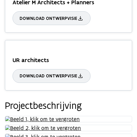
Atelier M Architects + Planners
DOWNLOAD ONTWERPVISIE
UR architects
DOWNLOAD ONTWERPVISIE
Projectbeschrijving