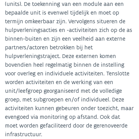
(units). De toekenning van een module aan een
bepaalde unit is evenwel tijdelijk en moet op
termijn omkeerbaar zijn. Vervolgens situeren de
hulpverleningsacties en -activiteiten zich op de as
binnen-buiten en zijn een veelheid aan externe
partners/actoren betrokken bij het
hulpverleningstraject. Deze externen komen
bovendien heel regelmatig binnen de instelling
voor overleg en individuele activiteiten. Tenslotte
worden activiteiten en de werking van een
unit/leefgroep georganiseerd met de volledige
groep, met subgroepen en/of individueel. Deze
activiteiten kunnen gebeuren onder toezicht, maar
evengoed via monitoring op afstand. Ook dat
moet worden gefaciliteerd door de gerenoveerde
infrastructuur.