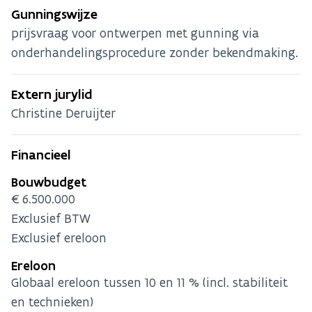
Gunningswijze
prijsvraag voor ontwerpen met gunning via
onderhandelingsprocedure zonder bekendmaking.
Extern jurylid
Christine Deruijter
Financieel
Bouwbudget
€6.500.000
Exclusief BTW
Exclusief ereloon
Ereloon
Globaal ereloon tussen 10 en 11 % (incl. stabiliteit
en technieken)