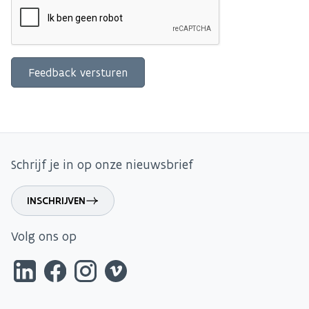
Schrijf je in op onze nieuwsbrief
INSCHRIJVEN
Volg ons op