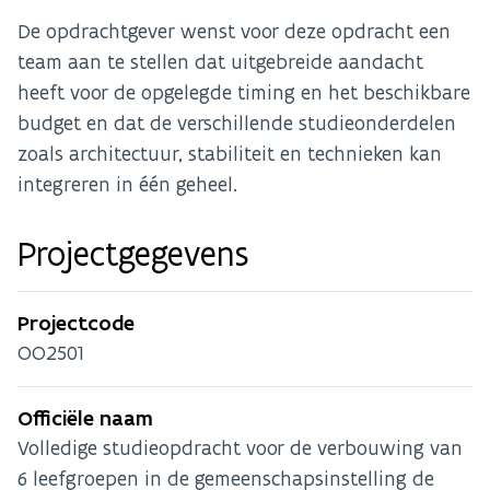
De opdrachtgever wenst voor deze opdracht een
team aan te stellen dat uitgebreide aandacht
heeft voor de opgelegde timing en het beschikbare
budget en dat de verschillende studieonderdelen
zoals architectuur, stabiliteit en technieken kan
integreren in één geheel.
Projectgegevens
Projectcode
OO2501
Officiële naam
Volledige studieopdracht voor de verbouwing van
6 leefgroepen in de gemeenschapsinstelling de