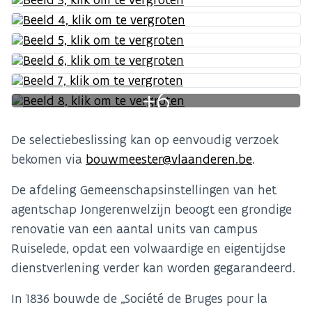
+6
De selectiebeslissing kan op eenvoudig verzoek
bekomen via
bouwmeester@vlaanderen.be
.
De afdeling Gemeenschapsinstellingen van het
agentschap Jongerenwelzijn beoogt een grondige
renovatie van een aantal units van campus
Ruiselede, opdat een volwaardige en eigentijdse
dienstverlening verder kan worden gegarandeerd.
In 1836 bouwde de „Société de Bruges pour la