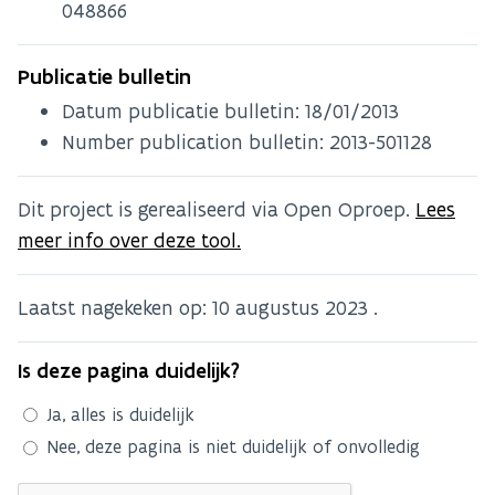
048866
Publicatie bulletin
Datum publicatie bulletin:
18/01/2013
Number publication bulletin: 2013-501128
Dit project is gerealiseerd via Open Oproep.
Lees
meer info over deze tool.
Laatst nagekeken op:
10 augustus 2023
.
Is deze pagina duidelijk?
Ja, alles is duidelijk
Nee, deze pagina is niet duidelijk of onvolledig