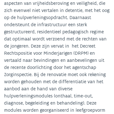
aspecten van vrijheidsberoving en veiligheid, die
zich evenwel niet vertalen in detentie, met het oog
op de hulpverleningsopdracht. Daarnaast
ondersteunt de infrastructuur een sterk
gestructureerd, residentieel pedagogisch regime
dat optimaal wordt verzoend met de rechten van
de jongeren. Deze zijn vervat in het Decreet
Rechtspositie voor Minderjarigen (DRPM) en
vertaald naar bevindingen en aanbevelingen uit
de recente doorlichting door het agentschap
Zorginspectie. Bij de renovatie moet ook rekening
worden gehouden met de differentiatie van het
aanbod aan de hand van diverse
hulpverleningsmodules (onthaal, time-out,
diagnose, begeleiding en behandeling). Deze
modules worden georganiseerd in leefgroepvorm