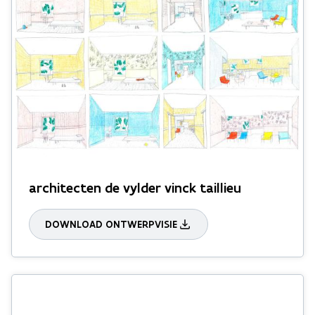
architecten de vylder vinck taillieu
DOWNLOAD ONTWERPVISIE