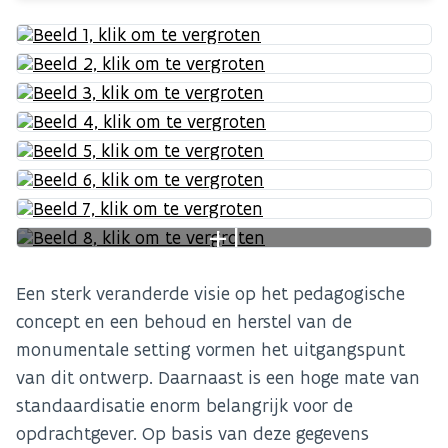
+1
Een sterk veranderde visie op het pedagogische
concept en een behoud en herstel van de
monumentale setting vormen het uitgangspunt
van dit ontwerp. Daarnaast is een hoge mate van
standaardisatie enorm belangrijk voor de
opdrachtgever. Op basis van deze gegevens