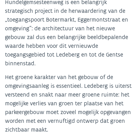
Hundelgemsesteenweg is een belangrijk
strategisch project in de herwaardering van de
„toegangspoort Botermarkt, Eggermontstraat en
omgeving”: de architectuur van het nieuwe
gebouw zal dus een belangrijke beeldbepalende
waarde hebben voor dit vernieuwde
toegangsgebied tot Ledeberg en tot de Gentse
binnenstad.
Het groene karakter van het gebouw of de
omgevingsaanleg is essentieel. Ledeberg is uiterst
versteend en snakt naar meer groene ruimte: het
mogelijke verlies van groen ter plaatse van het
parkeergebouw moet zoveel mogelijk opgevangen
worden met een vernuftigd ontwerp dat groen
zichtbaar maakt.