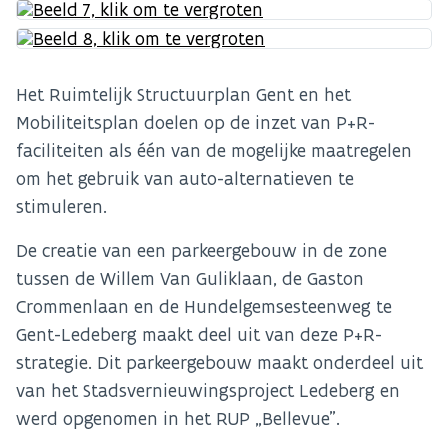
Het Ruimtelijk Structuurplan Gent en het
Mobiliteitsplan doelen op de inzet van P+R-
faciliteiten als één van de mogelijke maatregelen
om het gebruik van auto-alternatieven te
stimuleren.
De creatie van een parkeergebouw in de zone
tussen de Willem Van Guliklaan, de Gaston
Crommenlaan en de Hundelgemsesteenweg te
Gent-Ledeberg maakt deel uit van deze P+R-
strategie. Dit parkeergebouw maakt onderdeel uit
van het Stadsvernieuwingsproject Ledeberg en
werd opgenomen in het RUP „Bellevue”.