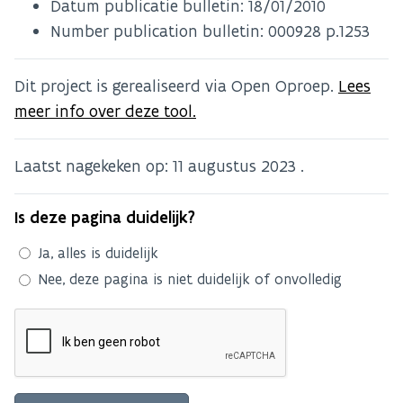
Datum publicatie bulletin:
18/01/2010
Number publication bulletin: 000928 p.1253
Dit project is gerealiseerd via Open Oproep.
Lees
meer info over deze tool.
Laatst nagekeken op:
11 augustus 2023
.
Is deze pagina duidelijk?
Ja, alles is duidelijk
Nee, deze pagina is niet duidelijk of onvolledig