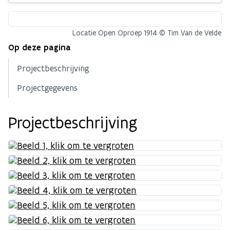
Locatie Open Oproep 1914 © Tim Van de Velde
Op deze pagina
Projectbeschrijving
Projectgegevens
Projectbeschrijving