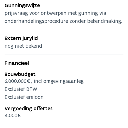
Gunningswijze
prijsvraag voor ontwerpen met gunning via
onderhandelingsprocedure zonder bekendmaking.
Extern jurylid
nog niet bekend
Financieel
Bouwbudget
6.000.000€, incl omgevingsaanleg
Exclusief BTW
Exclusief ereloon
Vergoeding offertes
4.000€