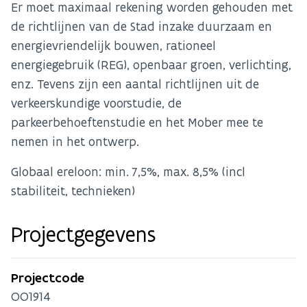
Er moet maximaal rekening worden gehouden met
de richtlijnen van de Stad inzake duurzaam en
energievriendelijk bouwen, rationeel
energiegebruik (REG), openbaar groen, verlichting,
enz. Tevens zijn een aantal richtlijnen uit de
verkeerskundige voorstudie, de
parkeerbehoeftenstudie en het Mober mee te
nemen in het ontwerp.
Globaal ereloon: min. 7,5%, max. 8,5% (incl
stabiliteit, technieken)
Projectgegevens
Projectcode
OO1914