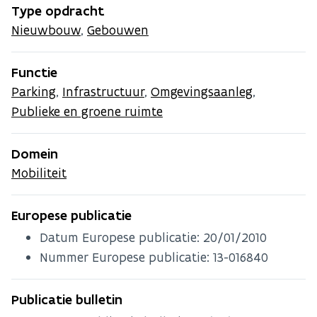
Type opdracht
Nieuwbouw
,
Gebouwen
Functie
Parking
,
Infrastructuur
,
Omgevingsaanleg
,
Publieke en groene ruimte
Domein
Mobiliteit
Europese publicatie
Datum Europese publicatie:
20/01/2010
Nummer Europese publicatie: 13-016840
Publicatie bulletin