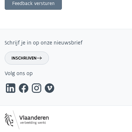
Schrijf je in op onze nieuwsbrief
INSCHRIJVEN
Volg ons op