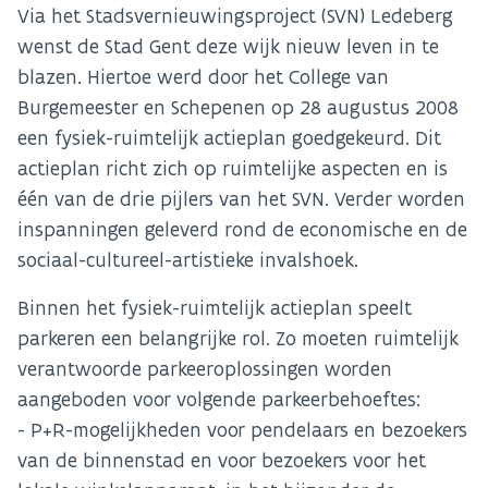
Via het Stadsvernieuwingsproject (SVN) Ledeberg
wenst de Stad Gent deze wijk nieuw leven in te
blazen. Hiertoe werd door het College van
Burgemeester en Schepenen op 28 augustus 2008
een fysiek-ruimtelijk actieplan goedgekeurd. Dit
actieplan richt zich op ruimtelijke aspecten en is
één van de drie pijlers van het SVN. Verder worden
inspanningen geleverd rond de economische en de
sociaal-cultureel-artistieke invalshoek.
Binnen het fysiek-ruimtelijk actieplan speelt
parkeren een belangrijke rol. Zo moeten ruimtelijk
verantwoorde parkeeroplossingen worden
aangeboden voor volgende parkeerbehoeftes:
- P+R-mogelijkheden voor pendelaars en bezoekers
van de binnenstad en voor bezoekers voor het