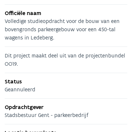
Officiële naam
Volledige studieopdracht voor de bouw van een
bovengronds parkeergebouw voor een 450-tal
wagens in Ledeberg.
Dit project maakt deel uit van de projectenbundel
OO19.
Status
Geannuleerd
Opdrachtgever
Stadsbestuur Gent - parkeerbedrijf