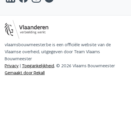
vlaamsbouwmeester.be is een officiële website van de
Vlaamse overheid, uitgegeven door Team Vlaams
Bouwmeester
Privacy
|
Toegankelijkheid
, © 2026 Vlaams Bouwmeester
Gemaakt door Rekall