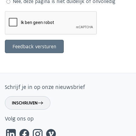
Nee, deze pagina is niet duidelijk of onvolledig
Schrijf je in op onze nieuwsbrief
INSCHRIJVEN
Volg ons op