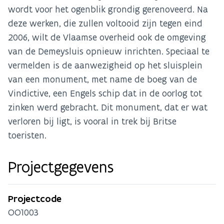
wordt voor het ogenblik grondig gerenoveerd. Na
deze werken, die zullen voltooid zijn tegen eind
2006, wilt de Vlaamse overheid ook de omgeving
van de Demeysluis opnieuw inrichten. Speciaal te
vermelden is de aanwezigheid op het sluisplein
van een monument, met name de boeg van de
Vindictive, een Engels schip dat in de oorlog tot
zinken werd gebracht. Dit monument, dat er wat
verloren bij ligt, is vooral in trek bij Britse
toeristen.
Projectgegevens
Projectcode
OO1003