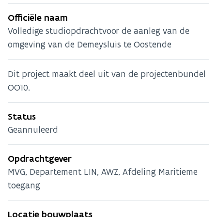
Officiële naam
Volledige studiopdrachtvoor de aanleg van de
omgeving van de Demeysluis te Oostende
Dit project maakt deel uit van de projectenbundel
OO10.
Status
Geannuleerd
Opdrachtgever
MVG, Departement LIN, AWZ, Afdeling Maritieme
toegang
Locatie bouwplaats