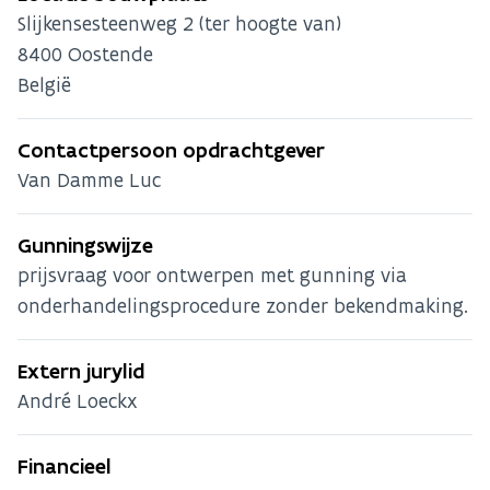
Slijkensesteenweg 2 (ter hoogte van)
8400
Oostende
België
Contactpersoon opdrachtgever
Van Damme Luc
Gunningswijze
prijsvraag voor ontwerpen met gunning via
onderhandelingsprocedure zonder bekendmaking.
Extern jurylid
André Loeckx
Financieel