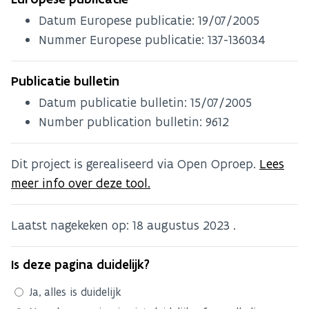
Datum Europese publicatie:
19/07/2005
Nummer Europese publicatie: 137-136034
Publicatie bulletin
Datum publicatie bulletin:
15/07/2005
Number publication bulletin: 9612
Dit project is gerealiseerd via Open Oproep.
Lees
meer info over deze tool.
Laatst nagekeken op:
18 augustus 2023
.
Is deze pagina duidelijk?
Ja, alles is duidelijk