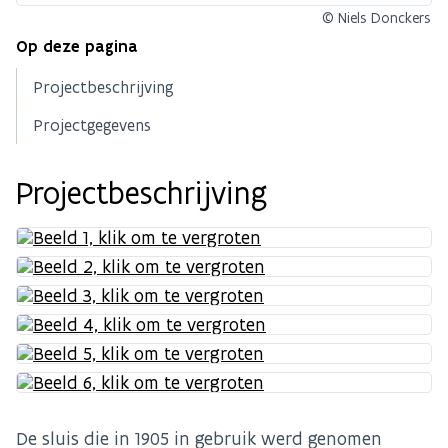
© Niels Donckers
Op deze pagina
Projectbeschrijving
Projectgegevens
Projectbeschrijving
De sluis die in 1905 in gebruik werd genomen