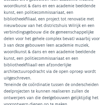
woordkunst & dans en een academie beeldende
kunst, een politiecommissariaat, een
bibliotheekfiliaal, een project tot renovatie met
nieuwbouw van het districtshuis Wilrijk en een
verbindingsgebouw die de gemeenschappelijke
delen voor het gehele complex bevat) waarbij voor
3 van deze gebouwen (een academie muziek,
woordkunst & dans en een academie beeldende
kunst, een politiecommissariaat en een
bibliotheekfiliaal) een afzonderlijke
architectuuropdracht via de open oproep wordt
uitgeschreven.
Teneinde de coördinatie tussen de onderscheiden
deelprojecten te kunnen realiseren zullen de
ontwerpers van die deelgebouwen gelijktijdig het
voorontwerp dienen op te maken.