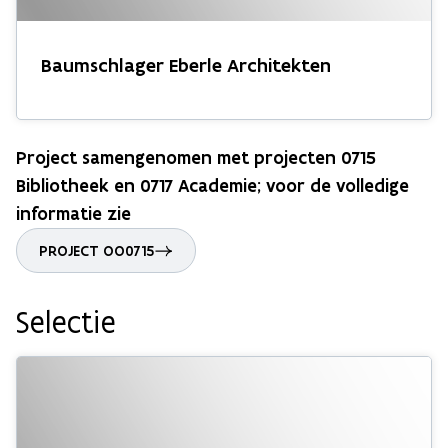
Baumschlager Eberle Architekten
Project samengenomen met projecten 0715
Bibliotheek en 0717 Academie; voor de volledige
informatie zie
PROJECT OO0715
Selectie