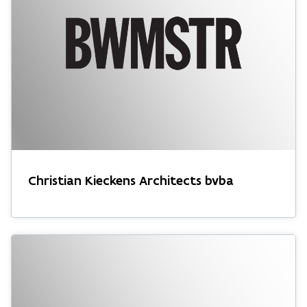
Christian Kieckens Architects bvba