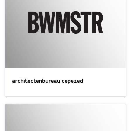
architectenbureau cepezed