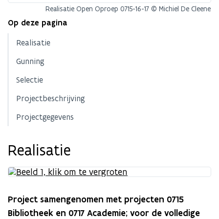
Realisatie Open Oproep 0715-16-17 © Michiel De Cleene
Op deze pagina
Realisatie
Gunning
Selectie
Projectbeschrijving
Projectgegevens
Realisatie
Project samengenomen met projecten 0715
Bibliotheek en 0717 Academie; voor de volledige