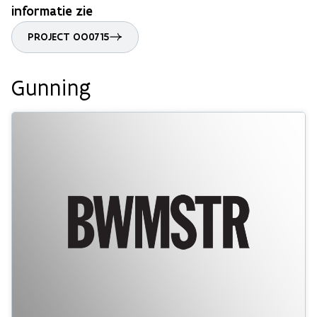
informatie zie
PROJECT OO0715
Gunning