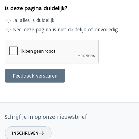
Is deze pagina duidelijk?
Ja, alles is duidelijk
Nee, deze pagina is niet duidelijk of onvolledig
Schrijf je in op onze nieuwsbrief
INSCHRIJVEN