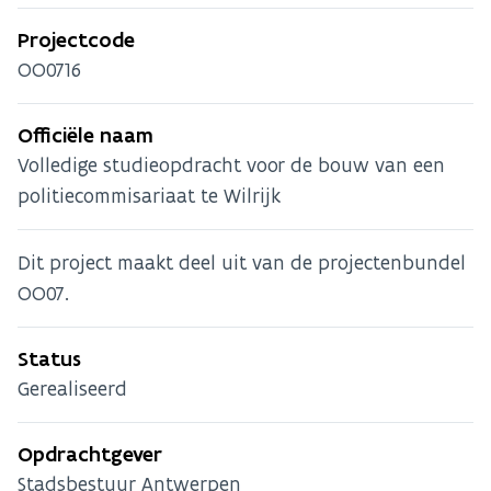
Projectcode
OO0716
Officiële naam
Volledige studieopdracht voor de bouw van een
politiecommisariaat te Wilrijk
Dit project maakt deel uit van de projectenbundel
OO07.
Status
Gerealiseerd
Opdrachtgever
Stadsbestuur Antwerpen