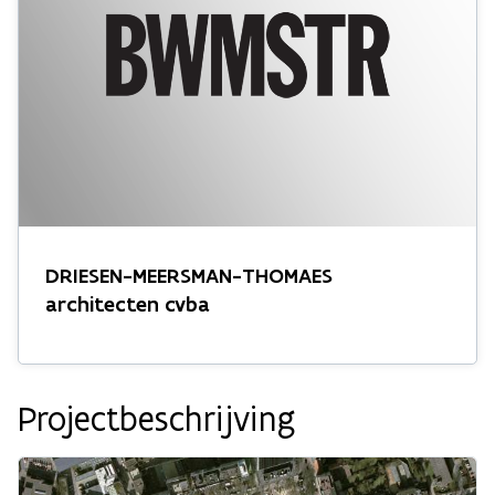
DRIESEN-MEERSMAN-THOMAES
architecten cvba
Projectbeschrijving