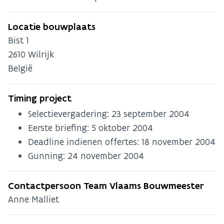
Locatie bouwplaats
Bist 1
2610
Wilrijk
België
Timing project
Selectievergadering:
23 september 2004
Eerste briefing:
5 oktober 2004
Deadline indienen offertes:
18 november 2004
Gunning:
24 november 2004
Contactpersoon Team Vlaams Bouwmeester
Anne Malliet