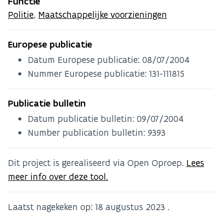
Functie
Politie
,
Maatschappelijke voorzieningen
Europese publicatie
Datum Europese publicatie:
08/07/2004
Nummer Europese publicatie: 131-111815
Publicatie bulletin
Datum publicatie bulletin:
09/07/2004
Number publication bulletin: 9393
Dit project is gerealiseerd via Open Oproep.
Lees
meer info over deze tool.
Laatst nagekeken op:
18 augustus 2023
.