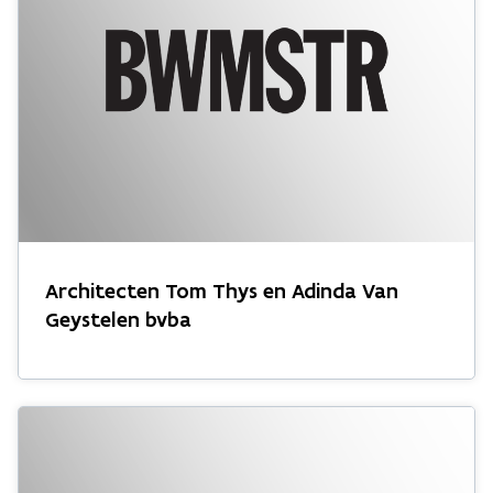
Architecten Tom Thys en Adinda Van
Geystelen bvba