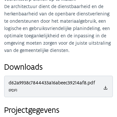
De architectuur dient de dienstbaarheid en de
herkenbaarheid van de openbare dienstverlening
te ondersteunen door het materiaalgebruik, een
logische en gebruiksvriendelijke planindeling, een
optimale toegankelijkheid en de inpassing in de
omgeving moeten zorgen voor de juiste uitstraling
van de gemeentelijke diensten.
Downloads
d62a9938c7844433a16abeec39214af8.pdf
(PDF)
Projectgegevens