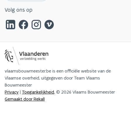
Volg ons op
vlaamsbouwmeester.be is een officiële website van de
Vlaamse overheid, uitgegeven door Team Vlaams
Bouwmeester
Privacy
|
Toegankelijkheid
, © 2026 Vlaams Bouwmeester
Gemaakt door Rekall