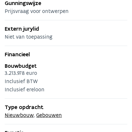
Gunningswijze
Prijsvraag voor ontwerpen
Extern jurylid
Niet van toepassing
Financieel
Bouwbudget
3.213.978 euro
Inclusief BTW
Inclusief ereloon
Type opdracht
Nieuwbouw
,
Gebouwen