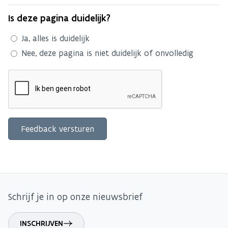
Is deze pagina duidelijk?
Ja, alles is duidelijk
Nee, deze pagina is niet duidelijk of onvolledig
Schrijf je in op onze nieuwsbrief
INSCHRIJVEN