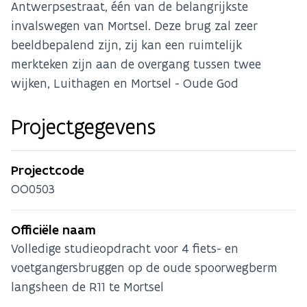
Antwerpsestraat, één van de belangrijkste
invalswegen van Mortsel. Deze brug zal zeer
beeldbepalend zijn, zij kan een ruimtelijk
merkteken zijn aan de overgang tussen twee
wijken, Luithagen en Mortsel - Oude God
Projectgegevens
Projectcode
OO0503
Officiële naam
Volledige studieopdracht voor 4 fiets- en
voetgangersbruggen op de oude spoorwegberm
langsheen de R11 te Mortsel