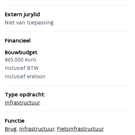
Extern jurylid
Niet van toepassing
Financieel
Bouwbudget
865.000 euro
Inclusief BTW
Inclusief ereloon
Type opdracht
Infrastructuur
Functie
Brug
,
Infrastructuur
,
Fietsinfrastructuur