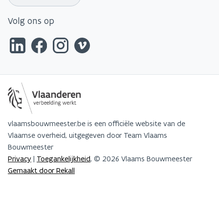
Volg ons op
vlaamsbouwmeester.be is een officiële website van de
Vlaamse overheid, uitgegeven door Team Vlaams
Bouwmeester
Privacy
|
Toegankelijkheid
, © 2026 Vlaams Bouwmeester
Gemaakt door Rekall