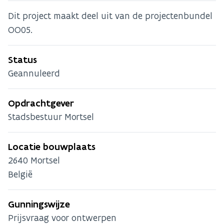
Dit project maakt deel uit van de projectenbundel
OO05.
Status
Geannuleerd
Opdrachtgever
Stadsbestuur Mortsel
Locatie bouwplaats
2640
Mortsel
België
Gunningswijze
Prijsvraag voor ontwerpen