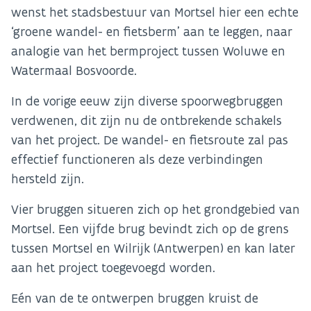
wenst het stadsbestuur van Mortsel hier een echte
‘groene wandel- en fietsberm’ aan te leggen, naar
analogie van het bermproject tussen Woluwe en
Watermaal Bosvoorde.
In de vorige eeuw zijn diverse spoorwegbruggen
verdwenen, dit zijn nu de ontbrekende schakels
van het project. De wandel- en fietsroute zal pas
effectief functioneren als deze verbindingen
hersteld zijn.
Vier bruggen situeren zich op het grondgebied van
Mortsel. Een vijfde brug bevindt zich op de grens
tussen Mortsel en Wilrijk (Antwerpen) en kan later
aan het project toegevoegd worden.
Eén van de te ontwerpen bruggen kruist de