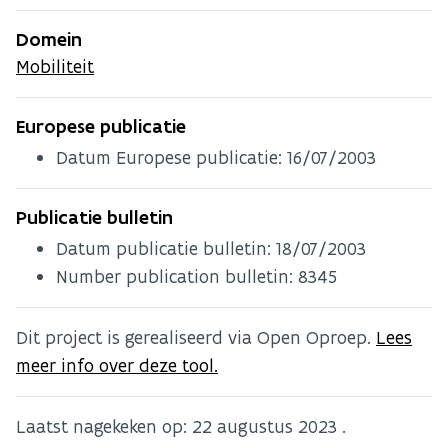
Domein
Mobiliteit
Europese publicatie
Datum Europese publicatie:
16/07/2003
Publicatie bulletin
Datum publicatie bulletin:
18/07/2003
Number publication bulletin: 8345
Dit project is gerealiseerd via Open Oproep.
Lees
meer info over deze tool.
Laatst nagekeken op:
22 augustus 2023
.