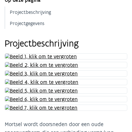
Op deze pagina
Projectbeschrijving
Projectgegevens
Projectbeschrijving
Mortsel wordt doorsneden door een oude