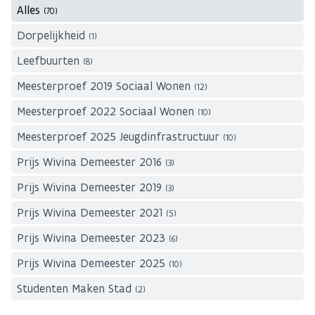
Alles
(70)
Dorpelijkheid
(1)
Leefbuurten
(8)
Meesterproef 2019 Sociaal Wonen
(12)
Meesterproef 2022 Sociaal Wonen
(10)
Meesterproef 2025 Jeugdinfrastructuur
(10)
Prijs Wivina Demeester 2016
(3)
Prijs Wivina Demeester 2019
(3)
Prijs Wivina Demeester 2021
(5)
Prijs Wivina Demeester 2023
(6)
Prijs Wivina Demeester 2025
(10)
Studenten Maken Stad
(2)