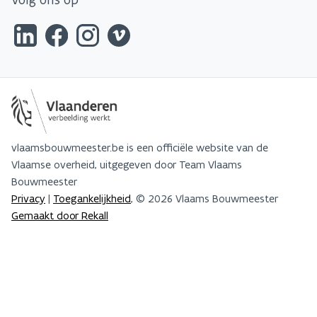
vlaamsbouwmeester.be is een officiële website van de
Vlaamse overheid, uitgegeven door Team Vlaams
Bouwmeester
Privacy
|
Toegankelijkheid
, © 2026 Vlaams Bouwmeester
Gemaakt door Rekall