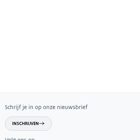
Schrijf je in op onze nieuwsbrief
INSCHRIJVEN
Volg ons op