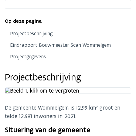
Op deze pagina
Projectbeschrijving
Eindrapport Bouwmeester Scan Wommelgem
Projectgegevens
Projectbeschrijving
De gemeente Wommelgem is 12,99 km² groot en
telde 12.991 inwoners in 2021.
Situering van de gemeente