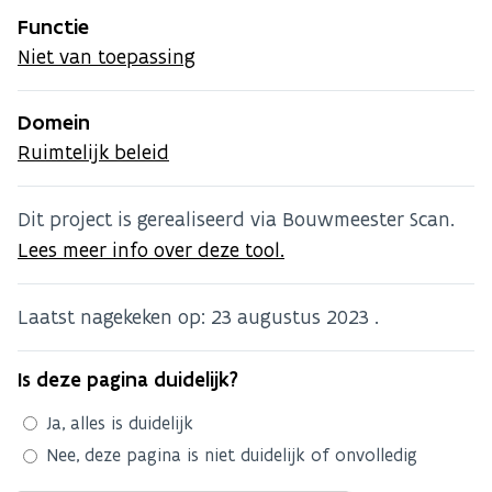
Functie
Niet van toepassing
Domein
Ruimtelijk beleid
Dit project is gerealiseerd via Bouwmeester Scan.
Lees meer info over deze tool.
Laatst nagekeken op:
23 augustus 2023
.
Is deze pagina duidelijk?
Ja, alles is duidelijk
Nee, deze pagina is niet duidelijk of onvolledig