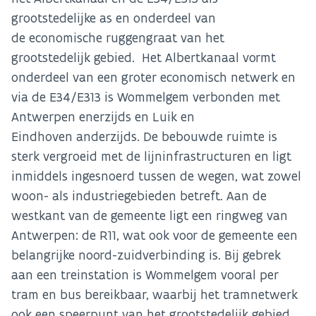
grootstedelijke as en onderdeel van
de economische ruggengraat van het
grootstedelijk gebied. Het Albertkanaal vormt
onderdeel van een groter economisch netwerk en
via de E34/E313 is Wommelgem verbonden met
Antwerpen enerzijds en Luik en
Eindhoven anderzijds. De bebouwde ruimte is
sterk vergroeid met de lijninfrastructuren en ligt
inmiddels ingesnoerd tussen de wegen, wat zowel
woon- als industriegebieden betreft. Aan de
westkant van de gemeente ligt een ringweg van
Antwerpen: de R11, wat ook voor de gemeente een
belangrijke noord-zuidverbinding is. Bij gebrek
aan een treinstation is Wommelgem vooral per
tram en bus bereikbaar, waarbij het tramnetwerk
ook een speerpunt van het grootstedelijk gebied