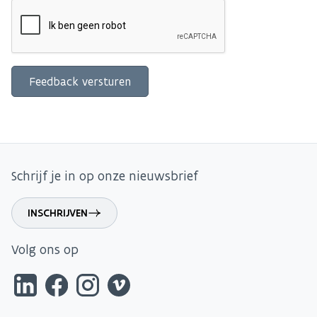
Schrijf je in op onze nieuwsbrief
INSCHRIJVEN
Volg ons op