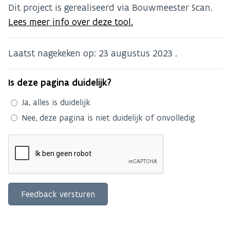
Dit project is gerealiseerd via Bouwmeester Scan.
Lees meer info over deze tool.
Laatst nagekeken op:
23 augustus 2023
.
Is deze pagina duidelijk?
Ja, alles is duidelijk
Nee, deze pagina is niet duidelijk of onvolledig