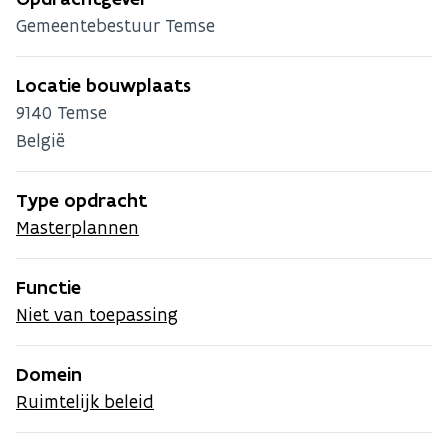
Gemeentebestuur Temse
Locatie bouwplaats
9140
Temse
België
Type opdracht
Masterplannen
Functie
Niet van toepassing
Domein
Ruimtelijk beleid