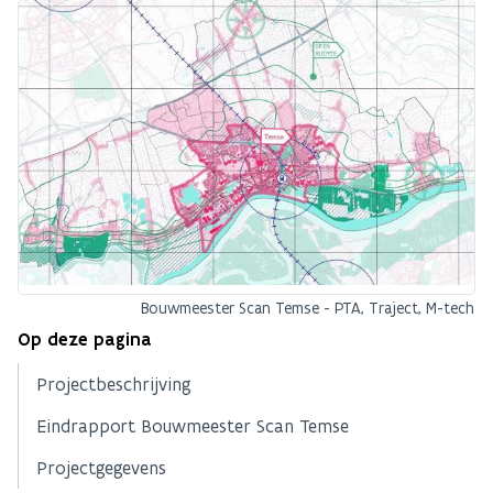
Bouwmeester Scan Temse - PTA, Traject, M-tech
Op deze pagina
Projectbeschrijving
Eindrapport Bouwmeester Scan Temse
Projectgegevens