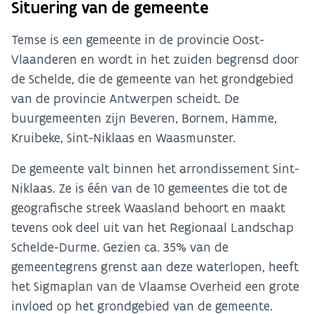
Situering van de gemeente
Temse is een gemeente in de provincie Oost-
Vlaanderen en wordt in het zuiden begrensd door
de Schelde, die de gemeente van het grondgebied
van de provincie Antwerpen scheidt. De
buurgemeenten zijn Beveren, Bornem, Hamme,
Kruibeke, Sint-Niklaas en Waasmunster.
De gemeente valt binnen het arrondissement Sint-
Niklaas. Ze is één van de 10 gemeentes die tot de
geografische streek Waasland behoort en maakt
tevens ook deel uit van het Regionaal Landschap
Schelde-Durme. Gezien ca. 35% van de
gemeentegrens grenst aan deze waterlopen, heeft
het Sigmaplan van de Vlaamse Overheid een grote
invloed op het grondgebied van de gemeente.