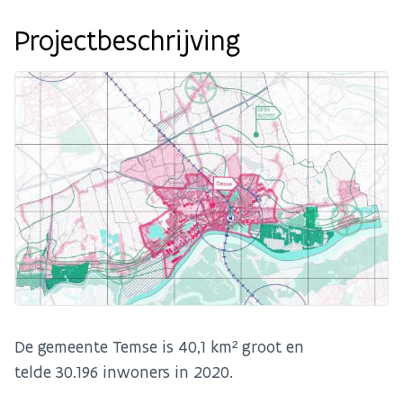
Projectbeschrijving
De gemeente Temse is 40,1 km² groot en
telde 30.196 inwoners in 2020.