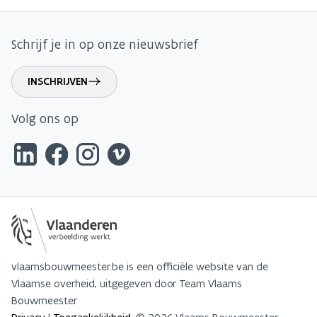
Schrijf je in op onze nieuwsbrief
INSCHRIJVEN
Volg ons op
vlaamsbouwmeester.be is een officiële website van de
Vlaamse overheid, uitgegeven door Team Vlaams
Bouwmeester