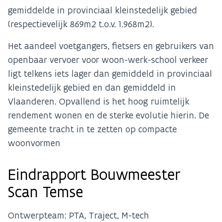
gemiddelde in provinciaal kleinstedelijk gebied
(respectievelijk 869m2 t.o.v. 1.968m2).
Het aandeel voetgangers, fietsers en gebruikers van
openbaar vervoer voor woon-werk-school verkeer
ligt telkens iets lager dan gemiddeld in provinciaal
kleinstedelijk gebied en dan gemiddeld in
Vlaanderen. Opvallend is het hoog ruimtelijk
rendement wonen en de sterke evolutie hierin. De
gemeente tracht in te zetten op compacte
woonvormen
Eindrapport Bouwmeester
Scan Temse
Ontwerpteam: PTA, Traject, M-tech