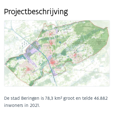
Projectbeschrijving
De stad Beringen is 78,3 km² groot en telde 46.882
inwoners in 2021.