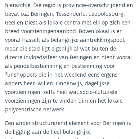
hiërarchie. Die regio is provincie-overschrijdend en
bevat o.a. Beringen, Tessenderlo, Leopoldsburg,
Geel en Diest als lokale centra met elk op zich een
breed voorzieningenaanbod. Bovenlokaal is er
vooral Hasselt als belangrijke aantrekkingspool,
maar die stad ligt eigenlijk al wat buiten de
directe invloedssfeer van Beringen en dient vooral
als pendelbestemming en bestemming voor
funshoppers die in het weekend eens ergens
anders heen willen. Onderwijs, dagelijkse
voorzieningen, zelfs heel wat socio-culturele
voorzieningen zijn te vinden binnen het lokale
polycentrische netwerk.
Een ander structurerend element voor Beringen is
de ligging aan de heel belangrijke