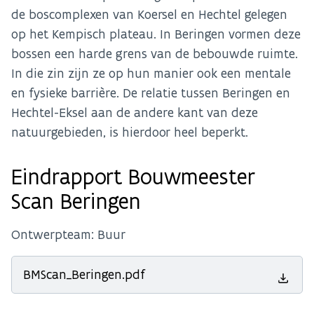
de boscomplexen van Koersel en Hechtel gelegen
op het Kempisch plateau. In Beringen vormen deze
bossen een harde grens van de bebouwde ruimte.
In die zin zijn ze op hun manier ook een mentale
en fysieke barrière. De relatie tussen Beringen en
Hechtel-Eksel aan de andere kant van deze
natuurgebieden, is hierdoor heel beperkt.
Eindrapport Bouwmeester
Scan Beringen
Ontwerpteam: Buur
BMScan_Beringen.pdf