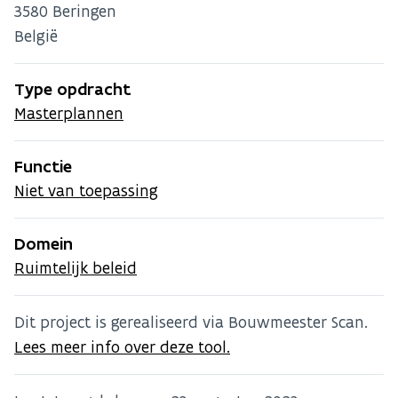
3580
Beringen
België
Type opdracht
Masterplannen
Functie
Niet van toepassing
Domein
Ruimtelijk beleid
Dit project is gerealiseerd via Bouwmeester Scan.
Lees meer info over deze tool.