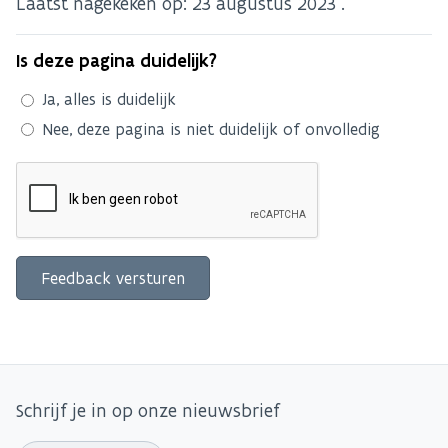
Laatst nagekeken op:
23 augustus 2023
.
Is deze pagina duidelijk?
Ja, alles is duidelijk
Nee, deze pagina is niet duidelijk of onvolledig
Schrijf je in op onze nieuwsbrief