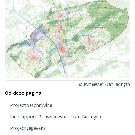
Bouwmeester Scan Beringen
Op deze pagina
Projectbeschrijving
Eindrapport Bouwmeester Scan Beringen
Projectgegevens