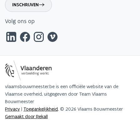
INSCHRIJVEN
Volg ons op
vlaamsbouwmeester.be is een officiële website van de
Vlaamse overheid, uitgegeven door Team Vlaams
Bouwmeester
Privacy
|
Toegankelijkheid
, © 2026 Vlaams Bouwmeester
Gemaakt door Rekall