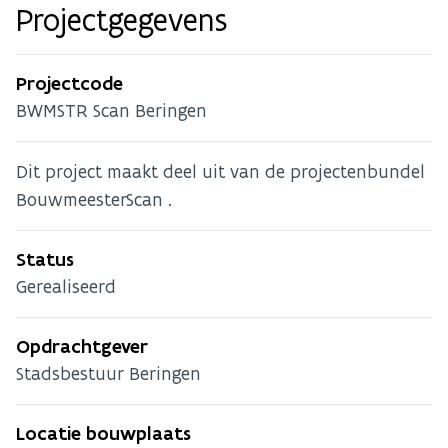
Projectgegevens
Projectcode
BWMSTR Scan Beringen
Dit project maakt deel uit van de projectenbundel
BouwmeesterScan .
Status
Gerealiseerd
Opdrachtgever
Stadsbestuur Beringen
Locatie bouwplaats