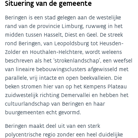
Situering van de gemeente
Beringen is een stad gelegen aan de westelijke
rand van de provincie Limburg, ruwweg in het
midden tussen Hasselt, Diest en Geel. De streek
rond Beringen, van Leopoldsburg tot Heusden-
Zolder en Houthalen-Helchtere, wordt weleens
beschreven als het ‘strokenlandschap’, een weefsel
van lineaire bebouwingsclusters afgewisseld met
parallele, vrij intacte en open beekvalleien. Die
beken stromen hier van op het Kempens Plateau
zuidwestelijk richting Demervallei en hebben het
cultuurlandschap van Beringen en haar
buurgemeenten echt gevormd.
Beringen maakt deel uit van een sterk
polycentrische regio zonder een heel duidelijke