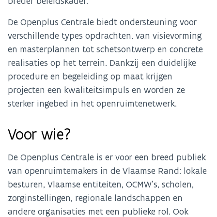
breder beleidskader.
De Openplus Centrale biedt ondersteuning voor
verschillende types opdrachten, van visievorming
en masterplannen tot schetsontwerp en concrete
realisaties op het terrein. Dankzij een duidelijke
procedure en begeleiding op maat krijgen
projecten een kwaliteitsimpuls en worden ze
sterker ingebed in het openruimtenetwerk.
Voor wie?
De Openplus Centrale is er voor een breed publiek
van openruimtemakers in de Vlaamse Rand: lokale
besturen, Vlaamse entiteiten, OCMW’s, scholen,
zorginstellingen, regionale landschappen en
andere organisaties met een publieke rol. Ook