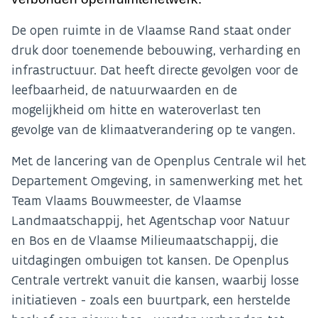
De open ruimte in de Vlaamse Rand staat onder
druk door toenemende bebouwing, verharding en
infrastructuur. Dat heeft directe gevolgen voor de
leefbaarheid, de natuurwaarden en de
mogelijkheid om hitte en wateroverlast ten
gevolge van de klimaatverandering op te vangen.
Met de lancering van de Openplus Centrale wil het
Departement Omgeving, in samenwerking met het
Team Vlaams Bouwmeester, de Vlaamse
Landmaatschappij, het Agentschap voor Natuur
en Bos en de Vlaamse Milieumaatschappij, die
uitdagingen ombuigen tot kansen. De Openplus
Centrale vertrekt vanuit die kansen, waarbij losse
initiatieven - zoals een buurtpark, een herstelde