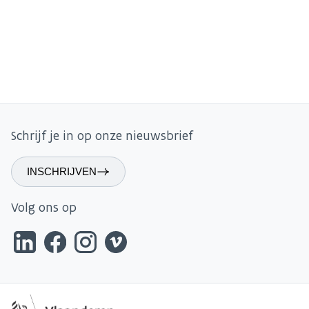
Schrijf je in op onze nieuwsbrief
INSCHRIJVEN
Volg ons op