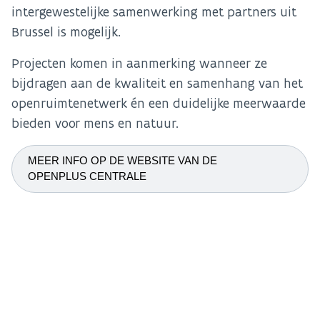
intergewestelijke samenwerking met partners uit
Brussel is mogelijk.
Projecten komen in aanmerking wanneer ze
bijdragen aan de kwaliteit en samenhang van het
openruimtenetwerk én een duidelijke meerwaarde
bieden voor mens en natuur.
MEER INFO OP DE WEBSITE VAN DE
OPENPLUS CENTRALE