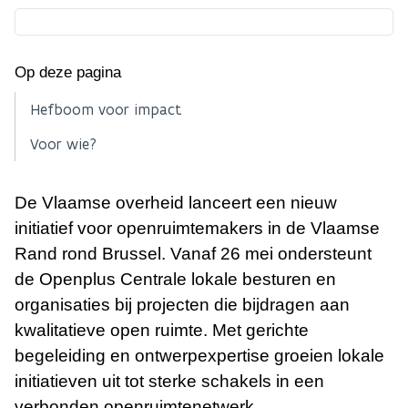
Op deze pagina
Hefboom voor impact
Voor wie?
De Vlaamse overheid lanceert een nieuw
initiatief voor openruimtemakers in de Vlaamse
Rand rond Brussel. Vanaf 26 mei ondersteunt
de Openplus Centrale lokale besturen en
organisaties bij projecten die bijdragen aan
kwalitatieve open ruimte. Met gerichte
begeleiding en ontwerpexpertise groeien lokale
initiatieven uit tot sterke schakels in een
verbonden openruimtenetwerk.