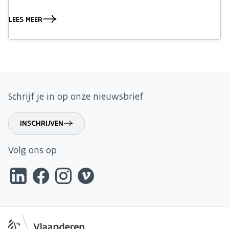
LEES MEER
Schrijf je in op onze nieuwsbrief
INSCHRIJVEN
Volg ons op