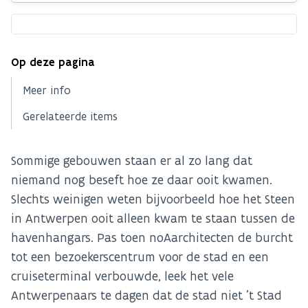
Op deze pagina
Meer info
Gerelateerde items
Sommige gebouwen staan er al zo lang dat
niemand nog beseft hoe ze daar ooit kwamen.
Slechts weinigen weten bijvoorbeeld hoe het Steen
in Antwerpen ooit alleen kwam te staan tussen de
havenhangars. Pas toen noAarchitecten de burcht
tot een bezoekerscentrum voor de stad en een
cruiseterminal verbouwde, leek het vele
Antwerpenaars te dagen dat de stad niet ’t Stad