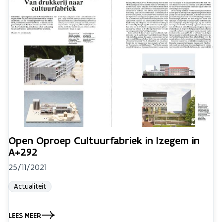
Open Oproep Cultuurfabriek in Izegem in
A+292
25/11/2021
Actualiteit
LEES MEER