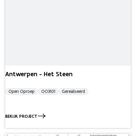
Antwerpen - Het Steen
Open Oproep
OO3101
Gerealiseerd
BEKIJK PROJECT