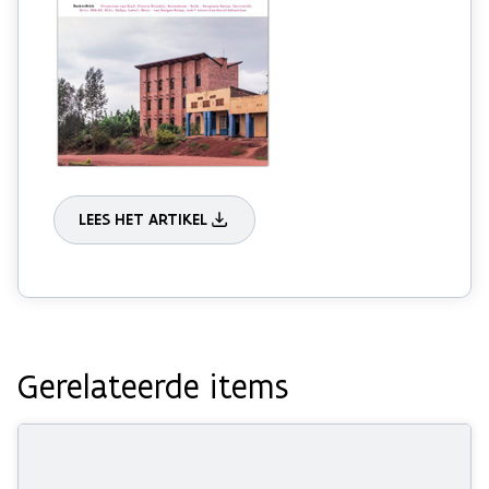
LEES HET ARTIKEL
Gerelateerde items