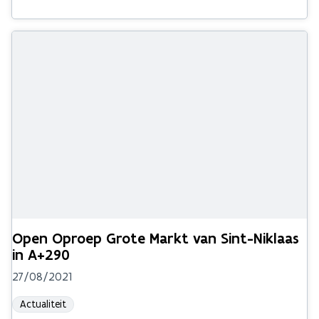
Open Oproep Grote Markt van Sint-Niklaas
in A+290
27/08/2021
Actualiteit