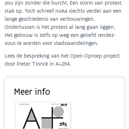
zou zijn zonder die burcht. Een storm van protest
stak op. Toch schreef noAa slechts verder aan een
lange geschiedenis van verbouwingen.
Ondertussen is het protest al lang gaan liggen.
Het gebouw is zelfs op weg een geliefd rendez-
vous te worden voor stadswandelingen.
Lees de bespreking van het Open Oproep project
door Pieter T’Jonck in A+294.
Meer info