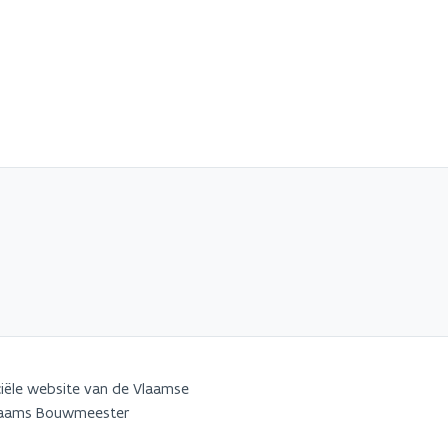
iële website van de Vlaamse
Vlaams Bouwmeester