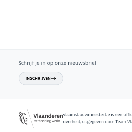
Schrijf je in op onze nieuwsbrief
INSCHRIJVEN
vlaamsbouwmeester.be is een offic
overheid, uitgegeven door Team 