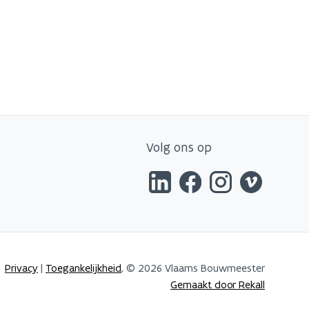
Volg ons op
Privacy
|
Toegankelijkheid
, © 2026 Vlaams Bouwmeester
Gemaakt door Rekall