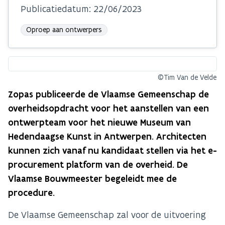
Publicatiedatum:
22/06/2023
Oproep aan ontwerpers
©Tim Van de Velde
Zopas publiceerde de Vlaamse Gemeenschap de
overheidsopdracht voor het aanstellen van een
ontwerpteam voor het nieuwe Museum van
Hedendaagse Kunst in Antwerpen. Architecten
kunnen zich vanaf nu kandidaat stellen via het e-
procurement platform van de overheid. De
Vlaamse Bouwmeester begeleidt mee de
procedure.
De Vlaamse Gemeenschap zal voor de uitvoering