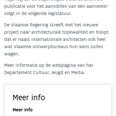
publicatie voor het aanstellen van een aannemer
volgt in de volgende legislatuur.
De Vlaamse Regering streeft met het nieuwe
project naar architecturale topkwaliteit en hoopt
dat er naast internationale architecten ook heel
wat Vlaamse ontwerpbureaus hun kans zullen
wagen.
Meer informatie op de webpagina van het
Departement Cultuur, Jeugd en Media.
Meer info
Meer info