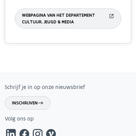
WEBPAGINA VAN HET DEPARTEMENT
CULTUUR, JEUGD & MEDIA
Schrijf je in op onze nieuwsbrief
INSCHRIJVEN
Volg ons op