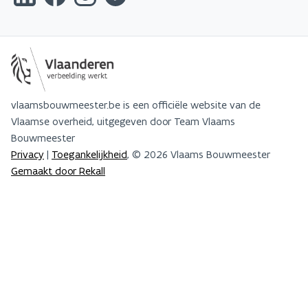
vlaamsbouwmeester.be is een officiële website van de
Vlaamse overheid, uitgegeven door Team Vlaams
Bouwmeester
Privacy
|
Toegankelijkheid
, © 2026 Vlaams Bouwmeester
Gemaakt door Rekall