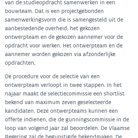
van de studieopdracht samenwerken in een
bouwteam. Dat is een projectgebonden
samenwerkingsvorm die is samengesteld uit de
aanbestedende overheid, het gekozen
ontwerpteam en de gekozen aannemer voor de
opdracht voor werken. Het ontwerpteam en de
aannemer worden gekozen via afzonderlijke
opdrachten,
De procedure voor de selectie van een
ontwerpteam verloopt in twee stappen. In het
najaar maakt de selectiecommissie een shortlist
bekend van maximum zeven geselecteerde
kandidaten. Deze ontwerpteams kunnen een
offerte indienen, die de gunningscommissie in de
loop van volgend jaar zal beoordelen. De Vlaamse
Regering zal de begunstigde bekendmaken. De