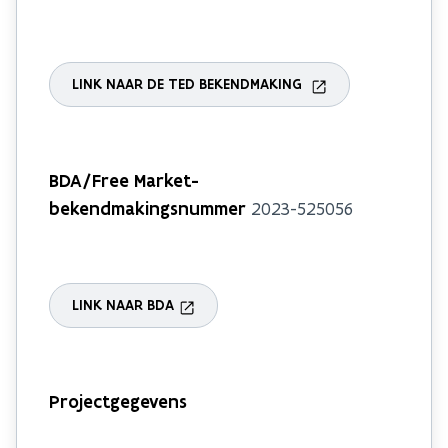
LINK NAAR DE TED BEKENDMAKING
BDA/Free Market-
bekendmakingsnummer
2023-525056
LINK NAAR BDA
Projectgegevens