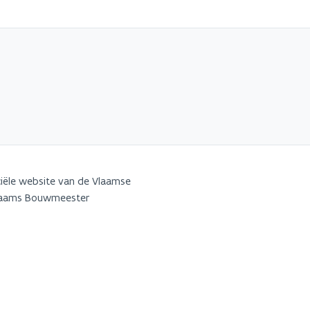
iële website van de Vlaamse
Vlaams Bouwmeester