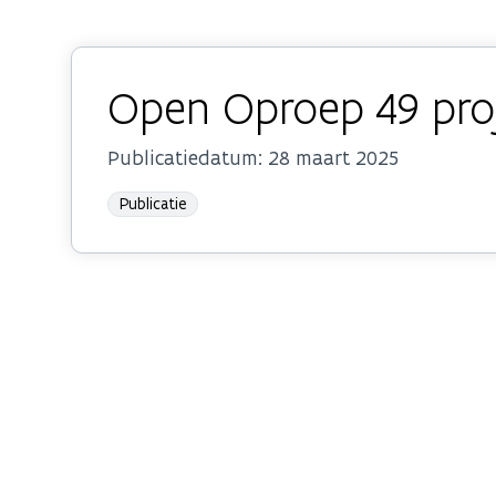
Open Oproep 49 pro
Publicatiedatum:
28 maart 2025
Publicatie