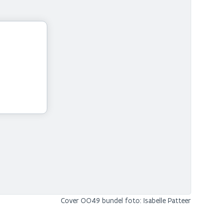
Cover OO49 bundel foto: Isabelle Patteer