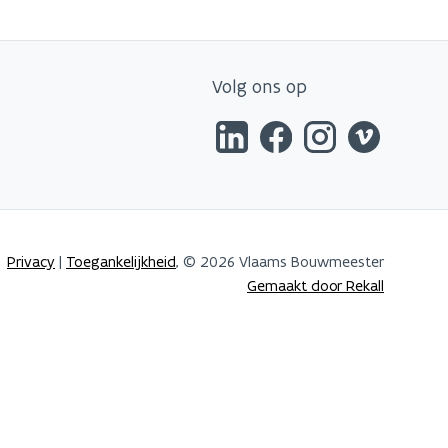
Volg ons op
Privacy
|
Toegankelijkheid
, © 2026 Vlaams Bouwmeester
Gemaakt door Rekall