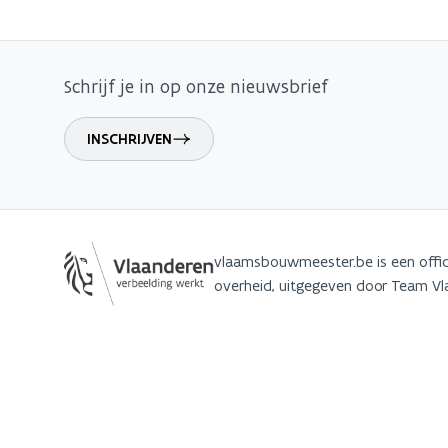
Schrijf je in op onze nieuwsbrief
INSCHRIJVEN
vlaamsbouwmeester.be is een offic
overheid, uitgegeven door Team 