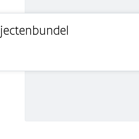
jectenbundel