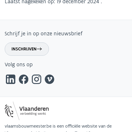
Laatst nagekeken op:
19 december 2024
.
Schrijf je in op onze nieuwsbrief
INSCHRIJVEN
Volg ons op
vlaamsbouwmeester.be is een officiële website van de