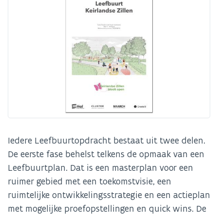
Iedere Leefbuurtopdracht bestaat uit twee delen.
De eerste fase behelst telkens de opmaak van een
Leefbuurtplan. Dat is een masterplan voor een
ruimer gebied met een toekomstvisie, een
ruimtelijke ontwikkelingsstrategie en een actieplan
met mogelijke proefopstellingen en quick wins. De