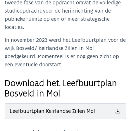
tweede fase van de opdracht omvat de volledige
studieopdracht voor de herinrichting van de
publieke ruimte op een of meer strategische
locaties.
In november 2023 werd het Leefbuurtplan voor de
wijk Bosveld/ Keirlandse Zillen in Mol
goedgekeurd. Momenteel is er nog geen zicht op
een eventuele doorstart.
Download het Leefbuurtplan
Bosveld in Mol
Leefbuurtplan Keirlandse Zillen Mol